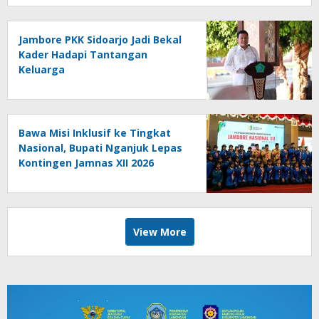
Jambore PKK Sidoarjo Jadi Bekal
Kader Hadapi Tantangan
Keluarga
Bawa Misi Inklusif ke Tingkat
Nasional, Bupati Nganjuk Lepas
Kontingen Jamnas XII 2026
View More