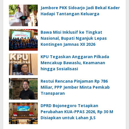
Jambore PKK Sidoarjo Jadi Bekal Kader
Hadapi Tantangan Keluarga
Bawa Misi Inklusif ke Tingkat
Nasional, Bupati Nganjuk Lepas
Kontingen Jamnas XII 2026
KPU Tegaskan Anggaran Pilkada
Mencakup Bawaslu, Keamanan
hingga Sosialisasi
Restui Rencana Pinjaman Rp 786
Miliar, PPP Jember Minta Pemkab
Transparan
DPRD Bojonegoro Tetapkan
Perubahan KUA-PPAS 2026, Rp 30 M
Disiapkan untuk Lahan JLS