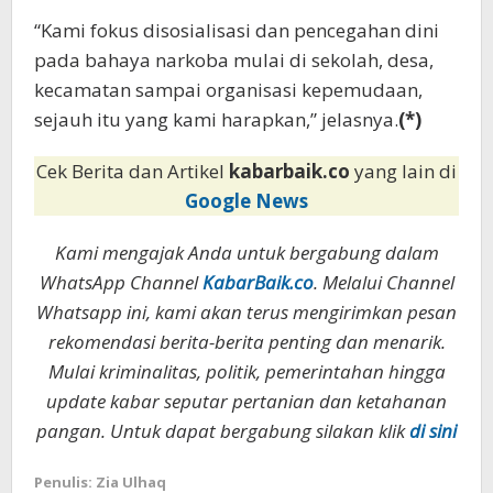
“Kami fokus disosialisasi dan pencegahan dini
pada bahaya narkoba mulai di sekolah, desa,
kecamatan sampai organisasi kepemudaan,
sejauh itu yang kami harapkan,” jelasnya.
(*)
Cek Berita dan Artikel
kabarbaik.co
yang lain di
Google News
Kami mengajak Anda untuk bergabung dalam
WhatsApp Channel
KabarBaik.co
. Melalui Channel
Whatsapp ini, kami akan terus mengirimkan pesan
rekomendasi berita-berita penting dan menarik.
Mulai kriminalitas, politik, pemerintahan hingga
update kabar seputar pertanian dan ketahanan
pangan. Untuk dapat bergabung silakan klik
di sini
Penulis: Zia Ulhaq