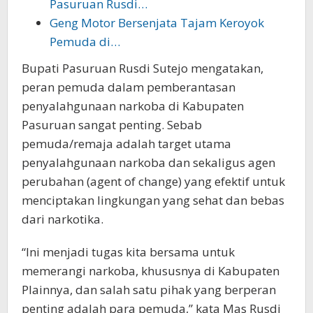
Pasuruan Rusdi…
Geng Motor Bersenjata Tajam Keroyok
Pemuda di…
Bupati Pasuruan Rusdi Sutejo mengatakan,
peran pemuda dalam pemberantasan
penyalahgunaan narkoba di Kabupaten
Pasuruan sangat penting. Sebab
pemuda/remaja adalah target utama
penyalahgunaan narkoba dan sekaligus agen
perubahan (agent of change) yang efektif untuk
menciptakan lingkungan yang sehat dan bebas
dari narkotika.
“Ini menjadi tugas kita bersama untuk
memerangi narkoba, khususnya di Kabupaten
Plainnya, dan salah satu pihak yang berperan
penting adalah para pemuda,” kata Mas Rusdi