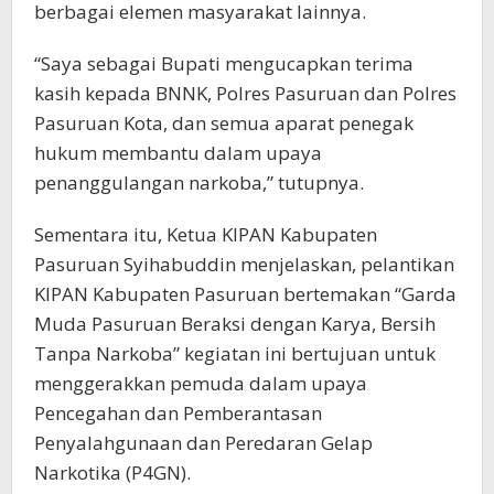
berbagai elemen masyarakat lainnya.
“Saya sebagai Bupati mengucapkan terima
kasih kepada BNNK, Polres Pasuruan dan Polres
Pasuruan Kota, dan semua aparat penegak
hukum membantu dalam upaya
penanggulangan narkoba,” tutupnya.
Sementara itu, Ketua KIPAN Kabupaten
Pasuruan Syihabuddin menjelaskan, pelantikan
KIPAN Kabupaten Pasuruan bertemakan “Garda
Muda Pasuruan Beraksi dengan Karya, Bersih
Tanpa Narkoba” kegiatan ini bertujuan untuk
menggerakkan pemuda dalam upaya
Pencegahan dan Pemberantasan
Penyalahgunaan dan Peredaran Gelap
Narkotika (P4GN).