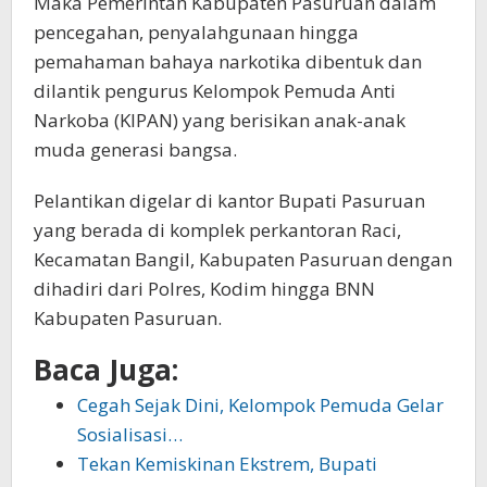
Maka Pemerintah Kabupaten Pasuruan dalam
pencegahan, penyalahgunaan hingga
pemahaman bahaya narkotika dibentuk dan
dilantik pengurus Kelompok Pemuda Anti
Narkoba (KIPAN) yang berisikan anak-anak
muda generasi bangsa.
Pelantikan digelar di kantor Bupati Pasuruan
yang berada di komplek perkantoran Raci,
Kecamatan Bangil, Kabupaten Pasuruan dengan
dihadiri dari Polres, Kodim hingga BNN
Kabupaten Pasuruan.
Baca Juga:
Cegah Sejak Dini, Kelompok Pemuda Gelar
Sosialisasi…
Tekan Kemiskinan Ekstrem, Bupati