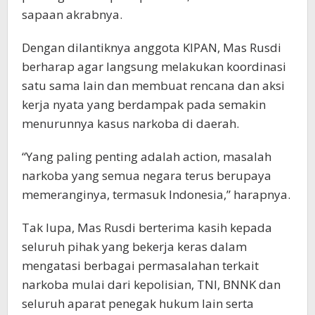
sapaan akrabnya.
Dengan dilantiknya anggota KIPAN, Mas Rusdi
berharap agar langsung melakukan koordinasi
satu sama lain dan membuat rencana dan aksi
kerja nyata yang berdampak pada semakin
menurunnya kasus narkoba di daerah.
“Yang paling penting adalah action, masalah
narkoba yang semua negara terus berupaya
memeranginya, termasuk Indonesia,” harapnya.
Tak lupa, Mas Rusdi berterima kasih kepada
seluruh pihak yang bekerja keras dalam
mengatasi berbagai permasalahan terkait
narkoba mulai dari kepolisian, TNI, BNNK dan
seluruh aparat penegak hukum lain serta