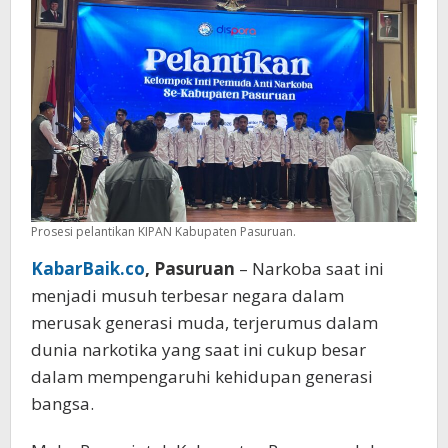
Prosesi pelantikan KIPAN Kabupaten Pasuruan.
KabarBaik.co
, Pasuruan
– Narkoba saat ini
menjadi musuh terbesar negara dalam
merusak generasi muda, terjerumus dalam
dunia narkotika yang saat ini cukup besar
dalam mempengaruhi kehidupan generasi
bangsa.