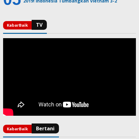
2019! Indonesia Tumbangkan Vietnam 3-2