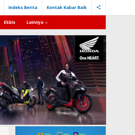
Indeks Berita
Kontak Kabar Baik
Ekbis
Lainnya