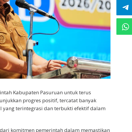
ntah Kabupaten Pasuruan untuk terus
jukkan progres positif, tercatat banyak
yang terintegrasi dan terbukti efektif dalam
ata dari komitmen pemerintah dalam memastikan