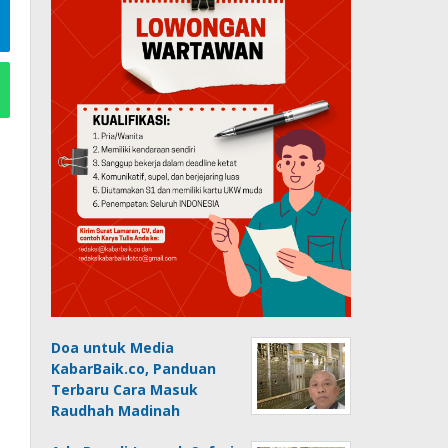
Doa untuk Media
KabarBaik.co, Panduan
Terbaru Cara Masuk
Raudhah Madinah