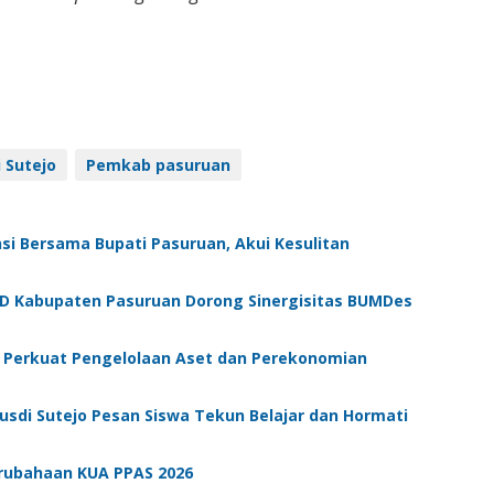
 Sutejo
Pemkab pasuruan
si Bersama Bupati Pasuruan, Akui Kesulitan
 Kabupaten Pasuruan Dorong Sinergisitas BUMDes
 Perkuat Pengelolaan Aset dan Perekonomian
Rusdi Sutejo Pesan Siswa Tekun Belajar dan Hormati
erubahaan KUA PPAS 2026