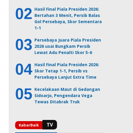
Hasil Final Piala Presiden 2026:
Bertahan 3 Menit, Persib Balas
Gol Persebaya, Skor Sementara
1-1
Persebaya Juara Piala Presiden
2026 usai Bungkam Persib
Lewat Adu Penalti Skor 5-6
Hasil Final Piala Presiden 2026:
Skor Tetap 1-1, Persib vs
Persebaya Lanjut Extra Time
Kecelakaan Maut di Gedangan
Sidoarjo, Pengendara Vega
Tewas Ditabrak Truk