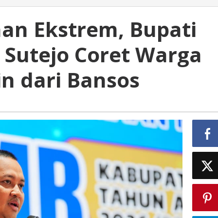
an Ekstrem, Bupati
 Sutejo Coret Warga
in dari Bansos