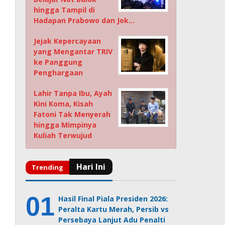
hingga Tampil di
Hadapan Prabowo dan Jok…
Jejak Kepercayaan
yang Mengantar TRIV
ke Panggung
Penghargaan
Lahir Tanpa Ibu, Ayah
Kini Koma, Kisah
Fatoni Tak Menyerah
hingga Mimpinya
Kuliah Terwujud
Hasil Final Piala Presiden 2026:
Peralta Kartu Merah, Persib vs
Persebaya Lanjut Adu Penalti