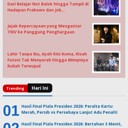
Dari Belajar Not Balok hingga Tampil di
Hadapan Prabowo dan Jok…
Jejak Kepercayaan yang Mengantar
TRIV ke Panggung Penghargaan
Lahir Tanpa Ibu, Ayah Kini Koma, Kisah
Fatoni Tak Menyerah hingga Mimpinya
Kuliah Terwujud
Hasil Final Piala Presiden 2026: Peralta Kartu
Merah, Persib vs Persebaya Lanjut Adu Penalti
Hasil Final Piala Presiden 2026: Bertahan 3 Menit,