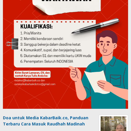
Doa untuk Media KabarBaik.co, Panduan
Terbaru Cara Masuk Raudhah Madinah