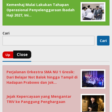
Kemenhaj Mulai Lakukan Tahapan
Operasional Penyelenggaraan Ibadah
Haji 2027, Ini…
Cari
Cari
Perjalanan Orkestra SMA NU 1 Gresik:
Dari Belajar Not Balok hingga Tampil di
Hadapan Prabowo dan Jok…
Jejak Kepercayaan yang Mengantar
TRIV ke Panggung Penghargaan