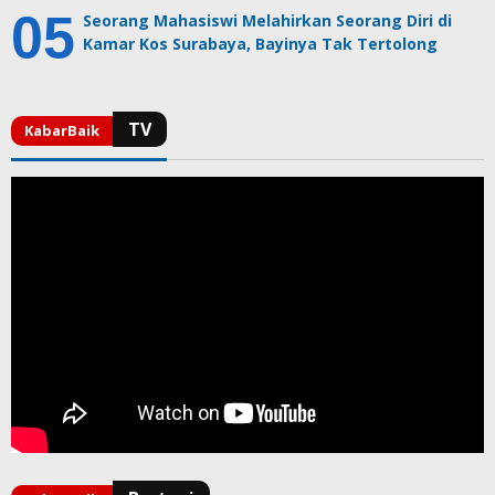
Seorang Mahasiswi Melahirkan Seorang Diri di
Kamar Kos Surabaya, Bayinya Tak Tertolong