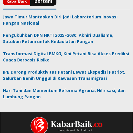
Jawa Timur Mantapkan Diri Jadi Laboratorium Inovasi
Pangan Nasional
Pengukuhkan DPN HKTI 2025–2030: Akhiri Dualisme,
Satukan Petani untuk Kedaulatan Pangan
Transformasi Digital BMKG, Kini Petani Bisa Akses Prediksi
Cuaca Berbasis Risiko
IPB Dorong Produktivitas Petani Lewat Ekspedisi Patriot,
Salurkan Benih Unggul di Kawasan Transmigrasi
Hari Tani dan Momentum Reforma Agraria, Hilirisasi, dan
Lumbung Pangan