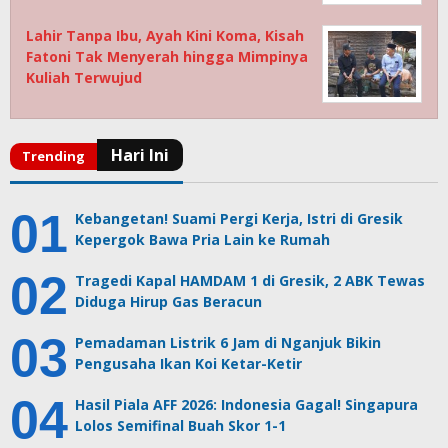
Lahir Tanpa Ibu, Ayah Kini Koma, Kisah
Fatoni Tak Menyerah hingga Mimpinya
Kuliah Terwujud
Kebangetan! Suami Pergi Kerja, Istri di Gresik
Kepergok Bawa Pria Lain ke Rumah
Tragedi Kapal HAMDAM 1 di Gresik, 2 ABK Tewas
Diduga Hirup Gas Beracun
Pemadaman Listrik 6 Jam di Nganjuk Bikin
Pengusaha Ikan Koi Ketar-Ketir
Hasil Piala AFF 2026: Indonesia Gagal! Singapura
Lolos Semifinal Buah Skor 1-1