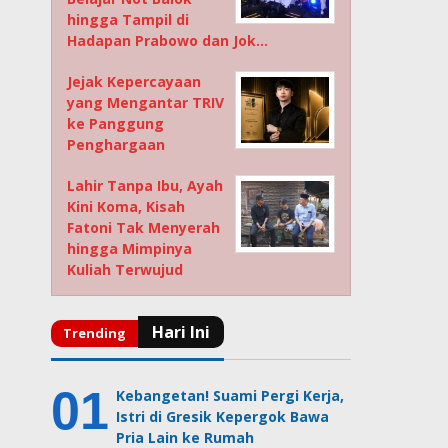
hingga Tampil di
Hadapan Prabowo dan Jok…
Jejak Kepercayaan
yang Mengantar TRIV
ke Panggung
Penghargaan
Lahir Tanpa Ibu, Ayah
Kini Koma, Kisah
Fatoni Tak Menyerah
hingga Mimpinya
Kuliah Terwujud
Kebangetan! Suami Pergi Kerja,
Istri di Gresik Kepergok Bawa
Pria Lain ke Rumah