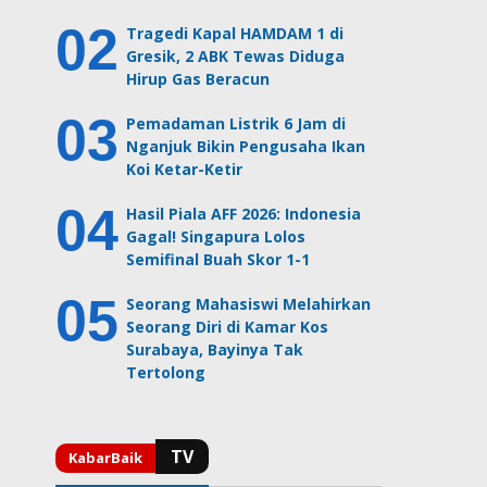
Tragedi Kapal HAMDAM 1 di
Gresik, 2 ABK Tewas Diduga
Hirup Gas Beracun
Pemadaman Listrik 6 Jam di
Nganjuk Bikin Pengusaha Ikan
Koi Ketar-Ketir
Hasil Piala AFF 2026: Indonesia
Gagal! Singapura Lolos
Semifinal Buah Skor 1-1
Seorang Mahasiswi Melahirkan
Seorang Diri di Kamar Kos
Surabaya, Bayinya Tak
Tertolong