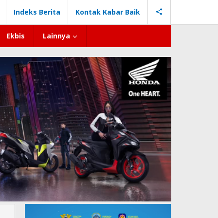
Indeks Berita
Kontak Kabar Baik
Ekbis
Lainnya