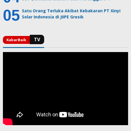
Satu Orang Terluka Akibat Kebakaran PT Xinyi
Solar Indonesia di JIIPE Gresik