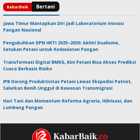
Jawa Timur Mantapkan Diri Jadi Laboratorium Inovasi
Pangan Nasional
Pengukuhkan DPN HKTI 2025–2030: Akhiri Dualisme,
Satukan Petani untuk Kedaulatan Pangan
Transformasi Digital BMKG, Kini Petani Bisa Akses Prediksi
Cuaca Berbasis Risiko
IPB Dorong Produktivitas Petani Lewat Ekspedisi Patriot,
Salurkan Benih Unggul di Kawasan Transmigrasi
Hari Tani dan Momentum Reforma Agraria, Hilirisasi, dan
Lumbung Pangan