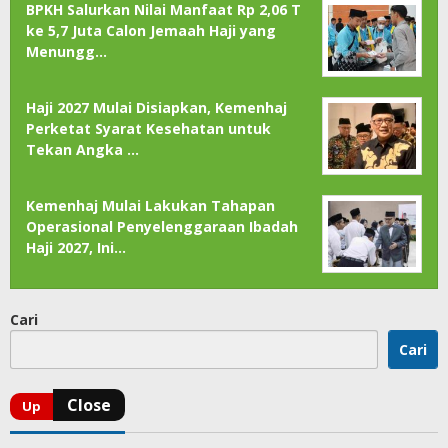
BPKH Salurkan Nilai Manfaat Rp 2,06 T
ke 5,7 Juta Calon Jemaah Haji yang
Menungg…
Haji 2027 Mulai Disiapkan, Kemenhaj
Perketat Syarat Kesehatan untuk
Tekan Angka …
Kemenhaj Mulai Lakukan Tahapan
Operasional Penyelenggaraan Ibadah
Haji 2027, Ini…
Cari
Cari