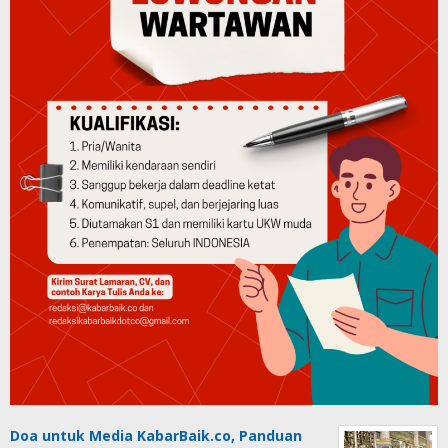
Doa untuk Media KabarBaik.co, Panduan