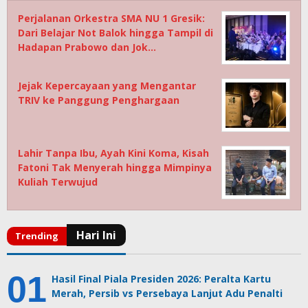
Perjalanan Orkestra SMA NU 1 Gresik:
Dari Belajar Not Balok hingga Tampil di
Hadapan Prabowo dan Jok…
Jejak Kepercayaan yang Mengantar
TRIV ke Panggung Penghargaan
Lahir Tanpa Ibu, Ayah Kini Koma, Kisah
Fatoni Tak Menyerah hingga Mimpinya
Kuliah Terwujud
Hasil Final Piala Presiden 2026: Peralta Kartu
Merah, Persib vs Persebaya Lanjut Adu Penalti