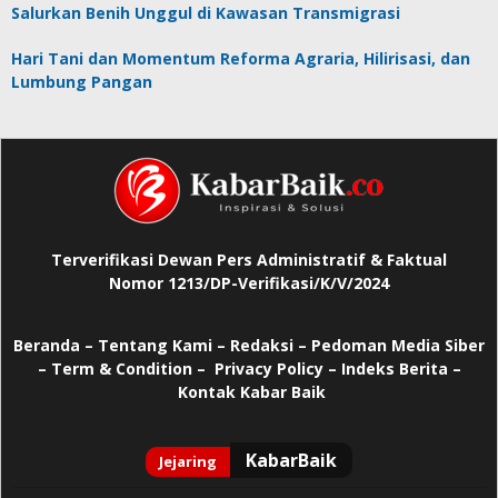
Salurkan Benih Unggul di Kawasan Transmigrasi
Hari Tani dan Momentum Reforma Agraria, Hilirisasi, dan
Lumbung Pangan
Terverifikasi Dewan Pers Administratif & Faktual
Nomor 1213/DP-Verifikasi/K/V/2024
Beranda
–
Tentang Kami –
Redaksi –
Pedoman Media Siber
–
Term & Condition –
Privacy Policy
–
Indeks Berita –
Kontak Kabar Baik