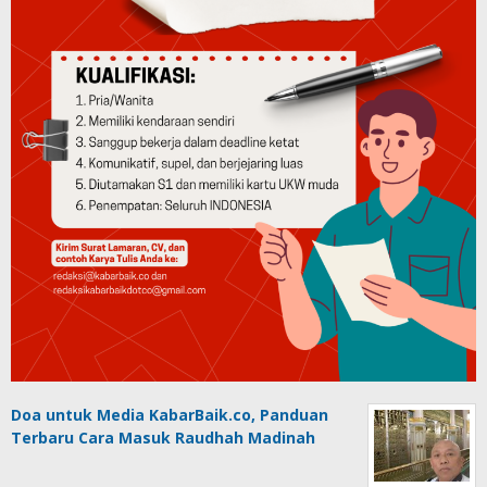
Doa untuk Media KabarBaik.co, Panduan
Terbaru Cara Masuk Raudhah Madinah