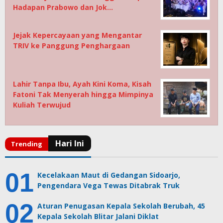
Hadapan Prabowo dan Jok…
Jejak Kepercayaan yang Mengantar
TRIV ke Panggung Penghargaan
Lahir Tanpa Ibu, Ayah Kini Koma, Kisah
Fatoni Tak Menyerah hingga Mimpinya
Kuliah Terwujud
Kecelakaan Maut di Gedangan Sidoarjo,
Pengendara Vega Tewas Ditabrak Truk
Aturan Penugasan Kepala Sekolah Berubah, 45
Kepala Sekolah Blitar Jalani Diklat