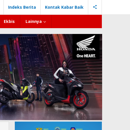
Indeks Berita
Kontak Kabar Baik
Ekbis
Lainnya