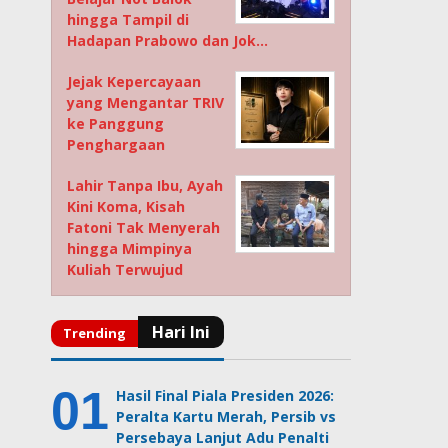
hingga Tampil di
Hadapan Prabowo dan Jok…
Jejak Kepercayaan
yang Mengantar TRIV
ke Panggung
Penghargaan
Lahir Tanpa Ibu, Ayah
Kini Koma, Kisah
Fatoni Tak Menyerah
hingga Mimpinya
Kuliah Terwujud
Hasil Final Piala Presiden 2026:
Peralta Kartu Merah, Persib vs
Persebaya Lanjut Adu Penalti