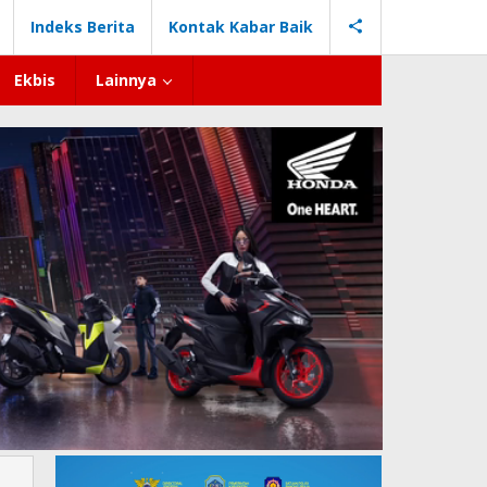
Indeks Berita
Kontak Kabar Baik
Ekbis
Lainnya