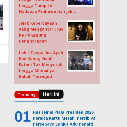
hingga Tampil di
Hadapan Prabowo dan Jok…
Jejak Kepercayaan
yang Mengantar TRIV
ke Panggung
Penghargaan
Lahir Tanpa Ibu, Ayah
Kini Koma, Kisah
Fatoni Tak Menyerah
hingga Mimpinya
Kuliah Terwujud
Hasil Final Piala Presiden 2026:
Peralta Kartu Merah, Persib vs
Persebaya Lanjut Adu Penalti