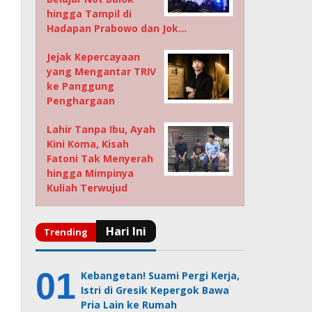
hingga Tampil di
Hadapan Prabowo dan Jok…
Jejak Kepercayaan
yang Mengantar TRIV
ke Panggung
Penghargaan
Lahir Tanpa Ibu, Ayah
Kini Koma, Kisah
Fatoni Tak Menyerah
hingga Mimpinya
Kuliah Terwujud
Kebangetan! Suami Pergi Kerja,
Istri di Gresik Kepergok Bawa
Pria Lain ke Rumah