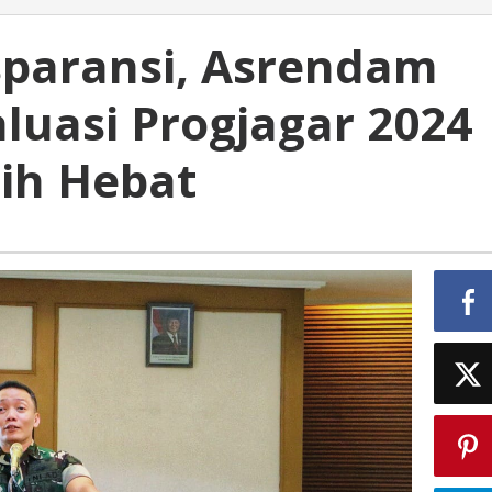
paransi, Asrendam
luasi Progjagar 2024
ih Hebat