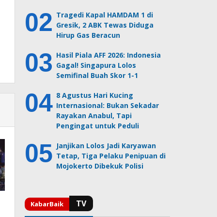
Tragedi Kapal HAMDAM 1 di
Gresik, 2 ABK Tewas Diduga
Hirup Gas Beracun
Hasil Piala AFF 2026: Indonesia
Gagal! Singapura Lolos
Semifinal Buah Skor 1-1
8 Agustus Hari Kucing
Internasional: Bukan Sekadar
Rayakan Anabul, Tapi
Pengingat untuk Peduli
Janjikan Lolos Jadi Karyawan
Tetap, Tiga Pelaku Penipuan di
Mojokerto Dibekuk Polisi