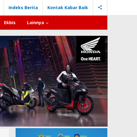
Indeks Berita
Kontak Kabar Baik
Ekbis
Lainnya