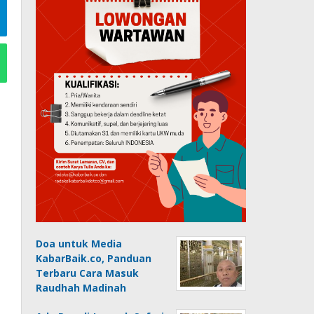
Doa untuk Media
KabarBaik.co, Panduan
Terbaru Cara Masuk
Raudhah Madinah