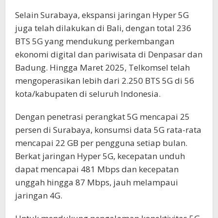
Selain Surabaya, ekspansi jaringan Hyper 5G
juga telah dilakukan di Bali, dengan total 236
BTS 5G yang mendukung perkembangan
ekonomi digital dan pariwisata di Denpasar dan
Badung. Hingga Maret 2025, Telkomsel telah
mengoperasikan lebih dari 2.250 BTS 5G di 56
kota/kabupaten di seluruh Indonesia.
Dengan penetrasi perangkat 5G mencapai 25
persen di Surabaya, konsumsi data 5G rata-rata
mencapai 22 GB per pengguna setiap bulan.
Berkat jaringan Hyper 5G, kecepatan unduh
dapat mencapai 481 Mbps dan kecepatan
unggah hingga 87 Mbps, jauh melampaui
jaringan 4G.