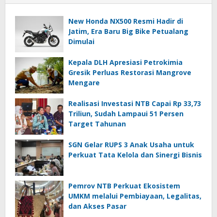
New Honda NX500 Resmi Hadir di
Jatim, Era Baru Big Bike Petualang
Dimulai
Kepala DLH Apresiasi Petrokimia
Gresik Perluas Restorasi Mangrove
Mengare
Realisasi Investasi NTB Capai Rp 33,73
Triliun, Sudah Lampaui 51 Persen
Target Tahunan
SGN Gelar RUPS 3 Anak Usaha untuk
Perkuat Tata Kelola dan Sinergi Bisnis
Pemrov NTB Perkuat Ekosistem
UMKM melalui Pembiayaan, Legalitas,
dan Akses Pasar