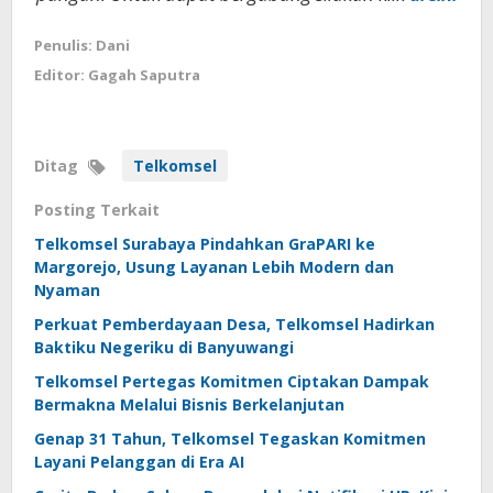
Penulis: Dani
Editor: Gagah Saputra
Ditag
Telkomsel
Posting Terkait
Telkomsel Surabaya Pindahkan GraPARI ke
Margorejo, Usung Layanan Lebih Modern dan
Nyaman
Perkuat Pemberdayaan Desa, Telkomsel Hadirkan
Baktiku Negeriku di Banyuwangi
Telkomsel Pertegas Komitmen Ciptakan Dampak
Bermakna Melalui Bisnis Berkelanjutan
Genap 31 Tahun, Telkomsel Tegaskan Komitmen
Layani Pelanggan di Era AI