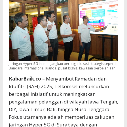
Jaringan Hyper 5G ini menjangkau berbagai lokasi strategis seperti
Bandara Internasional Juanda, pusat bisnis, kawasan perbelanjaan.
KabarBaik.co
– Menyambut Ramadan dan
Idulfitri (RAFI) 2025, Telkomsel meluncurkan
berbagai inisiatif untuk meningkatkan
pengalaman pelanggan di wilayah Jawa Tengah,
DIY, Jawa Timur, Bali, hingga Nusa Tenggara.
Fokus utamanya adalah memperluas cakupan
jaringan Hyper 5G di Surabaya dengan