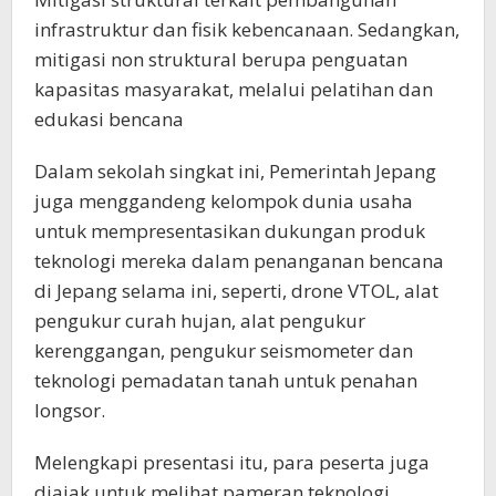
infrastruktur dan fisik kebencanaan. Sedangkan,
mitigasi non struktural berupa penguatan
kapasitas masyarakat, melalui pelatihan dan
edukasi bencana
Dalam sekolah singkat ini, Pemerintah Jepang
juga menggandeng kelompok dunia usaha
untuk mempresentasikan dukungan produk
teknologi mereka dalam penanganan bencana
di Jepang selama ini, seperti, drone VTOL, alat
pengukur curah hujan, alat pengukur
kerenggangan, pengukur seismometer dan
teknologi pemadatan tanah untuk penahan
longsor.
Melengkapi presentasi itu, para peserta juga
diajak untuk melihat pameran teknologi