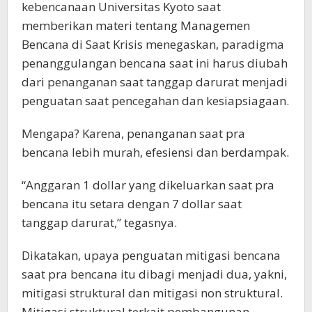
kebencanaan Universitas Kyoto saat
memberikan materi tentang Managemen
Bencana di Saat Krisis menegaskan, paradigma
penanggulangan bencana saat ini harus diubah
dari penanganan saat tanggap darurat menjadi
penguatan saat pencegahan dan kesiapsiagaan.
Mengapa? Karena, penanganan saat pra
bencana lebih murah, efesiensi dan berdampak.
“Anggaran 1 dollar yang dikeluarkan saat pra
bencana itu setara dengan 7 dollar saat
tanggap darurat,” tegasnya.
Dikatakan, upaya penguatan mitigasi bencana
saat pra bencana itu dibagi menjadi dua, yakni,
mitigasi struktural dan mitigasi non struktural.
Mitigasi struktural terkait pembangunan