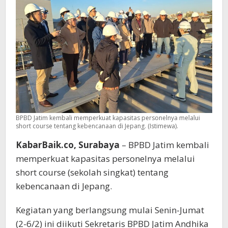
BPBD Jatim kembali memperkuat kapasitas personelnya melalui
short course tentang kebencanaan di Jepang. (Istimewa).
KabarBaik.co, Surabaya
– BPBD Jatim kembali
memperkuat kapasitas personelnya melalui
short course (sekolah singkat) tentang
kebencanaan di Jepang.
Kegiatan yang berlangsung mulai Senin-Jumat
(2-6/2) ini diikuti Sekretaris BPBD Jatim Andhika