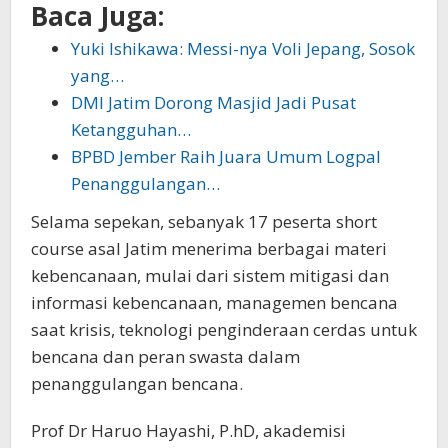
Baca Juga:
Yuki Ishikawa: Messi-nya Voli Jepang, Sosok
yang…
DMI Jatim Dorong Masjid Jadi Pusat
Ketangguhan…
BPBD Jember Raih Juara Umum Logpal
Penanggulangan…
Selama sepekan, sebanyak 17 peserta short
course asal Jatim menerima berbagai materi
kebencanaan, mulai dari sistem mitigasi dan
informasi kebencanaan, managemen bencana
saat krisis, teknologi penginderaan cerdas untuk
bencana dan peran swasta dalam
penanggulangan bencana.
Prof Dr Haruo Hayashi, P.hD, akademisi