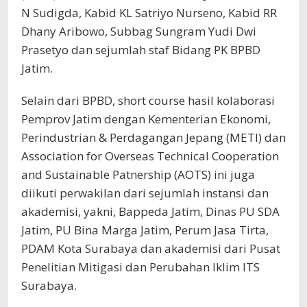
N Sudigda, Kabid KL Satriyo Nurseno, Kabid RR
Dhany Aribowo, Subbag Sungram Yudi Dwi
Prasetyo dan sejumlah staf Bidang PK BPBD
Jatim.
Selain dari BPBD, short course hasil kolaborasi
Pemprov Jatim dengan Kementerian Ekonomi,
Perindustrian & Perdagangan Jepang (METI) dan
Association for Overseas Technical Cooperation
and Sustainable Patnership (AOTS) ini juga
diikuti perwakilan dari sejumlah instansi dan
akademisi, yakni, Bappeda Jatim, Dinas PU SDA
Jatim, PU Bina Marga Jatim, Perum Jasa Tirta,
PDAM Kota Surabaya dan akademisi dari Pusat
Penelitian Mitigasi dan Perubahan Iklim ITS
Surabaya.