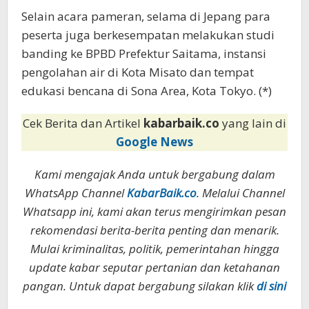
Selain acara pameran, selama di Jepang para
peserta juga berkesempatan melakukan studi
banding ke BPBD Prefektur Saitama, instansi
pengolahan air di Kota Misato dan tempat
edukasi bencana di Sona Area, Kota Tokyo. (*)
Cek Berita dan Artikel
kabarbaik.co
yang lain di
Google News
Kami mengajak Anda untuk bergabung dalam
WhatsApp Channel
KabarBaik.co
. Melalui Channel
Whatsapp ini, kami akan terus mengirimkan pesan
rekomendasi berita-berita penting dan menarik.
Mulai kriminalitas, politik, pemerintahan hingga
update kabar seputar pertanian dan ketahanan
pangan. Untuk dapat bergabung silakan klik
di sini