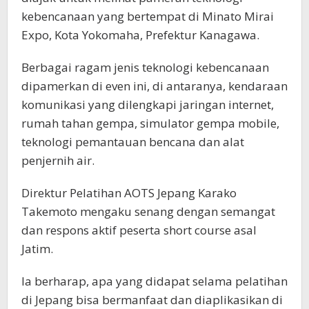
kebencanaan yang bertempat di Minato Mirai
Expo, Kota Yokomaha, Prefektur Kanagawa.
Berbagai ragam jenis teknologi kebencanaan
dipamerkan di even ini, di antaranya, kendaraan
komunikasi yang dilengkapi jaringan internet,
rumah tahan gempa, simulator gempa mobile,
teknologi pemantauan bencana dan alat
penjernih air.
Direktur Pelatihan AOTS Jepang Karako
Takemoto mengaku senang dengan semangat
dan respons aktif peserta short course asal
Jatim.
Ia berharap, apa yang didapat selama pelatihan
di Jepang bisa bermanfaat dan diaplikasikan di