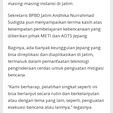
masing-masing instansi di Jatim.
Sekretaris BPBD Jatim Andhika Nurrahmad
Sudigda pun menyampaikan terima kasih atas
kesempatan pembelajaran kebencanaan yang
diberikan pihak METI dan AOTS Jepang.
Baginya, ada banyak keunggulan Jepang yang
bisa direplikasi dan diaplikasikan di Jatim,
termasuk dalam pemanfaatan teknologi
penginderaan cerdas untuk penguatan mitigasi
bencana.
“Kami berharap, pelatihan singkat seperti ini
bisa berlanjut secara rutin dan berkelanjutan
atau dengan tema yang lain, seperti, penguatan
evakuasi bencana atau lainnya,” tegasnya.