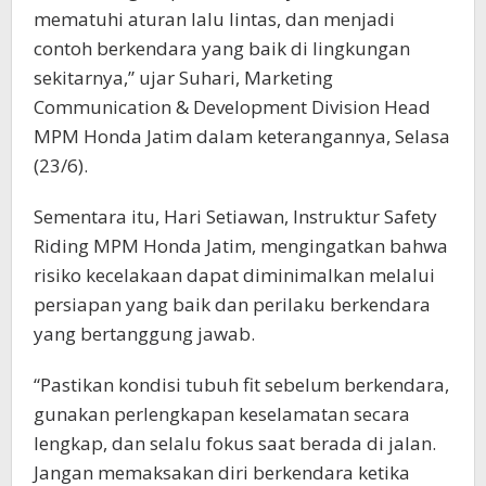
mematuhi aturan lalu lintas, dan menjadi
contoh berkendara yang baik di lingkungan
sekitarnya,” ujar Suhari, Marketing
Communication & Development Division Head
MPM Honda Jatim dalam keterangannya, Selasa
(23/6).
Sementara itu, Hari Setiawan, Instruktur Safety
Riding MPM Honda Jatim, mengingatkan bahwa
risiko kecelakaan dapat diminimalkan melalui
persiapan yang baik dan perilaku berkendara
yang bertanggung jawab.
“Pastikan kondisi tubuh fit sebelum berkendara,
gunakan perlengkapan keselamatan secara
lengkap, dan selalu fokus saat berada di jalan.
Jangan memaksakan diri berkendara ketika