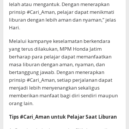
lelah atau mengantuk. Dengan menerapkan
prinsip #Cari_Aman, pelajar dapat menikmati
liburan dengan lebih aman dan nyaman,” jelas
Hari.
Melalui kampanye keselamatan berkendara
yang terus dilakukan, MPM Honda Jatim
berharap para pelajar dapat memanfaatkan
masa liburan dengan aman, nyaman, dan
bertanggung jawab. Dengan menerapkan
prinsip #Cari_Aman, setiap perjalanan dapat
menjadi lebih menyenangkan sekaligus
memberikan manfaat bagi diri sendiri maupun
orang lain.
Tips #Cari_Aman untuk Pelajar Saat Liburan