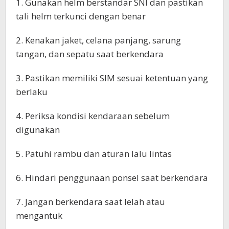
1. Gunakan helm berstandar SNI dan pastikan
tali helm terkunci dengan benar
2. Kenakan jaket, celana panjang, sarung
tangan, dan sepatu saat berkendara
3. Pastikan memiliki SIM sesuai ketentuan yang
berlaku
4. Periksa kondisi kendaraan sebelum
digunakan
5. Patuhi rambu dan aturan lalu lintas
6. Hindari penggunaan ponsel saat berkendara
7. Jangan berkendara saat lelah atau
mengantuk