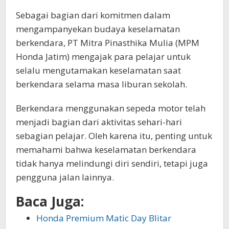
Sebagai bagian dari komitmen dalam
mengampanyekan budaya keselamatan
berkendara, PT Mitra Pinasthika Mulia (MPM
Honda Jatim) mengajak para pelajar untuk
selalu mengutamakan keselamatan saat
berkendara selama masa liburan sekolah.
Berkendara menggunakan sepeda motor telah
menjadi bagian dari aktivitas sehari-hari
sebagian pelajar. Oleh karena itu, penting untuk
memahami bahwa keselamatan berkendara
tidak hanya melindungi diri sendiri, tetapi juga
pengguna jalan lainnya.
Baca Juga:
Honda Premium Matic Day Blitar