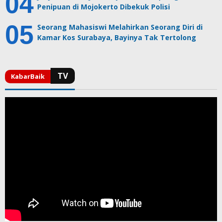
Penipuan di Mojokerto Dibekuk Polisi
Seorang Mahasiswi Melahirkan Seorang Diri di
Kamar Kos Surabaya, Bayinya Tak Tertolong