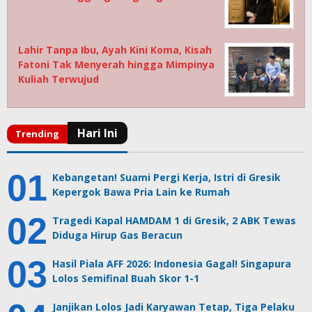
Lahir Tanpa Ibu, Ayah Kini Koma, Kisah
Fatoni Tak Menyerah hingga Mimpinya
Kuliah Terwujud
Kebangetan! Suami Pergi Kerja, Istri di Gresik
Kepergok Bawa Pria Lain ke Rumah
Tragedi Kapal HAMDAM 1 di Gresik, 2 ABK Tewas
Diduga Hirup Gas Beracun
Hasil Piala AFF 2026: Indonesia Gagal! Singapura
Lolos Semifinal Buah Skor 1-1
Janjikan Lolos Jadi Karyawan Tetap, Tiga Pelaku