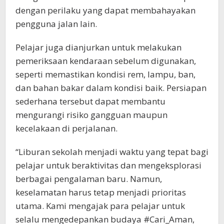
dengan perilaku yang dapat membahayakan
pengguna jalan lain.
Pelajar juga dianjurkan untuk melakukan
pemeriksaan kendaraan sebelum digunakan,
seperti memastikan kondisi rem, lampu, ban,
dan bahan bakar dalam kondisi baik. Persiapan
sederhana tersebut dapat membantu
mengurangi risiko gangguan maupun
kecelakaan di perjalanan.
“Liburan sekolah menjadi waktu yang tepat bagi
pelajar untuk beraktivitas dan mengeksplorasi
berbagai pengalaman baru. Namun,
keselamatan harus tetap menjadi prioritas
utama. Kami mengajak para pelajar untuk
selalu mengedepankan budaya #Cari_Aman,