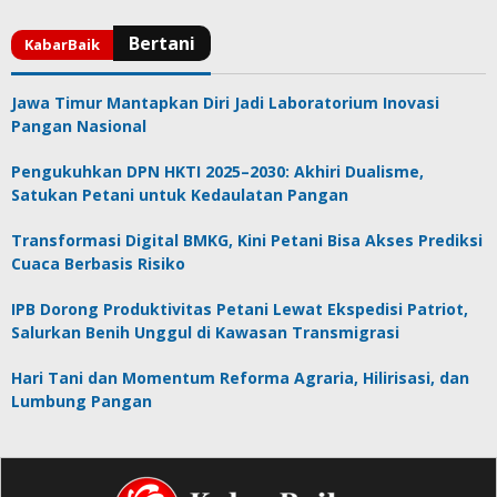
Jawa Timur Mantapkan Diri Jadi Laboratorium Inovasi
Pangan Nasional
Pengukuhkan DPN HKTI 2025–2030: Akhiri Dualisme,
Satukan Petani untuk Kedaulatan Pangan
Transformasi Digital BMKG, Kini Petani Bisa Akses Prediksi
Cuaca Berbasis Risiko
IPB Dorong Produktivitas Petani Lewat Ekspedisi Patriot,
Salurkan Benih Unggul di Kawasan Transmigrasi
Hari Tani dan Momentum Reforma Agraria, Hilirisasi, dan
Lumbung Pangan