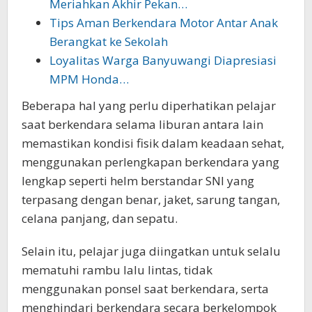
Meriahkan Akhir Pekan…
Tips Aman Berkendara Motor Antar Anak
Berangkat ke Sekolah
Loyalitas Warga Banyuwangi Diapresiasi
MPM Honda…
Beberapa hal yang perlu diperhatikan pelajar
saat berkendara selama liburan antara lain
memastikan kondisi fisik dalam keadaan sehat,
menggunakan perlengkapan berkendara yang
lengkap seperti helm berstandar SNI yang
terpasang dengan benar, jaket, sarung tangan,
celana panjang, dan sepatu.
Selain itu, pelajar juga diingatkan untuk selalu
mematuhi rambu lalu lintas, tidak
menggunakan ponsel saat berkendara, serta
menghindari berkendara secara berkelompok