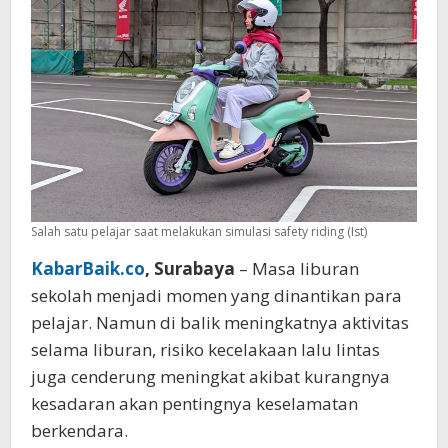
Salah satu pelajar saat melakukan simulasi safety riding (Ist)
KabarBaik.co
, Surabaya
– Masa liburan
sekolah menjadi momen yang dinantikan para
pelajar. Namun di balik meningkatnya aktivitas
selama liburan, risiko kecelakaan lalu lintas
juga cenderung meningkat akibat kurangnya
kesadaran akan pentingnya keselamatan
berkendara.