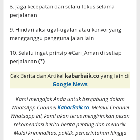
8. Jaga kecepatan dan selalu fokus selama
perjalanan
9. Hindari aksi ugal-ugalan atau konvoi yang
mengganggu pengguna jalan lain
10. Selalu ingat prinsip #Cari_Aman di setiap
perjalanan
(*)
Cek Berita dan Artikel
kabarbaik.co
yang lain di
Google News
Kami mengajak Anda untuk bergabung dalam
WhatsApp Channel
KabarBaik.co
. Melalui Channel
Whatsapp ini, kami akan terus mengirimkan pesan
rekomendasi berita-berita penting dan menarik.
Mulai kriminalitas, politik, pemerintahan hingga