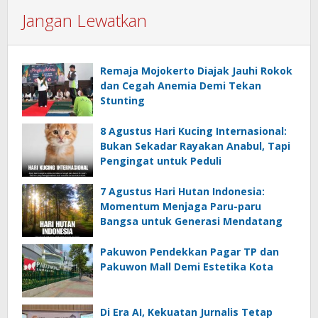
Jangan Lewatkan
Remaja Mojokerto Diajak Jauhi Rokok
dan Cegah Anemia Demi Tekan
Stunting
8 Agustus Hari Kucing Internasional:
Bukan Sekadar Rayakan Anabul, Tapi
Pengingat untuk Peduli
7 Agustus Hari Hutan Indonesia:
Momentum Menjaga Paru-paru
Bangsa untuk Generasi Mendatang
Pakuwon Pendekkan Pagar TP dan
Pakuwon Mall Demi Estetika Kota
Di Era AI, Kekuatan Jurnalis Tetap