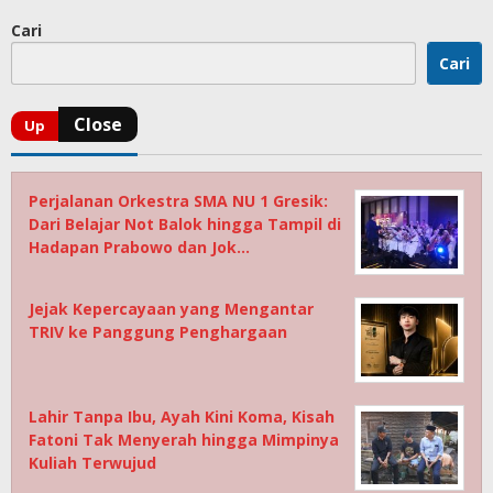
Cari
Cari
Perjalanan Orkestra SMA NU 1 Gresik:
Dari Belajar Not Balok hingga Tampil di
Hadapan Prabowo dan Jok…
Jejak Kepercayaan yang Mengantar
TRIV ke Panggung Penghargaan
Lahir Tanpa Ibu, Ayah Kini Koma, Kisah
Fatoni Tak Menyerah hingga Mimpinya
Kuliah Terwujud