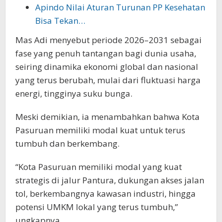
Apindo Nilai Aturan Turunan PP Kesehatan
Bisa Tekan…
Mas Adi menyebut periode 2026–2031 sebagai
fase yang penuh tantangan bagi dunia usaha,
seiring dinamika ekonomi global dan nasional
yang terus berubah, mulai dari fluktuasi harga
energi, tingginya suku bunga.
Meski demikian, ia menambahkan bahwa Kota
Pasuruan memiliki modal kuat untuk terus
tumbuh dan berkembang.
“Kota Pasuruan memiliki modal yang kuat
strategis di jalur Pantura, dukungan akses jalan
tol, berkembangnya kawasan industri, hingga
potensi UMKM lokal yang terus tumbuh,”
ungkapnya.