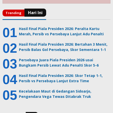
Hasil Final Piala Presiden 2026: Peralta Kartu
Merah, Persib vs Persebaya Lanjut Adu Penalti
Hasil Final Piala Presiden 2026: Bertahan 3 Menit,
Persib Balas Gol Persebaya, Skor Sementara 1-1
Persebaya Juara Piala Presiden 2026 usai
Bungkam Persib Lewat Adu Penalti Skor 5-6
Hasil Final Piala Presiden 2026: Skor Tetap 1-1,
Persib vs Persebaya Lanjut Extra Time
Kecelakaan Maut di Gedangan Sidoarjo,
Pengendara Vega Tewas Ditabrak Truk