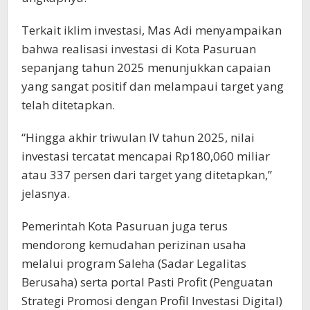
Terkait iklim investasi, Mas Adi menyampaikan
bahwa realisasi investasi di Kota Pasuruan
sepanjang tahun 2025 menunjukkan capaian
yang sangat positif dan melampaui target yang
telah ditetapkan.
“Hingga akhir triwulan IV tahun 2025, nilai
investasi tercatat mencapai Rp180,060 miliar
atau 337 persen dari target yang ditetapkan,”
jelasnya.
Pemerintah Kota Pasuruan juga terus
mendorong kemudahan perizinan usaha
melalui program Saleha (Sadar Legalitas
Berusaha) serta portal Pasti Profit (Penguatan
Strategi Promosi dengan Profil Investasi Digital)