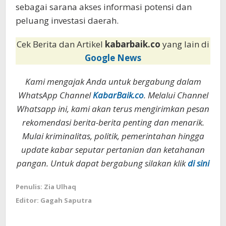
sebagai sarana akses informasi potensi dan
peluang investasi daerah.
Cek Berita dan Artikel
kabarbaik.co
yang lain di
Google News
Kami mengajak Anda untuk bergabung dalam
WhatsApp Channel
KabarBaik.co
. Melalui Channel
Whatsapp ini, kami akan terus mengirimkan pesan
rekomendasi berita-berita penting dan menarik.
Mulai kriminalitas, politik, pemerintahan hingga
update kabar seputar pertanian dan ketahanan
pangan. Untuk dapat bergabung silakan klik
di sini
Penulis: Zia Ulhaq
Editor: Gagah Saputra