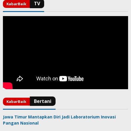
Jawa Timur Mantapkan Diri Jadi Laboratorium Inovasi
Pangan Nasional