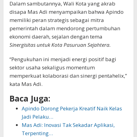
Dalam sambutannya, Wali Kota yang akrab
disapa Mas Adi menyampaikan bahwa Apindo
memiliki peran strategis sebagai mitra
pemerintah dalam mendorong pertumbuhan
ekonomi daerah, sejalan dengan tema
Sinergisitas untuk Kota Pasuruan Sejahtera.
“Pengukuhan ini menjadi energi positif bagi
sektor usaha sekaligus momentum
memperkuat kolaborasi dan sinergi pentahelix,”
kata Mas Adi.
Baca Juga:
Apindo Dorong Pekerja Kreatif Naik Kelas
Jadi Pelaku…
Mas Adi: Inovasi Tak Sekadar Aplikasi,
Terpenting…