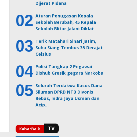
Dijerat Pidana
Aturan Penugasan Kepala
Sekolah Berubah, 45 Kepala
Sekolah Blitar Jalani Diklat
Terik Matahari Sinari Jatim,
Suhu Siang Tembus 35 Derajat
Celsius
Polisi Tangkap 2 Pegawai
Dishub Gresik gegara Narkoba
Seluruh Terdakwa Kasus Dana
Siluman DPRD NTB Divonis
Bebas, Indra Jaya Usman dan
Acip…