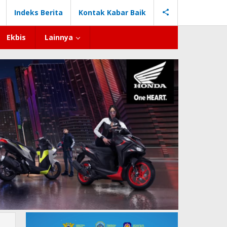
Indeks Berita
Kontak Kabar Baik
Ekbis
Lainnya