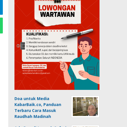
Doa untuk Media
KabarBaik.co, Panduan
Terbaru Cara Masuk
Raudhah Madinah