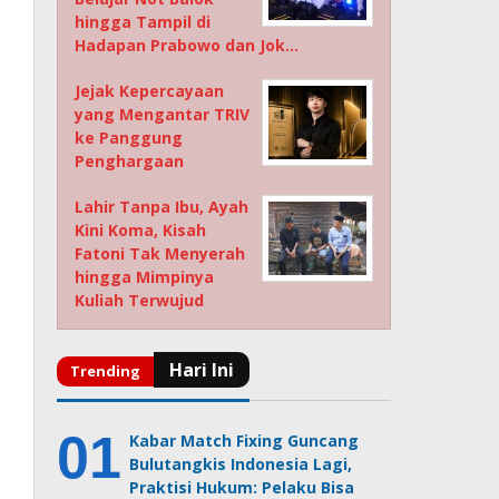
hingga Tampil di
Hadapan Prabowo dan Jok…
Jejak Kepercayaan
yang Mengantar TRIV
ke Panggung
Penghargaan
Lahir Tanpa Ibu, Ayah
Kini Koma, Kisah
Fatoni Tak Menyerah
hingga Mimpinya
Kuliah Terwujud
Kabar Match Fixing Guncang
Bulutangkis Indonesia Lagi,
Praktisi Hukum: Pelaku Bisa