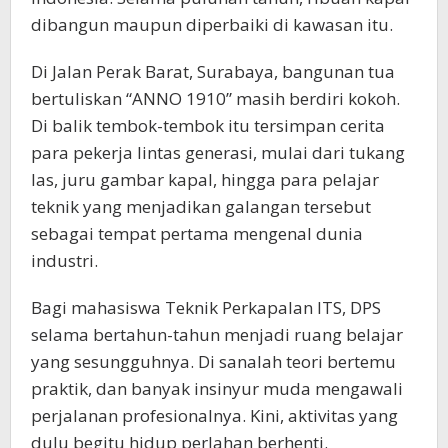
dibangun maupun diperbaiki di kawasan itu.
Di Jalan Perak Barat, Surabaya, bangunan tua
bertuliskan “ANNO 1910” masih berdiri kokoh.
Di balik tembok-tembok itu tersimpan cerita
para pekerja lintas generasi, mulai dari tukang
las, juru gambar kapal, hingga para pelajar
teknik yang menjadikan galangan tersebut
sebagai tempat pertama mengenal dunia
industri.
Bagi mahasiswa Teknik Perkapalan ITS, DPS
selama bertahun-tahun menjadi ruang belajar
yang sesungguhnya. Di sanalah teori bertemu
praktik, dan banyak insinyur muda mengawali
perjalanan profesionalnya. Kini, aktivitas yang
dulu begitu hidup perlahan berhenti.