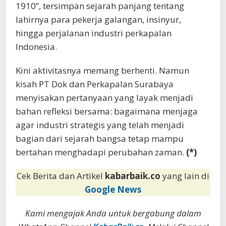
1910”, tersimpan sejarah panjang tentang
lahirnya para pekerja galangan, insinyur,
hingga perjalanan industri perkapalan
Indonesia.
Kini aktivitasnya memang berhenti. Namun
kisah PT Dok dan Perkapalan Surabaya
menyisakan pertanyaan yang layak menjadi
bahan refleksi bersama: bagaimana menjaga
agar industri strategis yang telah menjadi
bagian dari sejarah bangsa tetap mampu
bertahan menghadapi perubahan zaman.
(*)
Cek Berita dan Artikel
kabarbaik.co
yang lain di
Google News
Kami mengajak Anda untuk bergabung dalam