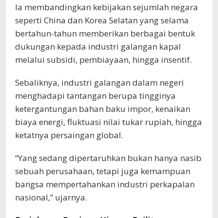
Ia membandingkan kebijakan sejumlah negara
seperti China dan Korea Selatan yang selama
bertahun-tahun memberikan berbagai bentuk
dukungan kepada industri galangan kapal
melalui subsidi, pembiayaan, hingga insentif.
Sebaliknya, industri galangan dalam negeri
menghadapi tantangan berupa tingginya
ketergantungan bahan baku impor, kenaikan
biaya energi, fluktuasi nilai tukar rupiah, hingga
ketatnya persaingan global.
“Yang sedang dipertaruhkan bukan hanya nasib
sebuah perusahaan, tetapi juga kemampuan
bangsa mempertahankan industri perkapalan
nasional,” ujarnya.