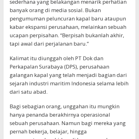
sederhana yang belakangan menarik perhatian
banyak orang di media sosial. Bukan
pengumuman peluncuran kapal baru ataupun
kabar ekspansi perusahaan, melainkan sebuah
ucapan perpisahan. “Berpisah bukanlah akhir,
tapi awal dari perjalanan baru.”
Kalimat itu diunggah oleh PT Dok dan
Perkapalan Surabaya (DPS), perusahaan
galangan kapal yang telah menjadi bagian dari
sejarah industri maritim Indonesia selama lebih
dari satu abad.
Bagi sebagian orang, unggahan itu mungkin
hanya penanda berakhirnya operasional
sebuah perusahaan. Namun bagi mereka yang
pernah bekerja, belajar, hingga