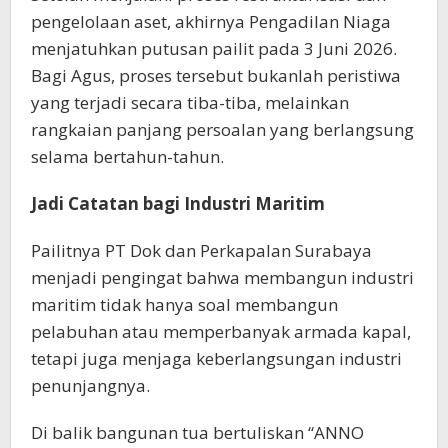
pengelolaan aset, akhirnya Pengadilan Niaga
menjatuhkan putusan pailit pada 3 Juni 2026.
Bagi Agus, proses tersebut bukanlah peristiwa
yang terjadi secara tiba-tiba, melainkan
rangkaian panjang persoalan yang berlangsung
selama bertahun-tahun.
Jadi Catatan bagi Industri Maritim
Pailitnya PT Dok dan Perkapalan Surabaya
menjadi pengingat bahwa membangun industri
maritim tidak hanya soal membangun
pelabuhan atau memperbanyak armada kapal,
tetapi juga menjaga keberlangsungan industri
penunjangnya.
Di balik bangunan tua bertuliskan “ANNO