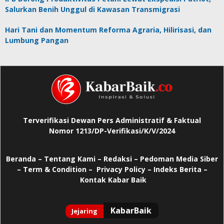
Salurkan Benih Unggul di Kawasan Transmigrasi
Hari Tani dan Momentum Reforma Agraria, Hilirisasi, dan
Lumbung Pangan
Terverifikasi Dewan Pers Administratif & Faktual
Nomor 1213/DP-Verifikasi/K/V/2024
Beranda
–
Tentang Kami –
Redaksi –
Pedoman Media Siber
–
Term & Condition –
Privacy Policy
–
Indeks Berita –
Kontak Kabar Baik