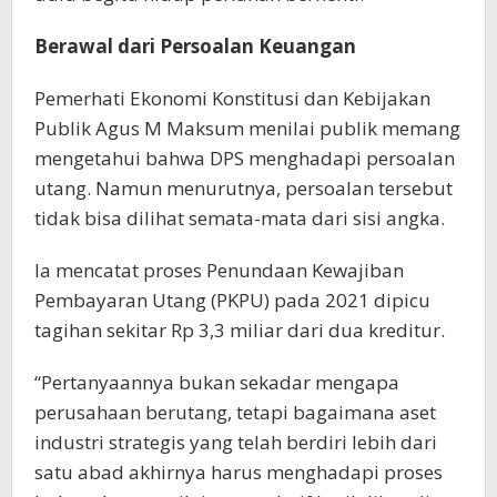
Berawal dari Persoalan Keuangan
Pemerhati Ekonomi Konstitusi dan Kebijakan
Publik Agus M Maksum menilai publik memang
mengetahui bahwa DPS menghadapi persoalan
utang. Namun menurutnya, persoalan tersebut
tidak bisa dilihat semata-mata dari sisi angka.
Ia mencatat proses Penundaan Kewajiban
Pembayaran Utang (PKPU) pada 2021 dipicu
tagihan sekitar Rp 3,3 miliar dari dua kreditur.
“Pertanyaannya bukan sekadar mengapa
perusahaan berutang, tetapi bagaimana aset
industri strategis yang telah berdiri lebih dari
satu abad akhirnya harus menghadapi proses