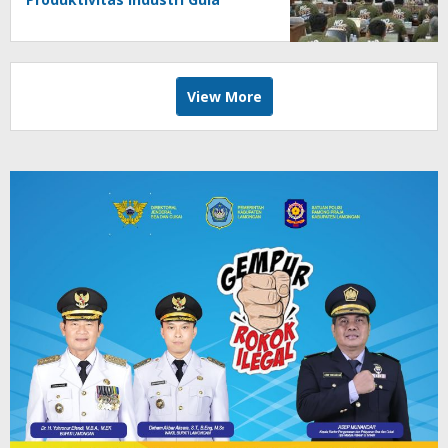
View More