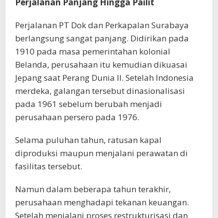
Perjalanan Panjang Hingga Pailit
Perjalanan PT Dok dan Perkapalan Surabaya
berlangsung sangat panjang. Didirikan pada
1910 pada masa pemerintahan kolonial
Belanda, perusahaan itu kemudian dikuasai
Jepang saat Perang Dunia II. Setelah Indonesia
merdeka, galangan tersebut dinasionalisasi
pada 1961 sebelum berubah menjadi
perusahaan persero pada 1976.
Selama puluhan tahun, ratusan kapal
diproduksi maupun menjalani perawatan di
fasilitas tersebut.
Namun dalam beberapa tahun terakhir,
perusahaan menghadapi tekanan keuangan.
Setelah menjalani proses restrukturisasi dan