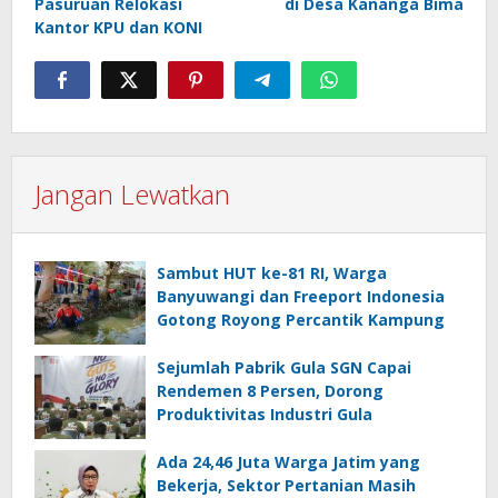
Pasuruan Relokasi
di Desa Kananga Bima
Kantor KPU dan KONI
Jangan Lewatkan
Sambut HUT ke-81 RI, Warga
Banyuwangi dan Freeport Indonesia
Gotong Royong Percantik Kampung
Sejumlah Pabrik Gula SGN Capai
Rendemen 8 Persen, Dorong
Produktivitas Industri Gula
Ada 24,46 Juta Warga Jatim yang
Bekerja, Sektor Pertanian Masih