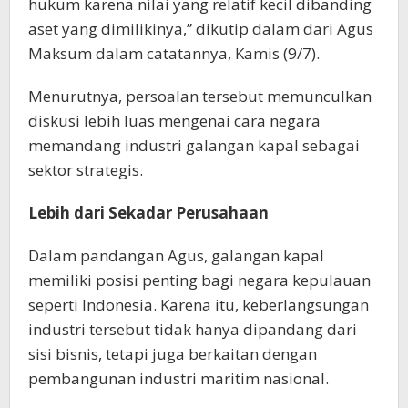
hukum karena nilai yang relatif kecil dibanding
aset yang dimilikinya,” dikutip dalam dari Agus
Maksum dalam catatannya, Kamis (9/7).
Menurutnya, persoalan tersebut memunculkan
diskusi lebih luas mengenai cara negara
memandang industri galangan kapal sebagai
sektor strategis.
Lebih dari Sekadar Perusahaan
Dalam pandangan Agus, galangan kapal
memiliki posisi penting bagi negara kepulauan
seperti Indonesia. Karena itu, keberlangsungan
industri tersebut tidak hanya dipandang dari
sisi bisnis, tetapi juga berkaitan dengan
pembangunan industri maritim nasional.