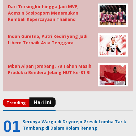
Dari Tersingkir hingga Jadi MVP,
Aomsin Sasipaporn Menemukan
Kembali Kepercayaan Thailand
Indah Guretno, Putri Kediri yang Jadi
Libero Terbaik Asia Tenggara
Mbah Alpan Jombang, 78 Tahun Masih
Produksi Bendera Jelang HUT ke-81 RI
Serunya Warga di Driyorejo Gresik Lomba Tarik
Tambang di Dalam Kolam Renang