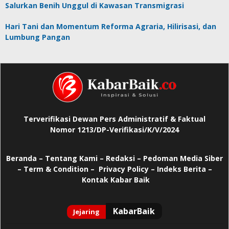
Salurkan Benih Unggul di Kawasan Transmigrasi
Hari Tani dan Momentum Reforma Agraria, Hilirisasi, dan
Lumbung Pangan
Terverifikasi Dewan Pers Administratif & Faktual
Nomor 1213/DP-Verifikasi/K/V/2024
Beranda
–
Tentang Kami –
Redaksi –
Pedoman Media Siber
–
Term & Condition –
Privacy Policy
–
Indeks Berita –
Kontak Kabar Baik