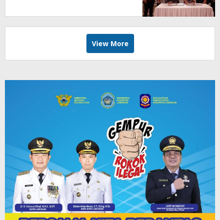
Kredit
View More