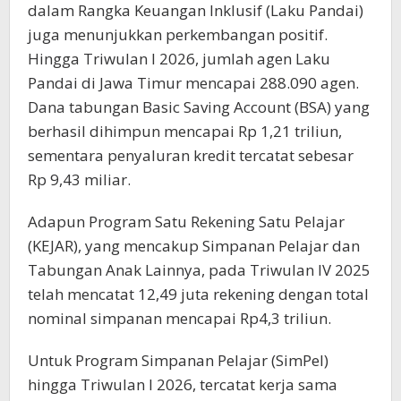
dalam Rangka Keuangan Inklusif (Laku Pandai)
juga menunjukkan perkembangan positif.
Hingga Triwulan I 2026, jumlah agen Laku
Pandai di Jawa Timur mencapai 288.090 agen.
Dana tabungan Basic Saving Account (BSA) yang
berhasil dihimpun mencapai Rp 1,21 triliun,
sementara penyaluran kredit tercatat sebesar
Rp 9,43 miliar.
Adapun Program Satu Rekening Satu Pelajar
(KEJAR), yang mencakup Simpanan Pelajar dan
Tabungan Anak Lainnya, pada Triwulan IV 2025
telah mencatat 12,49 juta rekening dengan total
nominal simpanan mencapai Rp4,3 triliun.
Untuk Program Simpanan Pelajar (SimPel)
hingga Triwulan I 2026, tercatat kerja sama