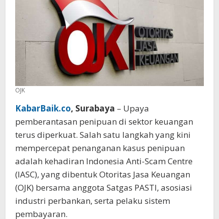
OJK
KabarBaik.co
, Surabaya
– Upaya
pemberantasan penipuan di sektor keuangan
terus diperkuat. Salah satu langkah yang kini
mempercepat penanganan kasus penipuan
adalah kehadiran Indonesia Anti-Scam Centre
(IASC), yang dibentuk Otoritas Jasa Keuangan
(OJK) bersama anggota Satgas PASTI, asosiasi
industri perbankan, serta pelaku sistem
pembayaran.