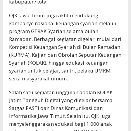
kabupaten/kota.
OJK Jawa Timur juga aktif mendukung
kampanye nasional keuangan syariah melalui
program GERAK Syariah selama bulan
Ramadan. Berbagai kegiatan digelar, mulai dari
Kompetisi Keuangan Syariah di Bulan Ramadan
(KURMA), Kajian dan Obrolan Seputar Keuangan
Syariah (KOLAK), hingga edukasi keuangan
syariah untuk pelajar, santri, pelaku UMKM,
serta masyarakat umum.
Salah satu kegiatan unggulan adalah KOLAK
Jatim Tangguh Digital yang digelar bersama
Satgas PASTI dan Dinas Komunikasi dan
Informatika Jawa Timur. Selain itu, OJK juga
menyelenggarakan edukasi bagi 1.000 anak