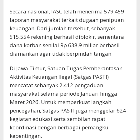
Secara nasional, IASC telah menerima 579.459
laporan masyarakat terkait dugaan penipuan
keuangan. Dari jumlah tersebut, sebanyak
515.554 rekening berhasil diblokir, sementara
dana korban senilai Rp 638,9 miliar berhasil
diamankan agar tidak berpindah tangan.
Di Jawa Timur, Satuan Tugas Pemberantasan
Aktivitas Keuangan Ilegal (Satgas PASTI)
mencatat sebanyak 2.412 pengaduan
masyarakat selama periode Januari hingga
Maret 2026. Untuk memperkuat langkah
pencegahan, Satgas PASTI juga menggelar 624
kegiatan edukasi serta sembilan rapat
koordinasi dengan berbagai pemangku
kepentingan.