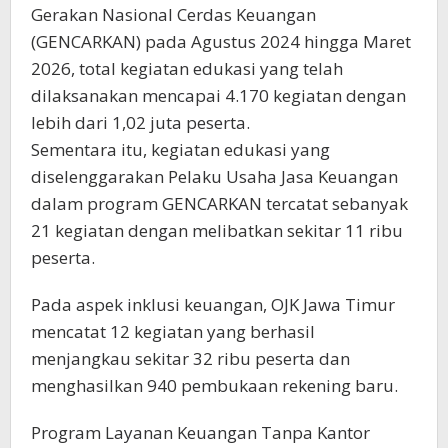
Gerakan Nasional Cerdas Keuangan
(GENCARKAN) pada Agustus 2024 hingga Maret
2026, total kegiatan edukasi yang telah
dilaksanakan mencapai 4.170 kegiatan dengan
lebih dari 1,02 juta peserta.
Sementara itu, kegiatan edukasi yang
diselenggarakan Pelaku Usaha Jasa Keuangan
dalam program GENCARKAN tercatat sebanyak
21 kegiatan dengan melibatkan sekitar 11 ribu
peserta.
Pada aspek inklusi keuangan, OJK Jawa Timur
mencatat 12 kegiatan yang berhasil
menjangkau sekitar 32 ribu peserta dan
menghasilkan 940 pembukaan rekening baru.
Program Layanan Keuangan Tanpa Kantor