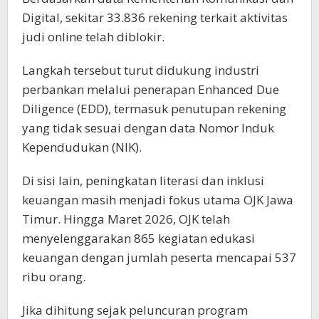
Digital, sekitar 33.836 rekening terkait aktivitas
judi online telah diblokir.
Langkah tersebut turut didukung industri
perbankan melalui penerapan Enhanced Due
Diligence (EDD), termasuk penutupan rekening
yang tidak sesuai dengan data Nomor Induk
Kependudukan (NIK).
Di sisi lain, peningkatan literasi dan inklusi
keuangan masih menjadi fokus utama OJK Jawa
Timur. Hingga Maret 2026, OJK telah
menyelenggarakan 865 kegiatan edukasi
keuangan dengan jumlah peserta mencapai 537
ribu orang.
Jika dihitung sejak peluncuran program