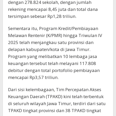
dengan 278.824 sekolah, dengan jumlah
rekening mencapai 8,45 juta dan total dana
tersimpan sebesar Rp1,28 triliun.
Sementara itu, Program Kredit/Pembiayaan
Melawan Rentenir (K/PMR) hingga Triwulan IV
2025 telah menjangkau satu provinsi dan
delapan kabupaten/kota di Jawa Timur.
Program yang melibatkan 10 lembaga jasa
keuangan tersebut telah melayani 117.808
debitur dengan total portofolio pembiayaan
mencapai Rp3,57 triliun.
Dari sisi kelembagaan, Tim Percepatan Akses
Keuangan Daerah (TPAKD) kini telah terbentuk
di seluruh wilayah Jawa Timur, terdiri dari satu
TPAKD tingkat provinsi dan 38 TPAKD tingkat