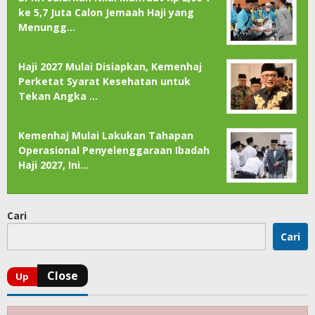
ke 5,7 Juta Calon Jemaah Haji yang
Menungg…
Haji 2027 Mulai Disiapkan, Kemenhaj
Perketat Syarat Kesehatan untuk
Tekan Angka …
Kemenhaj Mulai Lakukan Tahapan
Operasional Penyelenggaraan Ibadah
Haji 2027, Ini…
Cari
Cari