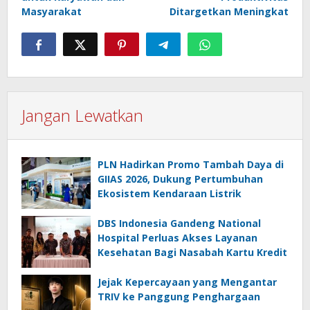
Masyarakat
Ditargetkan Meningkat
Jangan Lewatkan
PLN Hadirkan Promo Tambah Daya di
GIIAS 2026, Dukung Pertumbuhan
Ekosistem Kendaraan Listrik
DBS Indonesia Gandeng National
Hospital Perluas Akses Layanan
Kesehatan Bagi Nasabah Kartu Kredit
Jejak Kepercayaan yang Mengantar
TRIV ke Panggung Penghargaan