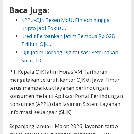
Baca Juga:
KPPU-OJK Teken MoU, Fintech hingga
Kripto Jadi Fokus…
Kredit Perbankan Jatim Tembus Rp 628
Triliun, OJK…
OJK Jatim Dorong Digitalisasi Peternakan
Susu, 10…
Plh Kepala OJK Jatim Horas VM Tarihoran
mengatakan seluruh kantor OJK di Jawa Timur
terus memperkuat layanan perlindungan
konsumen melalui Aplikasi Portal Perlindungan
Konsumen (APPK) dan layanan Sistem Layanan
Informasi Keuangan (SLIK).
Sepanjang Januari-Maret 2026, layanan tatap