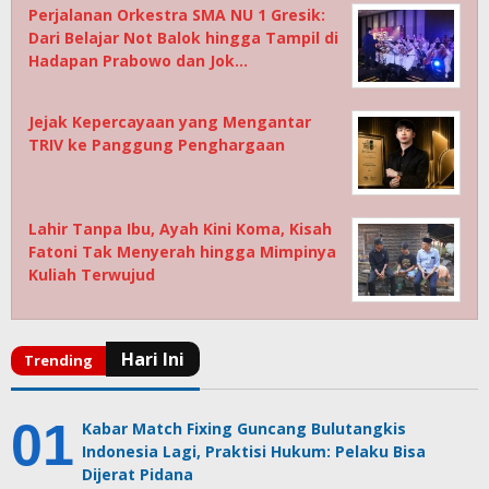
Perjalanan Orkestra SMA NU 1 Gresik:
Dari Belajar Not Balok hingga Tampil di
Hadapan Prabowo dan Jok…
Jejak Kepercayaan yang Mengantar
TRIV ke Panggung Penghargaan
Lahir Tanpa Ibu, Ayah Kini Koma, Kisah
Fatoni Tak Menyerah hingga Mimpinya
Kuliah Terwujud
Kabar Match Fixing Guncang Bulutangkis
Indonesia Lagi, Praktisi Hukum: Pelaku Bisa
Dijerat Pidana