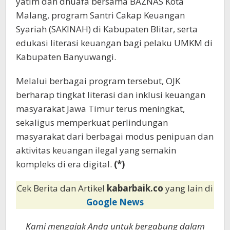
yatim dan dhuafa bersama BAZNAS Kota
Malang, program Santri Cakap Keuangan
Syariah (SAKINAH) di Kabupaten Blitar, serta
edukasi literasi keuangan bagi pelaku UMKM di
Kabupaten Banyuwangi.
Melalui berbagai program tersebut, OJK
berharap tingkat literasi dan inklusi keuangan
masyarakat Jawa Timur terus meningkat,
sekaligus memperkuat perlindungan
masyarakat dari berbagai modus penipuan dan
aktivitas keuangan ilegal yang semakin
kompleks di era digital.
(*)
Cek Berita dan Artikel
kabarbaik.co
yang lain di
Google News
Kami mengajak Anda untuk bergabung dalam