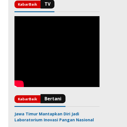
Jawa Timur Mantapkan Diri Jadi
Laboratorium Inovasi Pangan Nasional