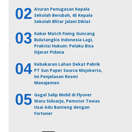
Aturan Penugasan Kepala
Sekolah Berubah, 45 Kepala
Sekolah Blitar Jalani Diklat
Kabar Match Fixing Guncang
Bulutangkis Indonesia Lagi,
Praktisi Hukum: Pelaku Bisa
Dijerat Pidana
Kebakaran Lahan Dekat Pabrik
PT Sun Paper Source Mojokerto,
Ini Penjelasan Resmi
Manajemen
Gagal Salip Mobil di Flyover
Waru Sidoarjo, Pemotor Tewas
Usai Adu Banteng dengan
Fortuner