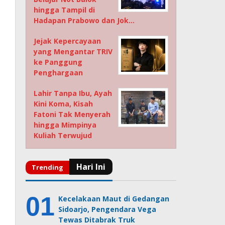
hingga Tampil di
Hadapan Prabowo dan Jok…
Jejak Kepercayaan
yang Mengantar TRIV
ke Panggung
Penghargaan
Lahir Tanpa Ibu, Ayah
Kini Koma, Kisah
Fatoni Tak Menyerah
hingga Mimpinya
Kuliah Terwujud
Kecelakaan Maut di Gedangan
Sidoarjo, Pengendara Vega
Tewas Ditabrak Truk