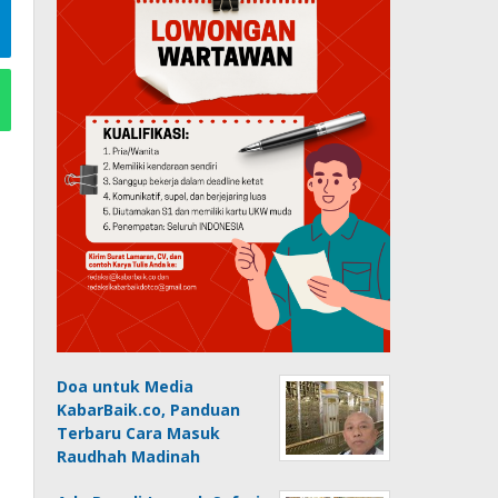
Doa untuk Media
KabarBaik.co, Panduan
Terbaru Cara Masuk
Raudhah Madinah