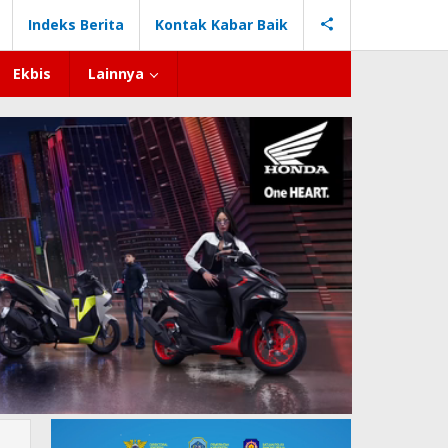
Indeks Berita
Kontak Kabar Baik
Ekbis
Lainnya