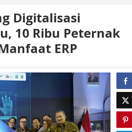
g Digitalisasi
u, 10 Ribu Peternak
 Manfaat ERP