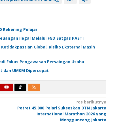
 Rekening Pelajar
Keuangan Ilegal Melalui FGD Satgas PASTI
Ketidakpastian Global, Risiko Eksternal Masih
Jadi Fokus Pengawasan Persaingan Usaha
at dan UMKM Dipercepat
Pos berikutnya
Potret 45.000 Pelari Sukseskan BTN Jakarta
International Marathon 2026 yang
Mengguncang Jakarta