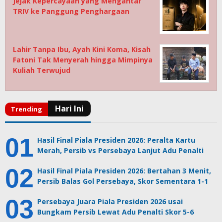
Jejak Kepercayaan yang Mengantar
TRIV ke Panggung Penghargaan
Lahir Tanpa Ibu, Ayah Kini Koma, Kisah
Fatoni Tak Menyerah hingga Mimpinya
Kuliah Terwujud
Hasil Final Piala Presiden 2026: Peralta Kartu
Merah, Persib vs Persebaya Lanjut Adu Penalti
Hasil Final Piala Presiden 2026: Bertahan 3 Menit,
Persib Balas Gol Persebaya, Skor Sementara 1-1
Persebaya Juara Piala Presiden 2026 usai
Bungkam Persib Lewat Adu Penalti Skor 5-6