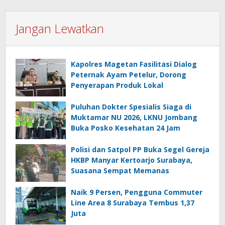
Jangan Lewatkan
Kapolres Magetan Fasilitasi Dialog
Peternak Ayam Petelur, Dorong
Penyerapan Produk Lokal
Puluhan Dokter Spesialis Siaga di
Muktamar NU 2026, LKNU Jombang
Buka Posko Kesehatan 24 Jam
Polisi dan Satpol PP Buka Segel Gereja
HKBP Manyar Kertoarjo Surabaya,
Suasana Sempat Memanas
Naik 9 Persen, Pengguna Commuter
Line Area 8 Surabaya Tembus 1,37
Juta