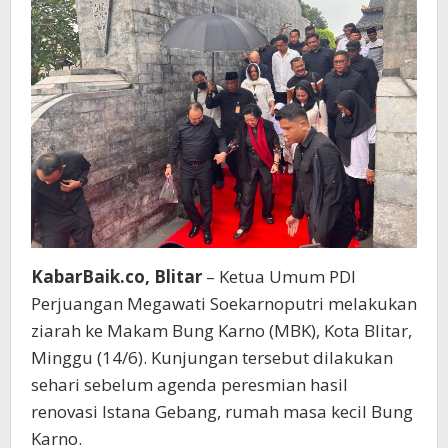
Karno
KabarBaik.co, Blitar
– Ketua Umum PDI
Perjuangan Megawati Soekarnoputri melakukan
ziarah ke Makam Bung Karno (MBK), Kota Blitar,
Minggu (14/6). Kunjungan tersebut dilakukan
sehari sebelum agenda peresmian hasil
renovasi Istana Gebang, rumah masa kecil Bung
Karno.