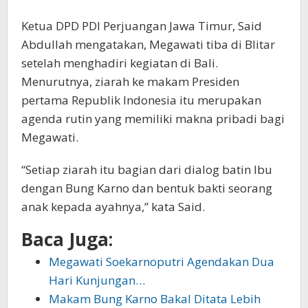
Ketua DPD PDI Perjuangan Jawa Timur, Said
Abdullah mengatakan, Megawati tiba di Blitar
setelah menghadiri kegiatan di Bali.
Menurutnya, ziarah ke makam Presiden
pertama Republik Indonesia itu merupakan
agenda rutin yang memiliki makna pribadi bagi
Megawati.
“Setiap ziarah itu bagian dari dialog batin Ibu
dengan Bung Karno dan bentuk bakti seorang
anak kepada ayahnya,” kata Said.
Baca Juga:
Megawati Soekarnoputri Agendakan Dua
Hari Kunjungan…
Makam Bung Karno Bakal Ditata Lebih