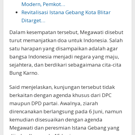
Modern, Pemkot…
Revitalisasi Istana Gebang Kota Blitar
Ditarget…
Dalam kesempatan tersebut, Megawati disebut
turut memanjatkan doa untuk Indonesia. Salah
satu harapan yang disampaikan adalah agar
bangsa Indonesia menjadi negara yang maju,
sejahtera, dan berdikari sebagaimana cita-cita
Bung Karno.
Said menjelaskan, kunjungan tersebut tidak
berkaitan dengan agenda khusus dari DPC
maupun DPD partai. Awalnya, ziarah
direncanakan berlangsung pada 6 Juni, namun
kemudian disesuaikan dengan agenda
Megawati dan peresmian Istana Gebang yang