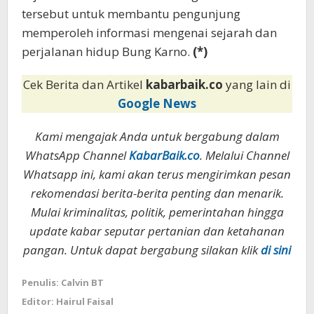
tersebut untuk membantu pengunjung
memperoleh informasi mengenai sejarah dan
perjalanan hidup Bung Karno.
(*)
Cek Berita dan Artikel
kabarbaik.co
yang lain di
Google News
Kami mengajak Anda untuk bergabung dalam
WhatsApp Channel
KabarBaik.co
. Melalui Channel
Whatsapp ini, kami akan terus mengirimkan pesan
rekomendasi berita-berita penting dan menarik.
Mulai kriminalitas, politik, pemerintahan hingga
update kabar seputar pertanian dan ketahanan
pangan. Untuk dapat bergabung silakan klik
di sini
Penulis: Calvin BT
Editor: Hairul Faisal