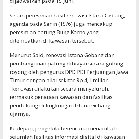
dijadwalkan pada 15 Juni.
Selain peresmian hasil renovasi Istana Gebang,
agenda pada Senin (15/6) juga mencakup
peresmian patung Bung Karno yang
ditempatkan di kawasan tersebut.
Menurut Said, renovasi Istana Gebang dan
pembangunan patung dibiayai secara gotong
royong oleh pengurus DPD PDI Perjuangan Jawa
Timur dengan nilai sekitar Rp 4,1 miliar.
“Renovasi dilakukan secara menyeluruh,
termasuk penataan kawasan dan fasilitas
pendukung di lingkungan Istana Gebang,”
ujarnya.
Ke depan, pengelola berencana menambah
sejumlah fasilitas informasi digital di kawasan