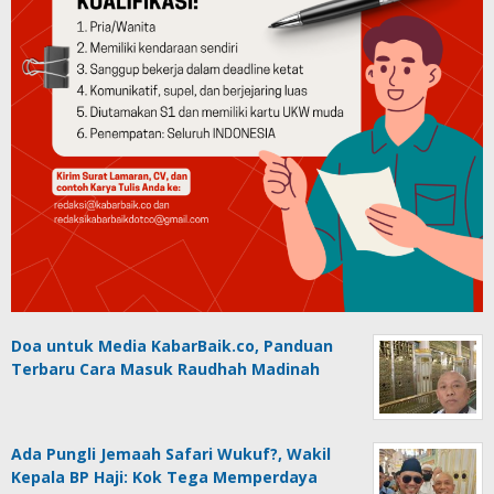
Doa untuk Media KabarBaik.co, Panduan
Terbaru Cara Masuk Raudhah Madinah
Ada Pungli Jemaah Safari Wukuf?, Wakil
Kepala BP Haji: Kok Tega Memperdaya