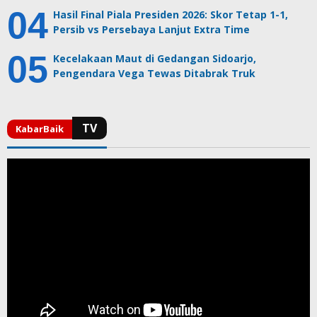
Hasil Final Piala Presiden 2026: Skor Tetap 1-1,
Persib vs Persebaya Lanjut Extra Time
Kecelakaan Maut di Gedangan Sidoarjo,
Pengendara Vega Tewas Ditabrak Truk