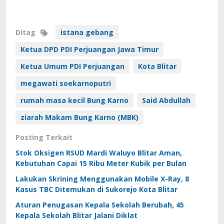
Ditag
istana gebang
Ketua DPD PDI Perjuangan Jawa Timur
Ketua Umum PDI Perjuangan
Kota Blitar
megawati soekarnoputri
rumah masa kecil Bung Karno
Said Abdullah
ziarah Makam Bung Karno (MBK)
Posting Terkait
Stok Oksigen RSUD Mardi Waluyo Blitar Aman,
Kebutuhan Capai 15 Ribu Meter Kubik per Bulan
Lakukan Skrining Menggunakan Mobile X-Ray, 8
Kasus TBC Ditemukan di Sukorejo Kota Blitar
Aturan Penugasan Kepala Sekolah Berubah, 45
Kepala Sekolah Blitar Jalani Diklat