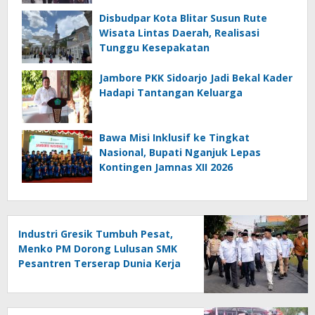
Disbudpar Kota Blitar Susun Rute
Wisata Lintas Daerah, Realisasi
Tunggu Kesepakatan
Jambore PKK Sidoarjo Jadi Bekal Kader
Hadapi Tantangan Keluarga
Bawa Misi Inklusif ke Tingkat
Nasional, Bupati Nganjuk Lepas
Kontingen Jamnas XII 2026
Industri Gresik Tumbuh Pesat,
Menko PM Dorong Lulusan SMK
Pesantren Terserap Dunia Kerja