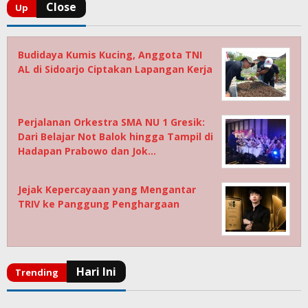
Budidaya Kumis Kucing, Anggota TNI
AL di Sidoarjo Ciptakan Lapangan Kerja
Perjalanan Orkestra SMA NU 1 Gresik:
Dari Belajar Not Balok hingga Tampil di
Hadapan Prabowo dan Jok…
Jejak Kepercayaan yang Mengantar
TRIV ke Panggung Penghargaan