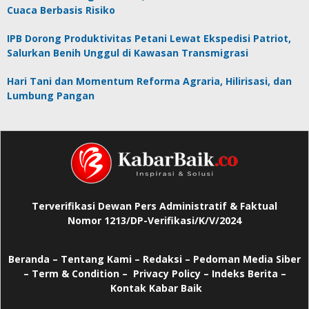
Cuaca Berbasis Risiko
IPB Dorong Produktivitas Petani Lewat Ekspedisi Patriot,
Salurkan Benih Unggul di Kawasan Transmigrasi
Hari Tani dan Momentum Reforma Agraria, Hilirisasi, dan
Lumbung Pangan
Terverifikasi Dewan Pers Administratif & Faktual
Nomor 1213/DP-Verifikasi/K/V/2024
Beranda
–
Tentang Kami –
Redaksi –
Pedoman Media Siber
–
Term & Condition –
Privacy Policy
–
Indeks Berita –
Kontak Kabar Baik