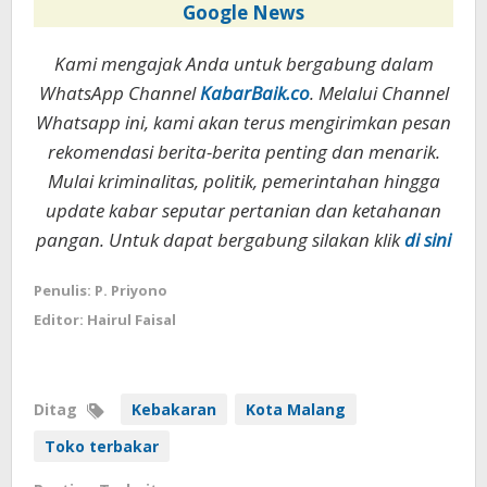
Google News
Kami mengajak Anda untuk bergabung dalam
WhatsApp Channel
KabarBaik.co
. Melalui Channel
Whatsapp ini, kami akan terus mengirimkan pesan
rekomendasi berita-berita penting dan menarik.
Mulai kriminalitas, politik, pemerintahan hingga
update kabar seputar pertanian dan ketahanan
pangan. Untuk dapat bergabung silakan klik
di sini
Penulis: P. Priyono
Editor: Hairul Faisal
Ditag
Kebakaran
Kota Malang
Toko terbakar