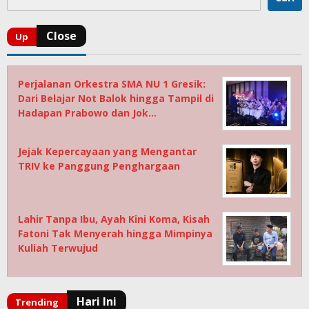
Perjalanan Orkestra SMA NU 1 Gresik:
Dari Belajar Not Balok hingga Tampil di
Hadapan Prabowo dan Jok…
Jejak Kepercayaan yang Mengantar
TRIV ke Panggung Penghargaan
Lahir Tanpa Ibu, Ayah Kini Koma, Kisah
Fatoni Tak Menyerah hingga Mimpinya
Kuliah Terwujud