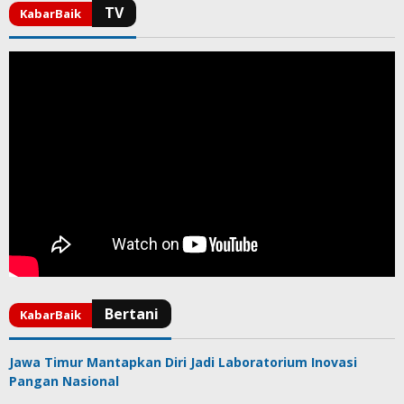
Jawa Timur Mantapkan Diri Jadi Laboratorium Inovasi
Pangan Nasional