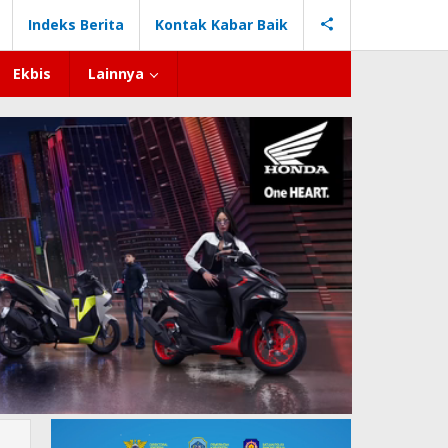
Indeks Berita
Kontak Kabar Baik
Ekbis
Lainnya