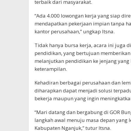
terbaik dari masyarakat.
“Ada 4.000 lowongan kerja yang siap dire
mendapatkan pekerjaan impian tanpa ha
kantor perusahaan,” ungkap Itsna.
Tidak hanya bursa kerja, acara ini juga
pendidikan, yang bertujuan memberikan 
melanjutkan pendidikan ke jenjang yang l
keterampilan.
Kehadiran berbagai perusahaan dan lem
diharapkan dapat menjadi solusi terpadu
bekerja maupun yang ingin meningkatkan 
“Mari datang dan bergabung di GOR Bun
langkah awal menuju masa depan yang le
Kabupaten Nganjuk,” tutur Itsna.