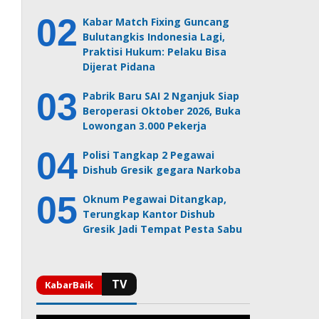
Kabar Match Fixing Guncang
Bulutangkis Indonesia Lagi,
Praktisi Hukum: Pelaku Bisa
Dijerat Pidana
Pabrik Baru SAI 2 Nganjuk Siap
Beroperasi Oktober 2026, Buka
Lowongan 3.000 Pekerja
Polisi Tangkap 2 Pegawai
Dishub Gresik gegara Narkoba
Oknum Pegawai Ditangkap,
Terungkap Kantor Dishub
Gresik Jadi Tempat Pesta Sabu