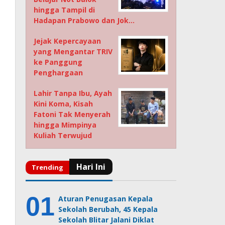
hingga Tampil di
Hadapan Prabowo dan Jok…
Jejak Kepercayaan
yang Mengantar TRIV
ke Panggung
Penghargaan
Lahir Tanpa Ibu, Ayah
Kini Koma, Kisah
Fatoni Tak Menyerah
hingga Mimpinya
Kuliah Terwujud
Aturan Penugasan Kepala
Sekolah Berubah, 45 Kepala
Sekolah Blitar Jalani Diklat