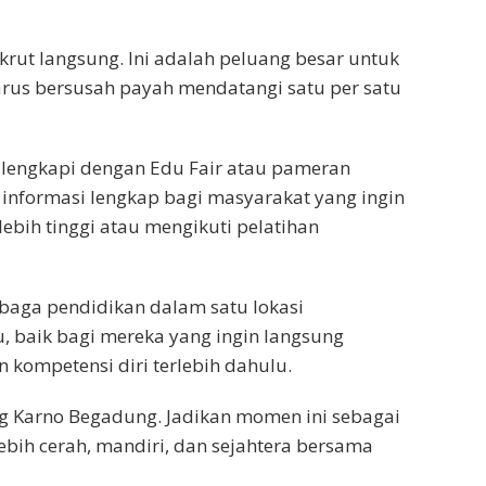
krut langsung. Ini adalah peluang besar untuk
rus bersusah payah mendatangi satu per satu
 dilengkapi dengan Edu Fair atau pameran
informasi lengkap bagi masyarakat yang ingin
ebih tinggi atau mengikuti pelatihan
baga pendidikan dalam satu lokasi
, baik bagi mereka yang ingin langsung
kompetensi diri terlebih dahulu.
g Karno Begadung. Jadikan momen ini sebagai
bih cerah, mandiri, dan sejahtera bersama