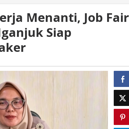
erja Menanti, Job Fair
ganjuk Siap
aker