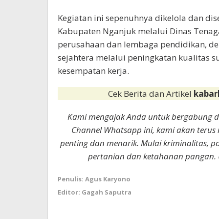
Kegiatan ini sepenuhnya dikelola dan di
Kabupaten Nganjuk melalui Dinas Tenaga
perusahaan dan lembaga pendidikan, d
sejahtera melalui peningkatan kualitas
kesempatan kerja.
Cek Berita dan Artikel
kabar
Kami mengajak Anda untuk bergabung 
Channel Whatsapp ini, kami akan terus
penting dan menarik. Mulai kriminalitas, p
pertanian dan ketahanan pangan. 
Penulis: Agus Karyono
Editor: Gagah Saputra