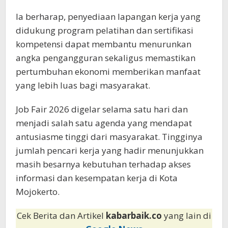
Ia berharap, penyediaan lapangan kerja yang
didukung program pelatihan dan sertifikasi
kompetensi dapat membantu menurunkan
angka pengangguran sekaligus memastikan
pertumbuhan ekonomi memberikan manfaat
yang lebih luas bagi masyarakat.
Job Fair 2026 digelar selama satu hari dan
menjadi salah satu agenda yang mendapat
antusiasme tinggi dari masyarakat. Tingginya
jumlah pencari kerja yang hadir menunjukkan
masih besarnya kebutuhan terhadap akses
informasi dan kesempatan kerja di Kota
Mojokerto.
Cek Berita dan Artikel
kabarbaik.co
yang lain di