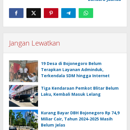
Jangan Lewatkan
19 Desa di Bojonegoro Belum
Terapkan Layanan Adminduk,
Terkendala SDM hingga Internet
Tiga Kendaraan Pemkot Blitar Belum
Laku, Kembali Masuk Lelang
Kurang Bayar DBH Bojonegoro Rp 74,9
Miliar Cair, Tahun 2024-2025 Masih
Belum Jelas