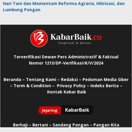
Hari Tani dan Momentum Reforma Agraria, Hilirisasi, dan
Lumbung Pangan
Terverifikasi Dewan Pers Administratif & Faktual
Nomor 1213/DP-Verifikasi/K/V/2024
Beranda
–
Tentang Kami –
Redaksi –
Pedoman Media Siber
–
Term & Condition –
Privacy Policy
–
Indeks Berita –
Kontak Kabar Baik
Berhaji
–
Bertani –
Sandang Pangan –
Pangan Kita