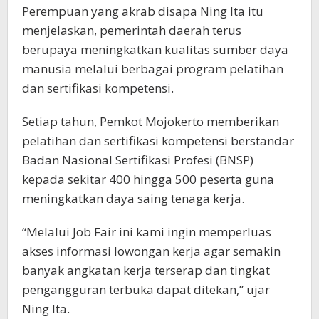
Perempuan yang akrab disapa Ning Ita itu
menjelaskan, pemerintah daerah terus
berupaya meningkatkan kualitas sumber daya
manusia melalui berbagai program pelatihan
dan sertifikasi kompetensi.
Setiap tahun, Pemkot Mojokerto memberikan
pelatihan dan sertifikasi kompetensi berstandar
Badan Nasional Sertifikasi Profesi (BNSP)
kepada sekitar 400 hingga 500 peserta guna
meningkatkan daya saing tenaga kerja.
“Melalui Job Fair ini kami ingin memperluas
akses informasi lowongan kerja agar semakin
banyak angkatan kerja terserap dan tingkat
pengangguran terbuka dapat ditekan,” ujar
Ning Ita.