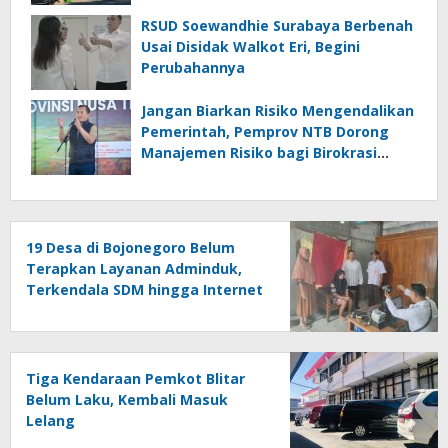
RSUD Soewandhie Surabaya Berbenah
Usai Disidak Walkot Eri, Begini
Perubahannya
Jangan Biarkan Risiko Mengendalikan
Pemerintah, Pemprov NTB Dorong
Manajemen Risiko bagi Birokrasi
Mengambil Keputusan
19 Desa di Bojonegoro Belum
Terapkan Layanan Adminduk,
Terkendala SDM hingga Internet
Tiga Kendaraan Pemkot Blitar
Belum Laku, Kembali Masuk
Lelang