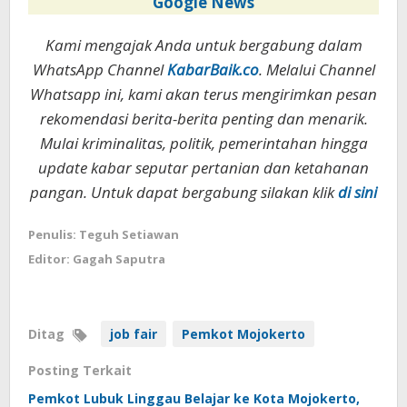
Google News
Kami mengajak Anda untuk bergabung dalam
WhatsApp Channel
KabarBaik.co
. Melalui Channel
Whatsapp ini, kami akan terus mengirimkan pesan
rekomendasi berita-berita penting dan menarik.
Mulai kriminalitas, politik, pemerintahan hingga
update kabar seputar pertanian dan ketahanan
pangan. Untuk dapat bergabung silakan klik
di sini
Penulis: Teguh Setiawan
Editor: Gagah Saputra
Ditag
job fair
Pemkot Mojokerto
Posting Terkait
Pemkot Lubuk Linggau Belajar ke Kota Mojokerto,