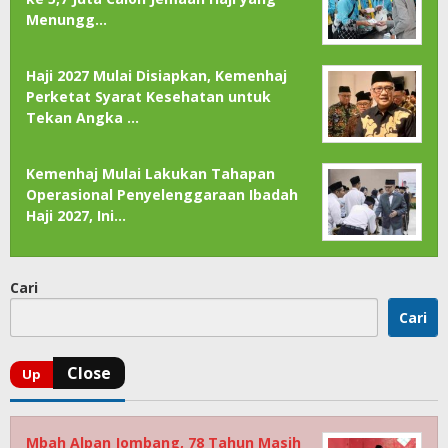
Menungg…
Haji 2027 Mulai Disiapkan, Kemenhaj
Perketat Syarat Kesehatan untuk
Tekan Angka …
Kemenhaj Mulai Lakukan Tahapan
Operasional Penyelenggaraan Ibadah
Haji 2027, Ini…
Cari
Cari
Mbah Alpan Jombang, 78 Tahun Masih