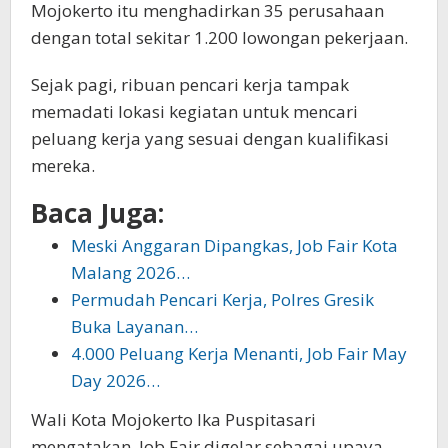
Mojokerto itu menghadirkan 35 perusahaan
dengan total sekitar 1.200 lowongan pekerjaan.
Sejak pagi, ribuan pencari kerja tampak
memadati lokasi kegiatan untuk mencari
peluang kerja yang sesuai dengan kualifikasi
mereka.
Baca Juga:
Meski Anggaran Dipangkas, Job Fair Kota
Malang 2026…
Permudah Pencari Kerja, Polres Gresik
Buka Layanan…
4.000 Peluang Kerja Menanti, Job Fair May
Day 2026…
Wali Kota Mojokerto Ika Puspitasari
mengatakan, Job Fair digelar sebagai upaya