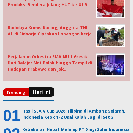
Produksi Bendera Jelang HUT ke-81 RI
Budidaya Kumis Kucing, Anggota TNI
AL di Sidoarjo Ciptakan Lapangan Kerja
Perjalanan Orkestra SMA NU 1 Gresik:
Dari Belajar Not Balok hingga Tampil di
Hadapan Prabowo dan Jok…
Hasil SEA V Cup 2026: Filipina di Ambang Sejarah,
Indonesia Keok 1-2 Usai Kalah Lagi di Set 3
Kebakaran Hebat Melalap PT Xinyi Solar Indonesia