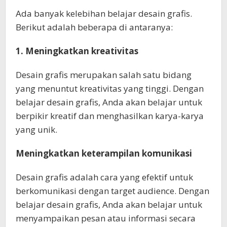
Ada banyak kelebihan belajar desain grafis.
Berikut adalah beberapa di antaranya:
1. Meningkatkan kreativitas
Desain grafis merupakan salah satu bidang
yang menuntut kreativitas yang tinggi. Dengan
belajar desain grafis, Anda akan belajar untuk
berpikir kreatif dan menghasilkan karya-karya
yang unik.
Meningkatkan keterampilan komunikasi
Desain grafis adalah cara yang efektif untuk
berkomunikasi dengan target audience. Dengan
belajar desain grafis, Anda akan belajar untuk
menyampaikan pesan atau informasi secara