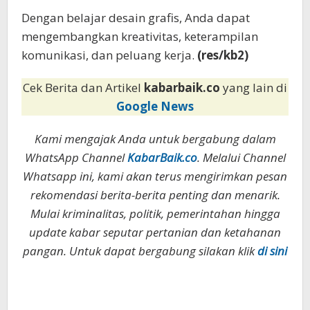
Dengan belajar desain grafis, Anda dapat
mengembangkan kreativitas, keterampilan
komunikasi, dan peluang kerja.
(res/kb2)
Cek Berita dan Artikel
kabarbaik.co
yang lain di
Google News
Kami mengajak Anda untuk bergabung dalam
WhatsApp Channel
KabarBaik.co
. Melalui Channel
Whatsapp ini, kami akan terus mengirimkan pesan
rekomendasi berita-berita penting dan menarik.
Mulai kriminalitas, politik, pemerintahan hingga
update kabar seputar pertanian dan ketahanan
pangan. Untuk dapat bergabung silakan klik
di sini