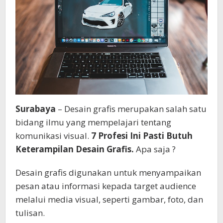
Surabaya
– Desain grafis merupakan salah satu
bidang ilmu yang mempelajari tentang
komunikasi visual.
7 Profesi Ini Pasti Butuh
Keterampilan Desain Grafis.
Apa saja ?
Desain grafis digunakan untuk menyampaikan
pesan atau informasi kepada target audience
melalui media visual, seperti gambar, foto, dan
tulisan.