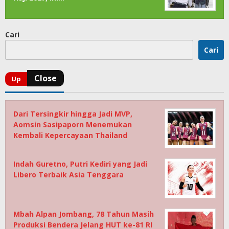
Cari
Cari
Dari Tersingkir hingga Jadi MVP,
Aomsin Sasipaporn Menemukan
Kembali Kepercayaan Thailand
Indah Guretno, Putri Kediri yang Jadi
Libero Terbaik Asia Tenggara
Mbah Alpan Jombang, 78 Tahun Masih
Produksi Bendera Jelang HUT ke-81 RI