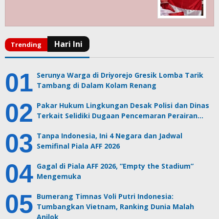
Serunya Warga di Driyorejo Gresik Lomba Tarik
Tambang di Dalam Kolam Renang
Pakar Hukum Lingkungan Desak Polisi dan Dinas
Terkait Selidiki Dugaan Pencemaran Perairan…
Tanpa Indonesia, Ini 4 Negara dan Jadwal
Semifinal Piala AFF 2026
Gagal di Piala AFF 2026, ”Empty the Stadium”
Mengemuka
Bumerang Timnas Voli Putri Indonesia:
Tumbangkan Vietnam, Ranking Dunia Malah
Anjlok