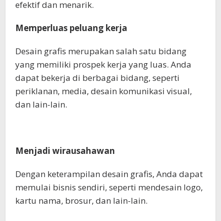
efektif dan menarik.
Memperluas peluang kerja
Desain grafis merupakan salah satu bidang
yang memiliki prospek kerja yang luas. Anda
dapat bekerja di berbagai bidang, seperti
periklanan, media, desain komunikasi visual,
dan lain-lain.
Menjadi wirausahawan
Dengan keterampilan desain grafis, Anda dapat
memulai bisnis sendiri, seperti mendesain logo,
kartu nama, brosur, dan lain-lain.