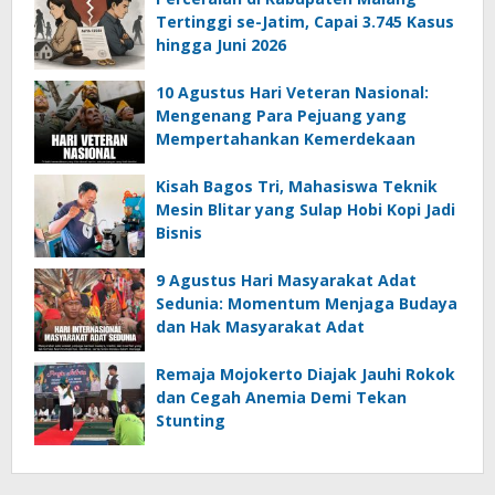
Tertinggi se-Jatim, Capai 3.745 Kasus
hingga Juni 2026
10 Agustus Hari Veteran Nasional:
Mengenang Para Pejuang yang
Mempertahankan Kemerdekaan
Kisah Bagos Tri, Mahasiswa Teknik
Mesin Blitar yang Sulap Hobi Kopi Jadi
Bisnis
9 Agustus Hari Masyarakat Adat
Sedunia: Momentum Menjaga Budaya
dan Hak Masyarakat Adat
Remaja Mojokerto Diajak Jauhi Rokok
dan Cegah Anemia Demi Tekan
Stunting