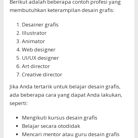
Berikut adalah beberapa contoh profesi yang
membutuhkan keterampilan desain grafis:
Desainer grafis
Illustrator
Animator
Web designer
UI/UX designer
Art director
Creative director
Jika Anda tertarik untuk belajar desain grafis,
ada beberapa cara yang dapat Anda lakukan,
seperti:
Mengikuti kursus desain grafis
Belajar secara otodidak
Mencari mentor atau guru desain grafis