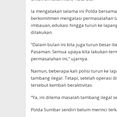
Ia mengatakan selama ini Polda bersam
berkomitmen mengatasi permasalahan tam
imbauan, edukasi hingga turun ke lapang
dilakukan.
“Dalam bulan ini kita juga turun besar-b
Pasaman. Semua upaya kita lakukan ter
permasalahan ini,” ujarnya.
Namun, beberapa kali polisi turun ke la
tambang ilegal. Tetapi, setelah operasi 
tersebut kembali beraktivitas.
“Ya, ini dilema masalah tambang ilegal sep
Polda Sumbar sendiri belum merinci terk