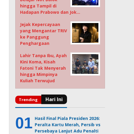
hingga Tampil di
Hadapan Prabowo dan Jok…
Jejak Kepercayaan
yang Mengantar TRIV
ke Panggung
Penghargaan
Lahir Tanpa Ibu, Ayah
Kini Koma, Kisah
Fatoni Tak Menyerah
hingga Mimpinya
Kuliah Terwujud
Hasil Final Piala Presiden 2026:
Peralta Kartu Merah, Persib vs
Persebaya Lanjut Adu Penalti