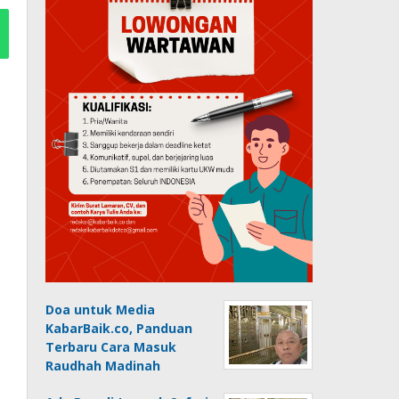
Doa untuk Media
KabarBaik.co, Panduan
Terbaru Cara Masuk
Raudhah Madinah