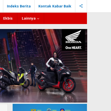
Indeks Berita
Kontak Kabar Baik
Ekbis
Lainnya