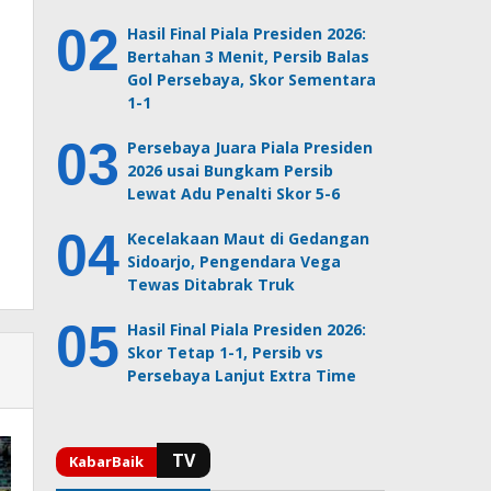
Hasil Final Piala Presiden 2026:
Bertahan 3 Menit, Persib Balas
Gol Persebaya, Skor Sementara
1-1
Persebaya Juara Piala Presiden
2026 usai Bungkam Persib
Lewat Adu Penalti Skor 5-6
Kecelakaan Maut di Gedangan
Sidoarjo, Pengendara Vega
Tewas Ditabrak Truk
Hasil Final Piala Presiden 2026:
Skor Tetap 1-1, Persib vs
Persebaya Lanjut Extra Time