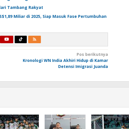
 dari Tambang Rakyat
1,89 Miliar di 2025, Siap Masuk Fase Pertumbuhan
Pos berikutnya
Kronologi WN India Akhiri Hidup di Kamar
Detensi Imigrasi Juanda