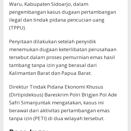
Waru, Kabupaten Sidoarjo, dalam
pengembangan kasus dugaan pertambangan
ilegal dan tindak pidana pencucian uang
(TPPU).
Penyitaan dilakukan setelah penyidik
menemukan dugaan keterlibatan perusahaan
tersebut dalam proses pemurnian emas hasil
tambang tanpa izin yang berasal dari
Kalimantan Barat dan Papua Barat.
Direktur Tindak Pidana Ekonomi Khusus
(Dirtipideksus) Bareskrim Polri Brigjen Pol Ade
Safri Simanjuntak mengatakan, kasus ini
berawal dari aktivitas pertambangan emas
tanpa izin (PETI) di dua wilayah tersebut.