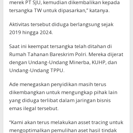
merek PT SJU, kemudian dikembalikan kepada
tersangka TW untuk dipasarkan,” katanya.
Aktivitas tersebut diduga berlangsung sejak
2019 hingga 2024.
Saat ini keempat tersangka telah ditahan di
Rumah Tahanan Bareskrim Polri. Mereka dijerat
dengan Undang-Undang Minerba, KUHP, dan
Undang-Undang TPPU.
Ade menegaskan penyidikan masih terus
dikembangkan untuk mengungkap pihak lain
yang diduga terlibat dalam jaringan bisnis
emas ilegal tersebut.
“Kami akan terus melakukan asset tracing untuk
mengoptimalkan pemulihan aset hasil tindak