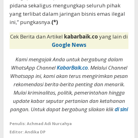
pidana sekaligus mengungkap seluruh pihak
yang terlibat dalam jaringan bisnis emas ilegal
ini,” pungkasnya.
(*)
Cek Berita dan Artikel
kabarbaik.co
yang lain di
Google News
Kami mengajak Anda untuk bergabung dalam
WhatsApp Channel
KabarBaik.co
. Melalui Channel
Whatsapp ini, kami akan terus mengirimkan pesan
rekomendasi berita-berita penting dan menarik.
Mulai kriminalitas, politik, pemerintahan hingga
update kabar seputar pertanian dan ketahanan
pangan. Untuk dapat bergabung silakan klik
di sini
Penulis: Achmad Adi Nurcahya
Editor: Andika DP