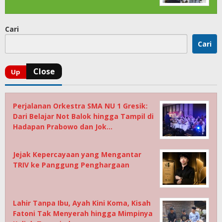
Cari
Cari
Perjalanan Orkestra SMA NU 1 Gresik:
Dari Belajar Not Balok hingga Tampil di
Hadapan Prabowo dan Jok…
Jejak Kepercayaan yang Mengantar
TRIV ke Panggung Penghargaan
Lahir Tanpa Ibu, Ayah Kini Koma, Kisah
Fatoni Tak Menyerah hingga Mimpinya