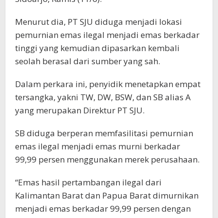
Menurut dia, PT SJU diduga menjadi lokasi
pemurnian emas ilegal menjadi emas berkadar
tinggi yang kemudian dipasarkan kembali
seolah berasal dari sumber yang sah.
Dalam perkara ini, penyidik menetapkan empat
tersangka, yakni TW, DW, BSW, dan SB alias A
yang merupakan Direktur PT SJU.
SB diduga berperan memfasilitasi pemurnian
emas ilegal menjadi emas murni berkadar
99,99 persen menggunakan merek perusahaan.
“Emas hasil pertambangan ilegal dari
Kalimantan Barat dan Papua Barat dimurnikan
menjadi emas berkadar 99,99 persen dengan