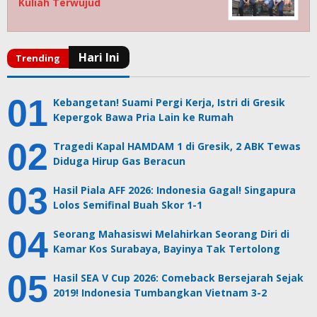
Kuliah Terwujud
Kebangetan! Suami Pergi Kerja, Istri di Gresik
Kepergok Bawa Pria Lain ke Rumah
Tragedi Kapal HAMDAM 1 di Gresik, 2 ABK Tewas
Diduga Hirup Gas Beracun
Hasil Piala AFF 2026: Indonesia Gagal! Singapura
Lolos Semifinal Buah Skor 1-1
Seorang Mahasiswi Melahirkan Seorang Diri di
Kamar Kos Surabaya, Bayinya Tak Tertolong
Hasil SEA V Cup 2026: Comeback Bersejarah Sejak
2019! Indonesia Tumbangkan Vietnam 3-2