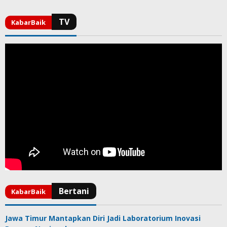
Jawa Timur Mantapkan Diri Jadi Laboratorium Inovasi