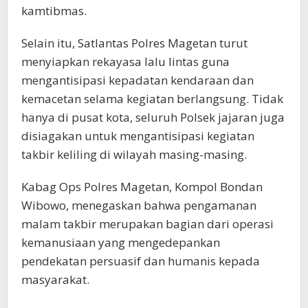
kamtibmas.
Selain itu, Satlantas Polres Magetan turut
menyiapkan rekayasa lalu lintas guna
mengantisipasi kepadatan kendaraan dan
kemacetan selama kegiatan berlangsung. Tidak
hanya di pusat kota, seluruh Polsek jajaran juga
disiagakan untuk mengantisipasi kegiatan
takbir keliling di wilayah masing-masing.
Kabag Ops Polres Magetan, Kompol Bondan
Wibowo, menegaskan bahwa pengamanan
malam takbir merupakan bagian dari operasi
kemanusiaan yang mengedepankan
pendekatan persuasif dan humanis kepada
masyarakat.