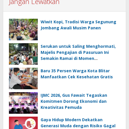
Jangan Lewatkan
Wiwit Kopi, Tradisi Warga Segunung
Jombang Awali Musim Panen
Serukan untuk Saling Menghormati,
Majelis Pengajian di Pasuruan Ini
Semakin Ramai di Momen
Kemerdekaan
Baru 35 Persen Warga Kota Blitar
Manfaatkan Cek Kesehatan Gratis
IJMC 2026, Gus Fawait Tegaskan
Komitmen Dorong Ekonomi dan
Kreativitas Pemuda
Gaya Hidup Modern Dekatkan
Generasi Muda dengan Risiko Gagal