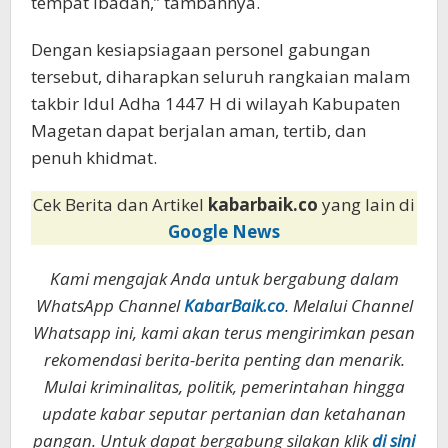
tempat ibadah,” tambahnya.
Dengan kesiapsiagaan personel gabungan
tersebut, diharapkan seluruh rangkaian malam
takbir Idul Adha 1447 H di wilayah Kabupaten
Magetan dapat berjalan aman, tertib, dan
penuh khidmat.
Cek Berita dan Artikel
kabarbaik.co
yang lain di
Google News
Kami mengajak Anda untuk bergabung dalam
WhatsApp Channel
KabarBaik.co
. Melalui Channel
Whatsapp ini, kami akan terus mengirimkan pesan
rekomendasi berita-berita penting dan menarik.
Mulai kriminalitas, politik, pemerintahan hingga
update kabar seputar pertanian dan ketahanan
pangan. Untuk dapat bergabung silakan klik
di sini