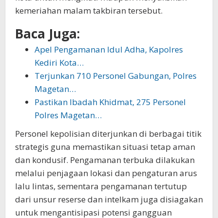
kemeriahan malam takbiran tersebut.
Baca Juga:
Apel Pengamanan Idul Adha, Kapolres
Kediri Kota…
Terjunkan 710 Personel Gabungan, Polres
Magetan…
Pastikan Ibadah Khidmat, 275 Personel
Polres Magetan…
Personel kepolisian diterjunkan di berbagai titik
strategis guna memastikan situasi tetap aman
dan kondusif. Pengamanan terbuka dilakukan
melalui penjagaan lokasi dan pengaturan arus
lalu lintas, sementara pengamanan tertutup
dari unsur reserse dan intelkam juga disiagakan
untuk mengantisipasi potensi gangguan