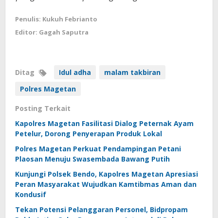
Penulis: Kukuh Febrianto
Editor: Gagah Saputra
Ditag
Idul adha
malam takbiran
Polres Magetan
Posting Terkait
Kapolres Magetan Fasilitasi Dialog Peternak Ayam
Petelur, Dorong Penyerapan Produk Lokal
Polres Magetan Perkuat Pendampingan Petani
Plaosan Menuju Swasembada Bawang Putih
Kunjungi Polsek Bendo, Kapolres Magetan Apresiasi
Peran Masyarakat Wujudkan Kamtibmas Aman dan
Kondusif
Tekan Potensi Pelanggaran Personel, Bidpropam