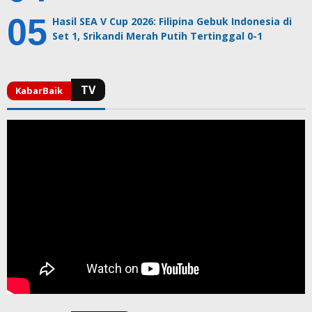
Hasil SEA V Cup 2026: Filipina Gebuk Indonesia di
Set 1, Srikandi Merah Putih Tertinggal 0-1