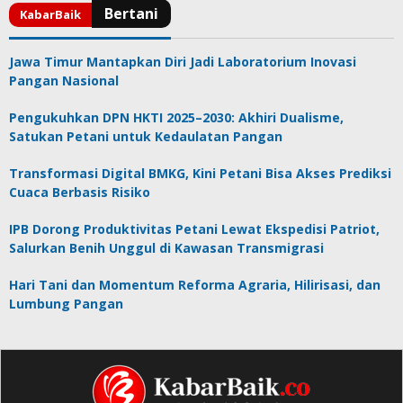
Jawa Timur Mantapkan Diri Jadi Laboratorium Inovasi
Pangan Nasional
Pengukuhkan DPN HKTI 2025–2030: Akhiri Dualisme,
Satukan Petani untuk Kedaulatan Pangan
Transformasi Digital BMKG, Kini Petani Bisa Akses Prediksi
Cuaca Berbasis Risiko
IPB Dorong Produktivitas Petani Lewat Ekspedisi Patriot,
Salurkan Benih Unggul di Kawasan Transmigrasi
Hari Tani dan Momentum Reforma Agraria, Hilirisasi, dan
Lumbung Pangan