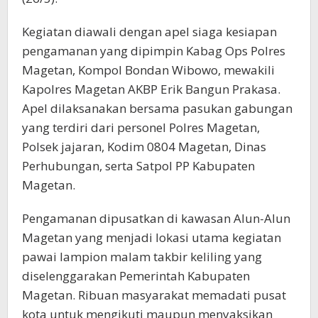
Kegiatan diawali dengan apel siaga kesiapan
pengamanan yang dipimpin Kabag Ops Polres
Magetan, Kompol Bondan Wibowo, mewakili
Kapolres Magetan AKBP Erik Bangun Prakasa.
Apel dilaksanakan bersama pasukan gabungan
yang terdiri dari personel Polres Magetan,
Polsek jajaran, Kodim 0804 Magetan, Dinas
Perhubungan, serta Satpol PP Kabupaten
Magetan.
Pengamanan dipusatkan di kawasan Alun-Alun
Magetan yang menjadi lokasi utama kegiatan
pawai lampion malam takbir keliling yang
diselenggarakan Pemerintah Kabupaten
Magetan. Ribuan masyarakat memadati pusat
kota untuk mengikuti maupun menyaksikan