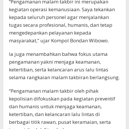
“Pengamanan malam takbir ini merupakan
kegiatan operasi kemanusiaan. Saya tekankan
kepada seluruh personel agar menjalankan
tugas secara profesional, humanis, dan tetap
mengedepankan pelayanan kepada
masyarakat,” ujar Kompol Bondan Wibowo.
Ia juga menambahkan bahwa fokus utama
pengamanan yakni menjaga keamanan,
ketertiban, serta kelancaran arus lalu lintas
selama rangkaian malam takbiran berlangsung.
“Pengamanan malam takbir oleh pihak
kepolisian difokuskan pada kegiatan preventif
dan humanis untuk menjaga keamanan,
ketertiban, dan kelancaran lalu lintas di
berbagai titik rawan, pusat keramaian, serta