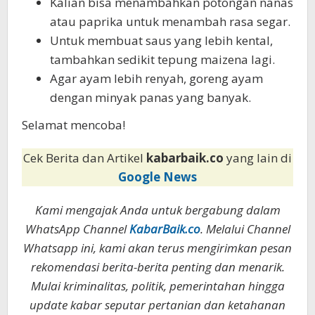
Kalian bisa menambahkan potongan nanas
atau paprika untuk menambah rasa segar.
Untuk membuat saus yang lebih kental,
tambahkan sedikit tepung maizena lagi.
Agar ayam lebih renyah, goreng ayam
dengan minyak panas yang banyak.
Selamat mencoba!
Cek Berita dan Artikel
kabarbaik.co
yang lain di
Google News
Kami mengajak Anda untuk bergabung dalam
WhatsApp Channel
KabarBaik.co
. Melalui Channel
Whatsapp ini, kami akan terus mengirimkan pesan
rekomendasi berita-berita penting dan menarik.
Mulai kriminalitas, politik, pemerintahan hingga
update kabar seputar pertanian dan ketahanan