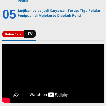
Peduli
Janjikan Lolos Jadi Karyawan Tetap, Tiga Pelaku
Penipuan di Mojokerto Dibekuk Polisi