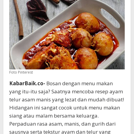
Foto Pinterest
KabarBaik.co-
Bosan dengan menu makan
yang itu-itu saja? Saatnya mencoba resep ayam
telur asam manis yang lezat dan mudah dibuat!
Hidangan ini sangat cocok untuk menu makan
siang atau malam bersama keluarga.
Perpaduan rasa asam, manis, dan gurih dari
sausnya serta tekstur ayam dan telur yang