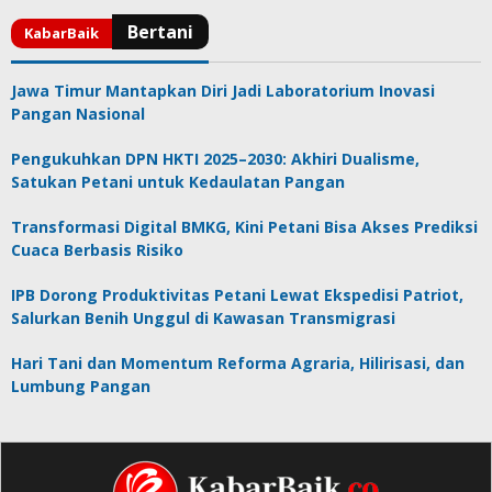
Jawa Timur Mantapkan Diri Jadi Laboratorium Inovasi
Pangan Nasional
Pengukuhkan DPN HKTI 2025–2030: Akhiri Dualisme,
Satukan Petani untuk Kedaulatan Pangan
Transformasi Digital BMKG, Kini Petani Bisa Akses Prediksi
Cuaca Berbasis Risiko
IPB Dorong Produktivitas Petani Lewat Ekspedisi Patriot,
Salurkan Benih Unggul di Kawasan Transmigrasi
Hari Tani dan Momentum Reforma Agraria, Hilirisasi, dan
Lumbung Pangan