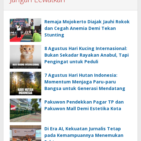
Remaja Mojokerto Diajak Jauhi Rokok
dan Cegah Anemia Demi Tekan
Stunting
8 Agustus Hari Kucing Internasional:
Bukan Sekadar Rayakan Anabul, Tapi
Pengingat untuk Peduli
7 Agustus Hari Hutan Indonesia:
Momentum Menjaga Paru-paru
Bangsa untuk Generasi Mendatang
Pakuwon Pendekkan Pagar TP dan
Pakuwon Mall Demi Estetika Kota
Di Era AI, Kekuatan Jurnalis Tetap
pada Kemampuannya Menemukan