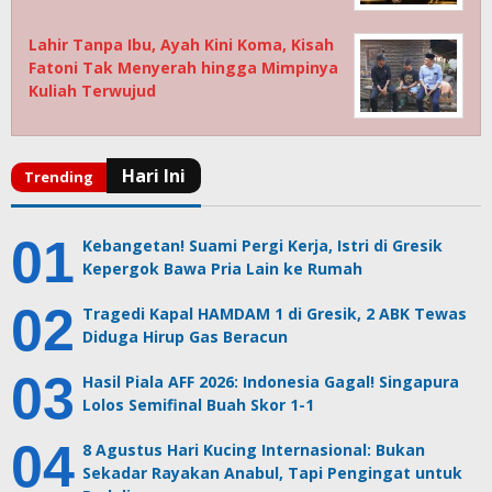
Lahir Tanpa Ibu, Ayah Kini Koma, Kisah
Fatoni Tak Menyerah hingga Mimpinya
Kuliah Terwujud
Kebangetan! Suami Pergi Kerja, Istri di Gresik
Kepergok Bawa Pria Lain ke Rumah
Tragedi Kapal HAMDAM 1 di Gresik, 2 ABK Tewas
Diduga Hirup Gas Beracun
Hasil Piala AFF 2026: Indonesia Gagal! Singapura
Lolos Semifinal Buah Skor 1-1
8 Agustus Hari Kucing Internasional: Bukan
Sekadar Rayakan Anabul, Tapi Pengingat untuk