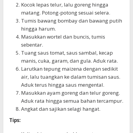
Kocok lepas telur, lalu goreng hingga
matang. Potong-potong sesuai selera.
Tumis bawang bombay dan bawang putih
hingga harum.
Masukkan wortel dan buncis, tumis
sebentar.
Tuang saus tomat, saus sambal, kecap
manis, cuka, garam, dan gula. Aduk rata.
Larutkan tepung maizena dengan sedikit
air, lalu tuangkan ke dalam tumisan saus.
Aduk terus hingga saus mengental.
Masukkan ayam goreng dan telur goreng.
Aduk rata hingga semua bahan tercampur.
Angkat dan sajikan selagi hangat.
Tips: