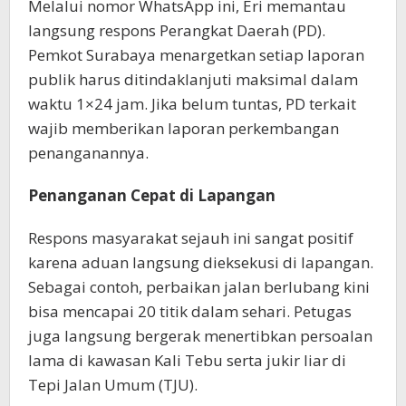
Melalui nomor WhatsApp ini, Eri memantau
langsung respons Perangkat Daerah (PD).
Pemkot Surabaya menargetkan setiap laporan
publik harus ditindaklanjuti maksimal dalam
waktu 1×24 jam. Jika belum tuntas, PD terkait
wajib memberikan laporan perkembangan
penanganannya.
Penanganan Cepat di Lapangan
Respons masyarakat sejauh ini sangat positif
karena aduan langsung dieksekusi di lapangan.
Sebagai contoh, perbaikan jalan berlubang kini
bisa mencapai 20 titik dalam sehari. Petugas
juga langsung bergerak menertibkan persoalan
lama di kawasan Kali Tebu serta jukir liar di
Tepi Jalan Umum (TJU).