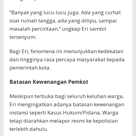
“Banyak yang lucu-lucu juga. Ada yang curhat
soal rumah tangga, ada yang ditipu, sampai
masalah percintaan,” ungkap Eri sambil
tersenyum.
Bagi Eri, fenomena ini menunjukkan kedekatan
dan tingginya rasa percaya masyarakat kepada
pemerintah kota.
Batasan Kewenangan Pemkot
Meskipun terbuka bagi seluruh keluhan warga,
Eri mengingatkan adanya batasan kewenangan
instansi seperti Kasus Hukum/Pidana, Warga
tetap diarahkan melapor resmi ke kepolisian
terlebih dahulu.