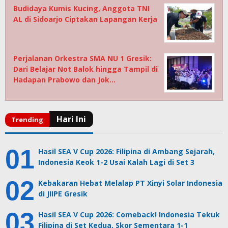
Budidaya Kumis Kucing, Anggota TNI
AL di Sidoarjo Ciptakan Lapangan Kerja
Perjalanan Orkestra SMA NU 1 Gresik:
Dari Belajar Not Balok hingga Tampil di
Hadapan Prabowo dan Jok…
Hasil SEA V Cup 2026: Filipina di Ambang Sejarah,
Indonesia Keok 1-2 Usai Kalah Lagi di Set 3
Kebakaran Hebat Melalap PT Xinyi Solar Indonesia
di JIIPE Gresik
Hasil SEA V Cup 2026: Comeback! Indonesia Tekuk
Filipina di Set Kedua, Skor Sementara 1-1