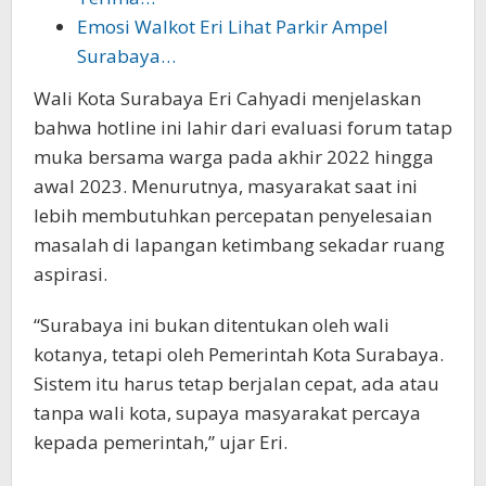
Emosi Walkot Eri Lihat Parkir Ampel
Surabaya…
Wali Kota Surabaya Eri Cahyadi menjelaskan
bahwa hotline ini lahir dari evaluasi forum tatap
muka bersama warga pada akhir 2022 hingga
awal 2023. Menurutnya, masyarakat saat ini
lebih membutuhkan percepatan penyelesaian
masalah di lapangan ketimbang sekadar ruang
aspirasi.
“Surabaya ini bukan ditentukan oleh wali
kotanya, tetapi oleh Pemerintah Kota Surabaya.
Sistem itu harus tetap berjalan cepat, ada atau
tanpa wali kota, supaya masyarakat percaya
kepada pemerintah,” ujar Eri.