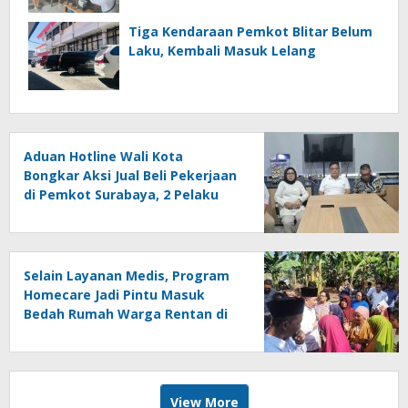
Tiga Kendaraan Pemkot Blitar Belum
Laku, Kembali Masuk Lelang
Aduan Hotline Wali Kota
Bongkar Aksi Jual Beli Pekerjaan
di Pemkot Surabaya, 2 Pelaku
Dipecat
Selain Layanan Medis, Program
Homecare Jadi Pintu Masuk
Bedah Rumah Warga Rentan di
Jember
View More