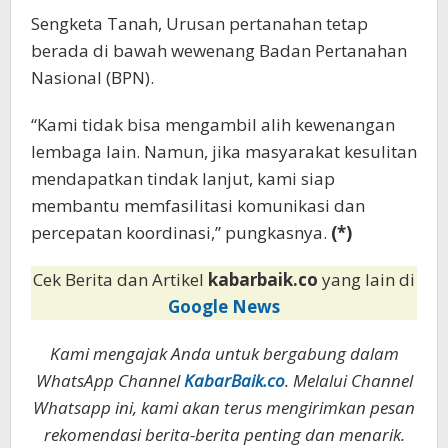
Sengketa Tanah, Urusan pertanahan tetap
berada di bawah wewenang Badan Pertanahan
Nasional (BPN).
“Kami tidak bisa mengambil alih kewenangan
lembaga lain. Namun, jika masyarakat kesulitan
mendapatkan tindak lanjut, kami siap
membantu memfasilitasi komunikasi dan
percepatan koordinasi,” pungkasnya.
(*)
Cek Berita dan Artikel
kabarbaik.co
yang lain di
Google News
Kami mengajak Anda untuk bergabung dalam
WhatsApp Channel
KabarBaik.co
. Melalui Channel
Whatsapp ini, kami akan terus mengirimkan pesan
rekomendasi berita-berita penting dan menarik.