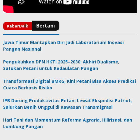
Jawa Timur Mantapkan Diri Jadi Laboratorium Inovasi
Pangan Nasional
Pengukuhkan DPN HKTI 2025–2030: Akhiri Dualisme,
Satukan Petani untuk Kedaulatan Pangan
Transformasi Digital BMKG, Kini Petani Bisa Akses Prediksi
Cuaca Berbasis Risiko
IPB Dorong Produktivitas Petani Lewat Ekspedisi Patriot,
Salurkan Benih Unggul di Kawasan Transmigrasi
Hari Tani dan Momentum Reforma Agraria, Hilirisasi, dan
Lumbung Pangan