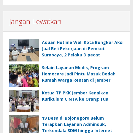
Jangan Lewatkan
Aduan Hotline Wali Kota Bongkar Aksi
Jual Beli Pekerjaan di Pemkot
Surabaya, 2 Pelaku Dipecat
Selain Layanan Medis, Program
Homecare Jadi Pintu Masuk Bedah
Rumah Warga Rentan di Jember
Ketua TP PKK Jember Kenalkan
Kurikulum CINTA ke Orang Tua
19 Desa di Bojonegoro Belum
Terapkan Layanan Adminduk,
Terkendala SDM hingga Internet