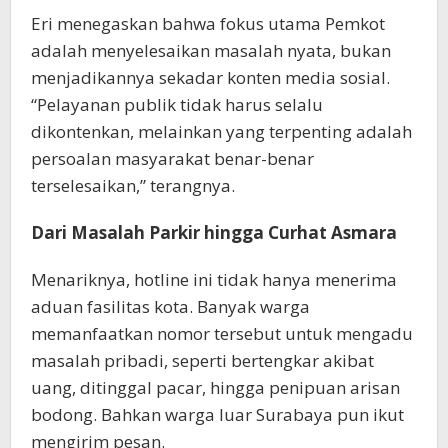
Eri menegaskan bahwa fokus utama Pemkot
adalah menyelesaikan masalah nyata, bukan
menjadikannya sekadar konten media sosial.
“Pelayanan publik tidak harus selalu
dikontenkan, melainkan yang terpenting adalah
persoalan masyarakat benar-benar
terselesaikan,” terangnya.
Dari Masalah Parkir hingga Curhat Asmara
Menariknya, hotline ini tidak hanya menerima
aduan fasilitas kota. Banyak warga
memanfaatkan nomor tersebut untuk mengadu
masalah pribadi, seperti bertengkar akibat
uang, ditinggal pacar, hingga penipuan arisan
bodong. Bahkan warga luar Surabaya pun ikut
mengirim pesan.