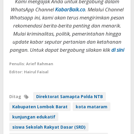
Kami mengajak Anda untuk bergabung dalam
WhatsApp Channel
KabarBaik.co
. Melalui Channel
Whatsapp ini, kami akan terus mengirimkan pesan
rekomendasi berita-berita penting dan menarik.
Mulai kriminalitas, politik, pemerintahan hingga
update kabar seputar pertanian dan ketahanan
pangan. Untuk dapat bergabung silakan klik
di sini
Penulis: Arief Rahman
Editor: Hairul Faisal
Ditag
Direktorat Samapta Polda NTB
Kabupaten Lombok Barat
kota mataram
kunjungan edukatif
siswa Sekolah Rakyat Dasar (SRD)