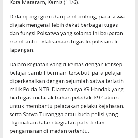
Kota Mataram, Kamis (11/6).
Didampingi guru dan pembimbing, para siswa
diajak mengenal lebih dekat berbagai tugas
dan fungsi Polsatwa yang selama ini berperan
membantu pelaksanaan tugas kepolisian di
lapangan.
Dalam kegiatan yang dikemas dengan konsep
belajar sambil bermain tersebut, para pelajar
diperkenalkan dengan sejumlah satwa terlatih
milik Polda NTB. Diantaranya K9 Handak yang
bertugas melacak bahan peledak, K9 Cakum
untuk membantu pelacakan pelaku kejahatan,
serta Satwa Turangga atau kuda polisi yang
digunakan dalam kegiatan patroli dan
pengamanan di medan tertentu.