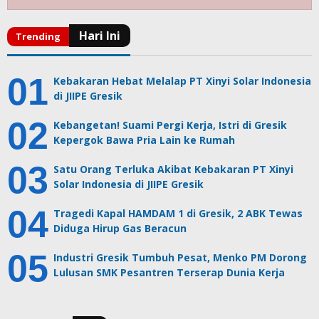
Kebakaran Hebat Melalap PT Xinyi Solar Indonesia
di JIIPE Gresik
Kebangetan! Suami Pergi Kerja, Istri di Gresik
Kepergok Bawa Pria Lain ke Rumah
Satu Orang Terluka Akibat Kebakaran PT Xinyi
Solar Indonesia di JIIPE Gresik
Tragedi Kapal HAMDAM 1 di Gresik, 2 ABK Tewas
Diduga Hirup Gas Beracun
Industri Gresik Tumbuh Pesat, Menko PM Dorong
Lulusan SMK Pesantren Terserap Dunia Kerja