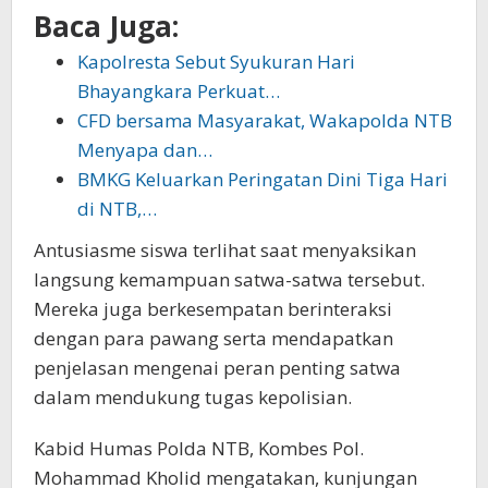
Baca Juga:
Kapolresta Sebut Syukuran Hari
Bhayangkara Perkuat…
CFD bersama Masyarakat, Wakapolda NTB
Menyapa dan…
BMKG Keluarkan Peringatan Dini Tiga Hari
di NTB,…
Antusiasme siswa terlihat saat menyaksikan
langsung kemampuan satwa-satwa tersebut.
Mereka juga berkesempatan berinteraksi
dengan para pawang serta mendapatkan
penjelasan mengenai peran penting satwa
dalam mendukung tugas kepolisian.
Kabid Humas Polda NTB, Kombes Pol.
Mohammad Kholid mengatakan, kunjungan