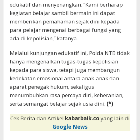
edukatif dan menyenangkan. “Kami berharap
kegiatan belajar sambil bermain ini dapat
memberikan pemahaman sejak dini kepada
para pelajar mengenai berbagai fungsi yang
ada di kepolisian,” katanya.
Melalui kunjungan edukatif ini, Polda NTB tidak
hanya mengenalkan tugas-tugas kepolisian
kepada para siswa, tetapi juga membangun
kedekatan emosional antara anak-anak dan
aparat penegak hukum, sekaligus
menumbuhkan rasa percaya diri, keberanian,
serta semangat belajar sejak usia dini.
(*)
Cek Berita dan Artikel
kabarbaik.co
yang lain di
Google News