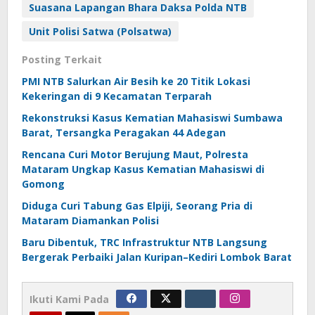
Suasana Lapangan Bhara Daksa Polda NTB
Unit Polisi Satwa (Polsatwa)
Posting Terkait
PMI NTB Salurkan Air Besih ke 20 Titik Lokasi
Kekeringan di 9 Kecamatan Terparah
Rekonstruksi Kasus Kematian Mahasiswi Sumbawa
Barat, Tersangka Peragakan 44 Adegan
Rencana Curi Motor Berujung Maut, Polresta
Mataram Ungkap Kasus Kematian Mahasiswi di
Gomong
Diduga Curi Tabung Gas Elpiji, Seorang Pria di
Mataram Diamankan Polisi
Baru Dibentuk, TRC Infrastruktur NTB Langsung
Bergerak Perbaiki Jalan Kuripan–Kediri Lombok Barat
Ikuti Kami Pada