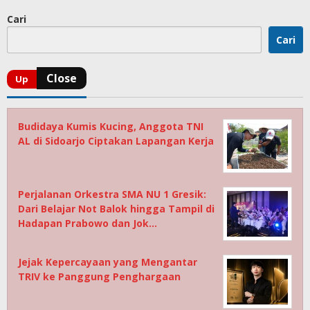
Cari
Cari
Budidaya Kumis Kucing, Anggota TNI
AL di Sidoarjo Ciptakan Lapangan Kerja
Perjalanan Orkestra SMA NU 1 Gresik:
Dari Belajar Not Balok hingga Tampil di
Hadapan Prabowo dan Jok…
Jejak Kepercayaan yang Mengantar
TRIV ke Panggung Penghargaan