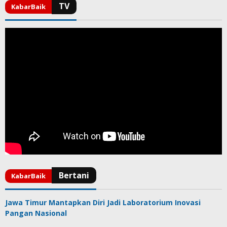
Jawa Timur Mantapkan Diri Jadi Laboratorium Inovasi
Pangan Nasional