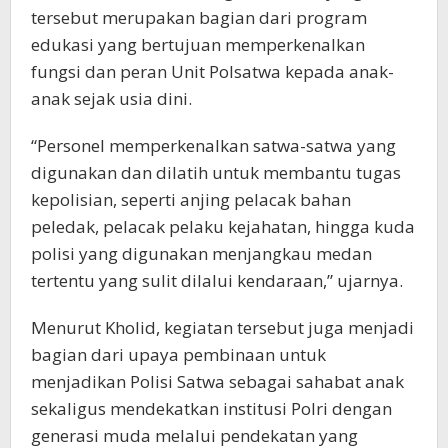
tersebut merupakan bagian dari program
edukasi yang bertujuan memperkenalkan
fungsi dan peran Unit Polsatwa kepada anak-
anak sejak usia dini.
“Personel memperkenalkan satwa-satwa yang
digunakan dan dilatih untuk membantu tugas
kepolisian, seperti anjing pelacak bahan
peledak, pelacak pelaku kejahatan, hingga kuda
polisi yang digunakan menjangkau medan
tertentu yang sulit dilalui kendaraan,” ujarnya.
Menurut Kholid, kegiatan tersebut juga menjadi
bagian dari upaya pembinaan untuk
menjadikan Polisi Satwa sebagai sahabat anak
sekaligus mendekatkan institusi Polri dengan
generasi muda melalui pendekatan yang