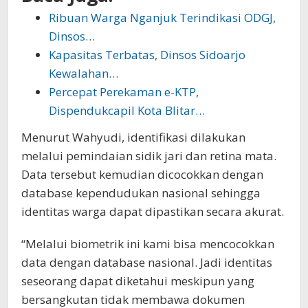
Ribuan Warga Nganjuk Terindikasi ODGJ,
Dinsos…
Kapasitas Terbatas, Dinsos Sidoarjo
Kewalahan…
Percepat Perekaman e-KTP,
Dispendukcapil Kota Blitar…
Menurut Wahyudi, identifikasi dilakukan
melalui pemindaian sidik jari dan retina mata.
Data tersebut kemudian dicocokkan dengan
database kependudukan nasional sehingga
identitas warga dapat dipastikan secara akurat.
“Melalui biometrik ini kami bisa mencocokkan
data dengan database nasional. Jadi identitas
seseorang dapat diketahui meskipun yang
bersangkutan tidak membawa dokumen