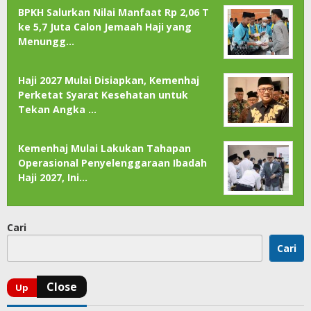
BPKH Salurkan Nilai Manfaat Rp 2,06 T
ke 5,7 Juta Calon Jemaah Haji yang
Menungg…
Haji 2027 Mulai Disiapkan, Kemenhaj
Perketat Syarat Kesehatan untuk
Tekan Angka …
Kemenhaj Mulai Lakukan Tahapan
Operasional Penyelenggaraan Ibadah
Haji 2027, Ini…
Cari
Cari