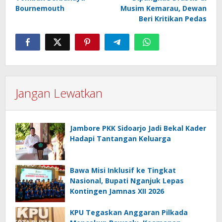
Bournemouth
Musim Kemarau, Dewan
Beri Kritikan Pedas
Jangan Lewatkan
Jambore PKK Sidoarjo Jadi Bekal Kader
Hadapi Tantangan Keluarga
Bawa Misi Inklusif ke Tingkat
Nasional, Bupati Nganjuk Lepas
Kontingen Jamnas XII 2026
KPU Tegaskan Anggaran Pilkada