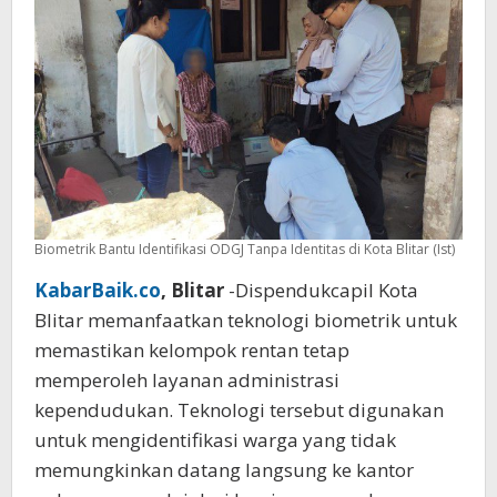
Biometrik Bantu Identifikasi ODGJ Tanpa Identitas di Kota Blitar (Ist)
KabarBaik.co
, Blitar
-Dispendukcapil Kota
Blitar memanfaatkan teknologi biometrik untuk
memastikan kelompok rentan tetap
memperoleh layanan administrasi
kependudukan. Teknologi tersebut digunakan
untuk mengidentifikasi warga yang tidak
memungkinkan datang langsung ke kantor