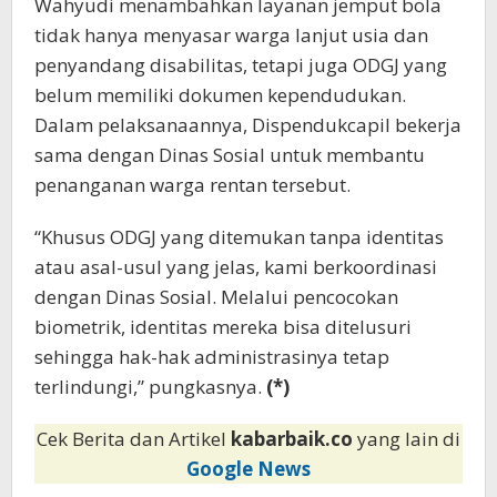
Wahyudi menambahkan layanan jemput bola
tidak hanya menyasar warga lanjut usia dan
penyandang disabilitas, tetapi juga ODGJ yang
belum memiliki dokumen kependudukan.
Dalam pelaksanaannya, Dispendukcapil bekerja
sama dengan Dinas Sosial untuk membantu
penanganan warga rentan tersebut.
“Khusus ODGJ yang ditemukan tanpa identitas
atau asal-usul yang jelas, kami berkoordinasi
dengan Dinas Sosial. Melalui pencocokan
biometrik, identitas mereka bisa ditelusuri
sehingga hak-hak administrasinya tetap
terlindungi,” pungkasnya.
(*)
Cek Berita dan Artikel
kabarbaik.co
yang lain di
Google News