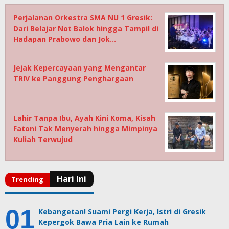
Perjalanan Orkestra SMA NU 1 Gresik:
Dari Belajar Not Balok hingga Tampil di
Hadapan Prabowo dan Jok…
Jejak Kepercayaan yang Mengantar
TRIV ke Panggung Penghargaan
Lahir Tanpa Ibu, Ayah Kini Koma, Kisah
Fatoni Tak Menyerah hingga Mimpinya
Kuliah Terwujud
Kebangetan! Suami Pergi Kerja, Istri di Gresik
Kepergok Bawa Pria Lain ke Rumah