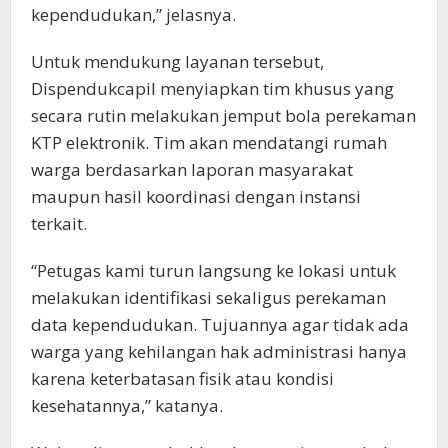
kependudukan,” jelasnya.
Untuk mendukung layanan tersebut,
Dispendukcapil menyiapkan tim khusus yang
secara rutin melakukan jemput bola perekaman
KTP elektronik. Tim akan mendatangi rumah
warga berdasarkan laporan masyarakat
maupun hasil koordinasi dengan instansi
terkait.
“Petugas kami turun langsung ke lokasi untuk
melakukan identifikasi sekaligus perekaman
data kependudukan. Tujuannya agar tidak ada
warga yang kehilangan hak administrasi hanya
karena keterbatasan fisik atau kondisi
kesehatannya,” katanya.