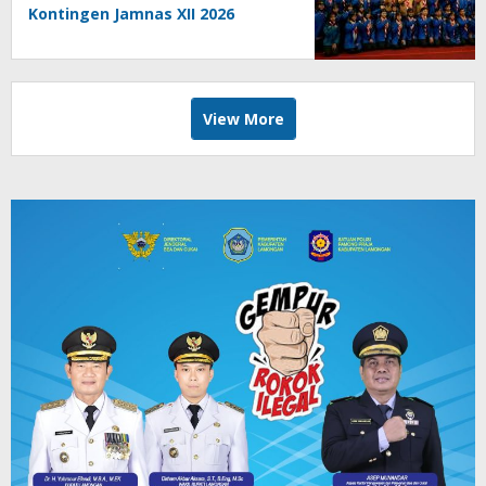
Kontingen Jamnas XII 2026
View More