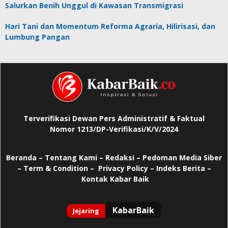
Salurkan Benih Unggul di Kawasan Transmigrasi
Hari Tani dan Momentum Reforma Agraria, Hilirisasi, dan
Lumbung Pangan
Terverifikasi Dewan Pers Administratif & Faktual
Nomor 1213/DP-Verifikasi/K/V/2024
Beranda
–
Tentang Kami –
Redaksi –
Pedoman Media Siber
–
Term & Condition –
Privacy Policy
–
Indeks Berita –
Kontak Kabar Baik