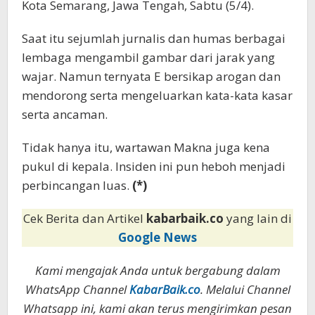
Kota Semarang, Jawa Tengah, Sabtu (5/4).
Saat itu sejumlah jurnalis dan humas berbagai
lembaga mengambil gambar dari jarak yang
wajar. Namun ternyata E bersikap arogan dan
mendorong serta mengeluarkan kata-kata kasar
serta ancaman.
Tidak hanya itu, wartawan Makna juga kena
pukul di kepala. Insiden ini pun heboh menjadi
perbincangan luas.
(*)
Cek Berita dan Artikel
kabarbaik.co
yang lain di
Google News
Kami mengajak Anda untuk bergabung dalam
WhatsApp Channel
KabarBaik.co
. Melalui Channel
Whatsapp ini, kami akan terus mengirimkan pesan