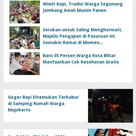
Wiwit Kopi, Tradisi Warga Segunung
Jombang Awali Musim Panen
Serukan untuk Saling Menghormati,
Majelis Pengajian di Pasuruan Ini
Semakin Ramai di Momen
Kemerdekaan
Baru 35 Persen Warga Kota Blitar
Manfaatkan Cek Kesehatan Gratis
Geger Bayi Ditemukan Terkubur
di Samping Rumah Warga
Mojokerto