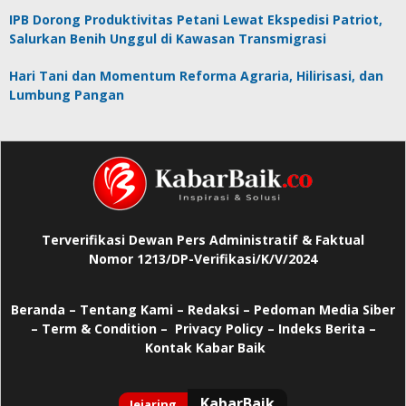
IPB Dorong Produktivitas Petani Lewat Ekspedisi Patriot,
Salurkan Benih Unggul di Kawasan Transmigrasi
Hari Tani dan Momentum Reforma Agraria, Hilirisasi, dan
Lumbung Pangan
Terverifikasi Dewan Pers Administratif & Faktual
Nomor 1213/DP-Verifikasi/K/V/2024
Beranda
–
Tentang Kami –
Redaksi –
Pedoman Media Siber
–
Term & Condition –
Privacy Policy
–
Indeks Berita –
Kontak Kabar Baik