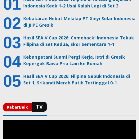
Indonesia Keok 1-2 Usai Kalah Lagi di Set 3
Kebakaran Hebat Melalap PT Xinyi Solar Indonesia
di JIIPE Gresik
Hasil SEA V Cup 2026: Comeback! Indonesia Tekuk
Filipina di Set Kedua, Skor Sementara 1-1
Kebangetan! Suami Pergi Kerja, Istri di Gresik
Kepergok Bawa Pria Lain ke Rumah
Hasil SEA V Cup 2026: Filipina Gebuk Indonesia di
Set 1, Srikandi Merah Putih Tertinggal 0-1