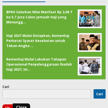
BPKH Salurkan Nilai Manfaat Rp 2,06 T
ke 5,7 Juta Calon Jemaah Haji yang
Menungg…
Haji 2027 Mulai Disiapkan, Kemenhaj
Perketat Syarat Kesehatan untuk
Tekan Angka …
Kemenhaj Mulai Lakukan Tahapan
Operasional Penyelenggaraan Ibadah
Haji 2027, Ini…
Cari
Cari