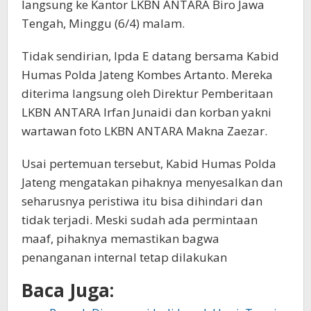
langsung ke Kantor LKBN ANTARA Biro Jawa
Tengah, Minggu (6/4) malam.
Tidak sendirian, Ipda E datang bersama Kabid
Humas Polda Jateng Kombes Artanto. Mereka
diterima langsung oleh Direktur Pemberitaan
LKBN ANTARA Irfan Junaidi dan korban yakni
wartawan foto LKBN ANTARA Makna Zaezar.
Usai pertemuan tersebut, Kabid Humas Polda
Jateng mengatakan pihaknya menyesalkan dan
seharusnya peristiwa itu bisa dihindari dan
tidak terjadi. Meski sudah ada permintaan
maaf, pihaknya memastikan bagwa
penanganan internal tetap dilakukan
Baca Juga: