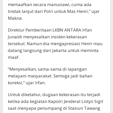
memaafkan secara manusiawi, cuma ada
tindak lanjut dari Polri untuk Mas Henri,” ujar
Makna.
Direktur Pemberitaan LKBN ANTARA Irfan
Junaidi menyesalkan insiden kekerasan
tersebut. Namun dia mengapresiasi Henri mau
datang langsung dari Jakarta untuk meminta
maaf.
“Menyesalkan, sama-sama di lapangan
melayani masyarakat. Semoga jadi bahan
koreksi,” ujar Irfan.
Untuk diketahui, dugaan kekerasan itu terjadi
ketika ada kegiatan Kapolri Jenderal Listyo Sigit
saat menyapa penumpang di Stasiun Tawang