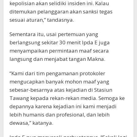
kepolisian akan selidiki insiden ini. Kalau
ditemukan pelanggaran akan sanksi tegas
sesuai aturan,” tandasnya.
Sementara itu, usai pertemuan yang
berlangsung sekitar 30 menit Ipda E juga
menyampaikan permintaan maaf secara
langsung dan menjabat tangan Makna.
“Kami dari tim pengamanan protokoler
mengucapkan banyak mohon maaf yang
sebesar-besarnya atas kejadian di Stasiun
Tawang kepada rekan-rekan media. Semoga ke
depannya karena kejadian ini kami menjadi
lebih humanis dan profesional, dan lebih
dewasa,” katanya.