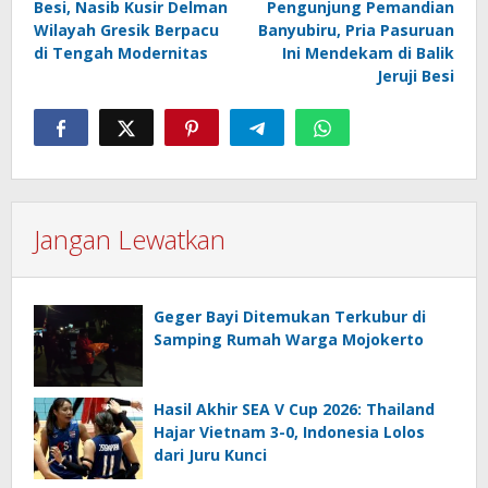
Besi, Nasib Kusir Delman
Pengunjung Pemandian
Wilayah Gresik Berpacu
Banyubiru, Pria Pasuruan
di Tengah Modernitas
Ini Mendekam di Balik
Jeruji Besi
Jangan Lewatkan
Geger Bayi Ditemukan Terkubur di
Samping Rumah Warga Mojokerto
Hasil Akhir SEA V Cup 2026: Thailand
Hajar Vietnam 3-0, Indonesia Lolos
dari Juru Kunci