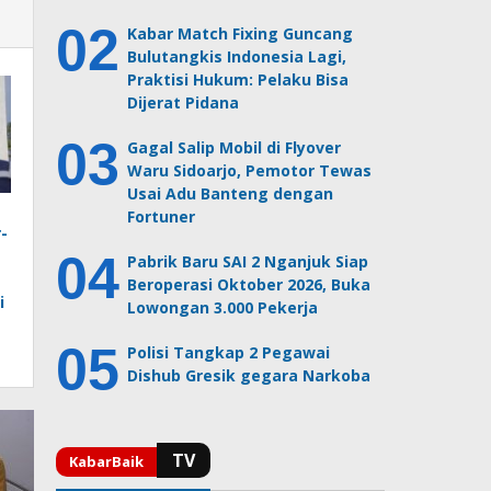
Kabar Match Fixing Guncang
Bulutangkis Indonesia Lagi,
Praktisi Hukum: Pelaku Bisa
Dijerat Pidana
Gagal Salip Mobil di Flyover
Waru Sidoarjo, Pemotor Tewas
Usai Adu Banteng dengan
Fortuner
-
Pabrik Baru SAI 2 Nganjuk Siap
Beroperasi Oktober 2026, Buka
i
Lowongan 3.000 Pekerja
Polisi Tangkap 2 Pegawai
Dishub Gresik gegara Narkoba