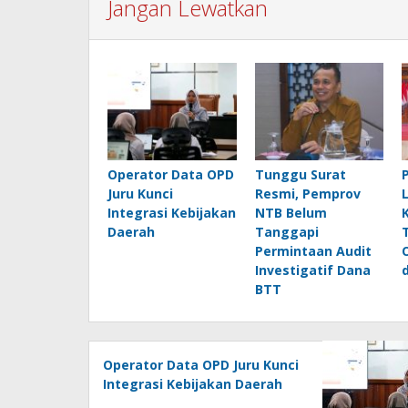
Jangan Lewatkan
Operator Data OPD
Tunggu Surat
Juru Kunci
Resmi, Pemprov
Integrasi Kebijakan
NTB Belum
Daerah
Tanggapi
Permintaan Audit
Investigatif Dana
BTT
Operator Data OPD Juru Kunci
Integrasi Kebijakan Daerah