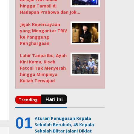
hingga Tampil di
Hadapan Prabowo dan Jok…
Jejak Kepercayaan
yang Mengantar TRIV
ke Panggung
Penghargaan
Lahir Tanpa Ibu, Ayah
Kini Koma, Kisah
Fatoni Tak Menyerah
hingga Mimpinya
Kuliah Terwujud
Aturan Penugasan Kepala
Sekolah Berubah, 45 Kepala
Sekolah Blitar Jalani Diklat