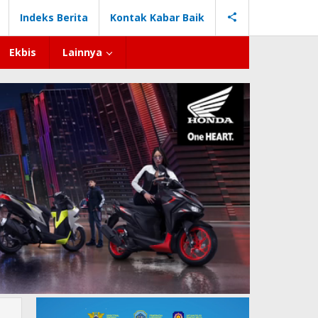
Indeks Berita
Kontak Kabar Baik
Ekbis
Lainnya