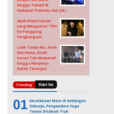
hingga Tampil di
Hadapan Prabowo dan Jok…
Jejak Kepercayaan
yang Mengantar TRIV
ke Panggung
Penghargaan
Lahir Tanpa Ibu, Ayah
Kini Koma, Kisah
Fatoni Tak Menyerah
hingga Mimpinya
Kuliah Terwujud
Kecelakaan Maut di Gedangan
Sidoarjo, Pengendara Vega
Tewas Ditabrak Truk