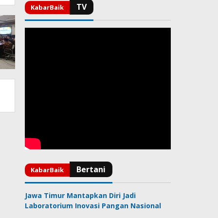
Jawa Timur Mantapkan Diri Jadi
Laboratorium Inovasi Pangan Nasional