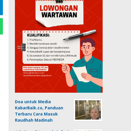
Doa untuk Media
KabarBaik.co, Panduan
Terbaru Cara Masuk
Raudhah Madinah