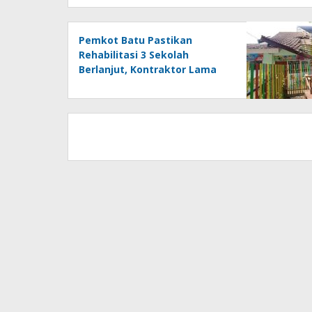
Pemkot Batu Pastikan
Rehabilitasi 3 Sekolah
Berlanjut, Kontraktor Lama
Tak Dibayar