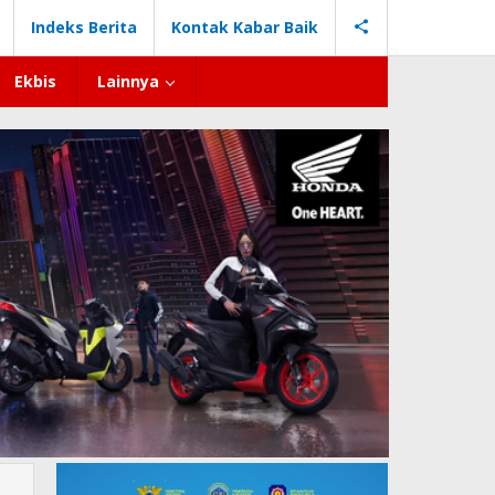
Indeks Berita
Kontak Kabar Baik
Ekbis
Lainnya