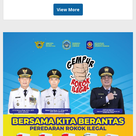
View More