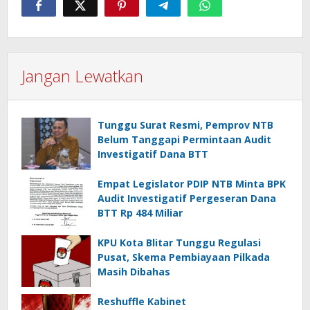
Jangan Lewatkan
Tunggu Surat Resmi, Pemprov NTB
Belum Tanggapi Permintaan Audit
Investigatif Dana BTT
Empat Legislator PDIP NTB Minta BPK
Audit Investigatif Pergeseran Dana
BTT Rp 484 Miliar
KPU Kota Blitar Tunggu Regulasi
Pusat, Skema Pembiayaan Pilkada
Masih Dibahas
Reshuffle Kabinet