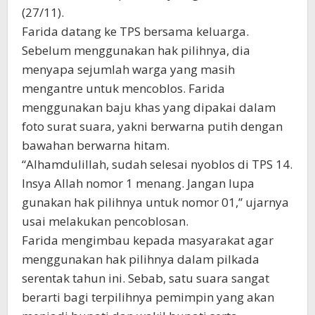
(27/11).
Farida datang ke TPS bersama keluarga.
Sebelum menggunakan hak pilihnya, dia
menyapa sejumlah warga yang masih
mengantre untuk mencoblos. Farida
menggunakan baju khas yang dipakai dalam
foto surat suara, yakni berwarna putih dengan
bawahan berwarna hitam.
“Alhamdulillah, sudah selesai nyoblos di TPS 14.
Insya Allah nomor 1 menang. Jangan lupa
gunakan hak pilihnya untuk nomor 01,” ujarnya
usai melakukan pencoblosan.
Farida mengimbau kepada masyarakat agar
menggunakan hak pilihnya dalam pilkada
serentak tahun ini. Sebab, satu suara sangat
berarti bagi terpilihnya pemimpin yang akan