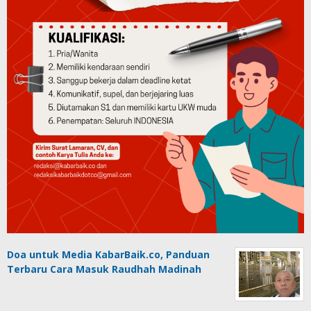
Doa untuk Media KabarBaik.co, Panduan
Terbaru Cara Masuk Raudhah Madinah