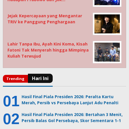
Jejak Kepercayaan yang Mengantar
TRIV ke Panggung Penghargaan
Lahir Tanpa Ibu, Ayah Kini Koma, Kisah
Fatoni Tak Menyerah hingga Mimpinya
Kuliah Terwujud
Hasil Final Piala Presiden 2026: Peralta Kartu
Merah, Persib vs Persebaya Lanjut Adu Penalti
Hasil Final Piala Presiden 2026: Bertahan 3 Menit,
Persib Balas Gol Persebaya, Skor Sementara 1-1