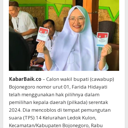
KabarBaik.co
– Calon wakil bupati (cawabup)
Bojonegoro nomor urut 01, Farida Hidayati
telah menggunakan hak pilihnya dalam
pemilihan kepala daerah (pilkada) serentak
2024. Dia mencoblos di tempat pemungutan
suara (TPS) 14 Kelurahan Ledok Kulon,
Kecamatan/Kabupaten Bojonegoro, Rabu