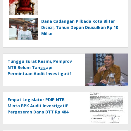
Dana Cadangan Pilkada Kota Blitar
Dicicil, Tahun Depan Diusulkan Rp 10
Miliar
Tunggu Surat Resmi, Pemprov
NTB Belum Tanggapi
Permintaan Audit Investigatif
Dana BTT
Empat Legislator PDIP NTB
Minta BPK Audit Investigatif
Pergeseran Dana BTT Rp 484
Miliar