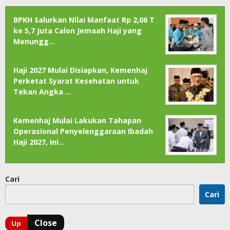
BPKH Salurkan Nilai Manfaat Rp 2,06 T
ke 5,7 Juta Calon Jemaah Haji yang
Menungg…
Haji 2027 Mulai Disiapkan, Kemenhaj
Perketat Syarat Kesehatan untuk
Tekan Angka …
Kemenhaj Mulai Lakukan Tahapan
Operasional Penyelenggaraan Ibadah
Haji 2027, Ini…
Cari
Cari