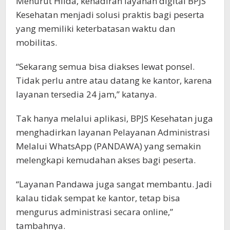
Menurut Hilda, kehadiran layanan digital BPJS
Kesehatan menjadi solusi praktis bagi peserta
yang memiliki keterbatasan waktu dan
mobilitas.
“Sekarang semua bisa diakses lewat ponsel.
Tidak perlu antre atau datang ke kantor, karena
layanan tersedia 24 jam,” katanya.
Tak hanya melalui aplikasi, BPJS Kesehatan juga
menghadirkan layanan Pelayanan Administrasi
Melalui WhatsApp (PANDAWA) yang semakin
melengkapi kemudahan akses bagi peserta.
“Layanan Pandawa juga sangat membantu. Jadi
kalau tidak sempat ke kantor, tetap bisa
mengurus administrasi secara online,”
tambahnya.