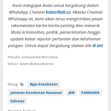
Kami mengajak Anda untuk bergabung dalam
WhatsApp Channel
KabarBaik.co
. Melalui Channel
Whatsapp ini, kami akan terus mengirimkan pesan
rekomendasi berita-berita penting dan menarik.
Mulai kriminalitas, politik, pemerintahan hingga
update kabar seputar pertanian dan ketahanan
pangan. Untuk dapat bergabung silakan klik
di sini
Penulis: Achmad Adi Nurcahya
Editor: Imam Wahyudiyanta
Ditag
Bpjs kesehatan
Jaminan Kesehatan Nasional
JKN
PANDAWA
Sidoarjo
Posting Terkait