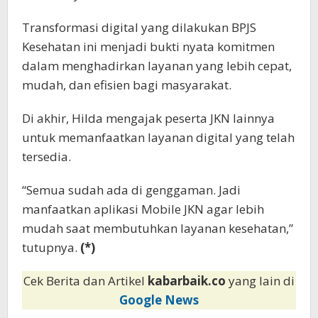
Transformasi digital yang dilakukan BPJS
Kesehatan ini menjadi bukti nyata komitmen
dalam menghadirkan layanan yang lebih cepat,
mudah, dan efisien bagi masyarakat.
Di akhir, Hilda mengajak peserta JKN lainnya
untuk memanfaatkan layanan digital yang telah
tersedia.
“Semua sudah ada di genggaman. Jadi
manfaatkan aplikasi Mobile JKN agar lebih
mudah saat membutuhkan layanan kesehatan,”
tutupnya.
(*)
Cek Berita dan Artikel
kabarbaik.co
yang lain di
Google News