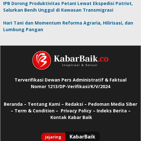
IPB Dorong Produktivitas Petani Lewat Ekspedisi Patriot,
Salurkan Benih Unggul di Kawasan Transmigrasi
Hari Tani dan Momentum Reforma Agraria, Hilirisasi, dan
Lumbung Pangan
Terverifikasi Dewan Pers Administratif & Faktual
Nomor 1213/DP-Verifikasi/K/V/2024
Beranda
–
Tentang Kami –
Redaksi –
Pedoman Media Siber
–
Term & Condition –
Privacy Policy
–
Indeks Berita –
Kontak Kabar Baik