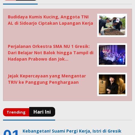
Budidaya Kumis Kucing, Anggota TNI
AL di Sidoarjo Ciptakan Lapangan Kerja
Perjalanan Orkestra SMA NU 1 Gresik:
Dari Belajar Not Balok hingga Tampil di
Hadapan Prabowo dan Jok…
Jejak Kepercayaan yang Mengantar
TRIV ke Panggung Penghargaan
Kebangetan! Suami Pergi Kerja, Istri di Gresik