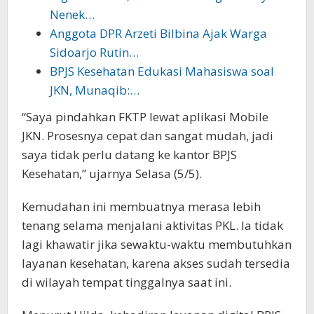
Nenek…
Anggota DPR Arzeti Bilbina Ajak Warga
Sidoarjo Rutin…
BPJS Kesehatan Edukasi Mahasiswa soal
JKN, Munaqib:…
“Saya pindahkan FKTP lewat aplikasi Mobile
JKN. Prosesnya cepat dan sangat mudah, jadi
saya tidak perlu datang ke kantor BPJS
Kesehatan,” ujarnya Selasa (5/5).
Kemudahan ini membuatnya merasa lebih
tenang selama menjalani aktivitas PKL. Ia tidak
lagi khawatir jika sewaktu-waktu membutuhkan
layanan kesehatan, karena akses sudah tersedia
di wilayah tempat tinggalnya saat ini.