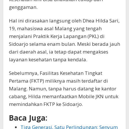
genggaman.
Hal ini dirasakan langsung oleh Dhea Hilda Sari,
19, mahasiswa asal Malang yang tengah
menjalani Praktik Kerja Lapangan (PKL) di
Sidoarjo selama enam bulan. Meski berada jauh
dari daerah asal, ia tetap dapat mengakses
layanan kesehatan tanpa kendala.
Sebelumnya, Fasilitas Kesehatan Tingkat
Pertama (FKTP) miliknya masih terdaftar di
Malang. Namun, tanpa harus datang ke kantor
cabang, Hilda memanfaatkan Mobile JKN untuk
memindahkan FKTP ke Sidoarjo.
Baca Juga:
Tiga Generasi, Satu Perlindungan: Senyum