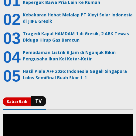
Kepergok Bawa Pria Lain ke Rumah
Kebakaran Hebat Melalap PT Xinyi Solar Indonesia
di JIIPE Gresik
Tragedi Kapal HAMDAM 1 di Gresik, 2 ABK Tewas
Diduga Hirup Gas Beracun
Pemadaman Listrik 6 Jam di Nganjuk Bikin
Pengusaha Ikan Koi Ketar-Ketir
Hasil Piala AFF 2026: Indonesia Gagal! Singapura
Lolos Semifinal Buah Skor 1-1