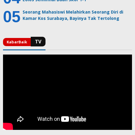
Seorang Mahasiswi Melahirkan Seorang Diri di
Kamar Kos Surabaya, Bayinya Tak Tertolong