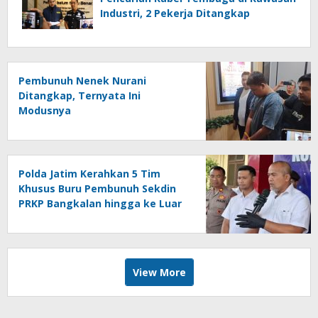
Industri, 2 Pekerja Ditangkap
Pembunuh Nenek Nurani
Ditangkap, Ternyata Ini
Modusnya
Polda Jatim Kerahkan 5 Tim
Khusus Buru Pembunuh Sekdin
PRKP Bangkalan hingga ke Luar
Jawa
View More