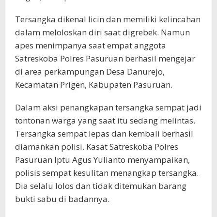
Tersangka dikenal licin dan memiliki kelincahan
dalam meloloskan diri saat digrebek. Namun
apes menimpanya saat empat anggota
Satreskoba Polres Pasuruan berhasil mengejar
di area perkampungan Desa Danurejo,
Kecamatan Prigen, Kabupaten Pasuruan.
Dalam aksi penangkapan tersangka sempat jadi
tontonan warga yang saat itu sedang melintas.
Tersangka sempat lepas dan kembali berhasil
diamankan polisi. Kasat Satreskoba Polres
Pasuruan Iptu Agus Yulianto menyampaikan,
polisis sempat kesulitan menangkap tersangka.
Dia selalu lolos dan tidak ditemukan barang
bukti sabu di badannya.