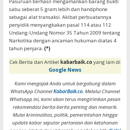
Pasuruan berhasil mengamankan barang bukti
sabu seberat 5 gram lebih dan handphone
sebagai alat transaksi. Akibat perbuatannya
penyidik menyangkakan pasal 114 atau 112
Undang-Undang Nomor 35 Tahun 2009 tentang
Narkotika dengan ancaman hukuman diatas 4
tahun penjara.
(*)
Cek Berita dan Artikel
kabarbaik.co
yang lain di
Google News
Kami mengajak Anda untuk bergabung dalam
WhatsApp Channel
KabarBaik.co
. Melalui Channel
Whatsapp ini, kami akan terus mengirimkan pesan
rekomendasi berita-berita penting dan menarik.
Mulai kriminalitas, politik, pemerintahan hingga
update kabar seputar pertanian dan ketahanan