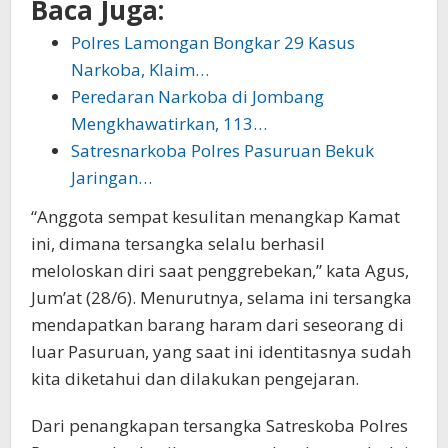
Baca Juga:
Polres Lamongan Bongkar 29 Kasus
Narkoba, Klaim…
Peredaran Narkoba di Jombang
Mengkhawatirkan, 113…
Satresnarkoba Polres Pasuruan Bekuk
Jaringan…
“Anggota sempat kesulitan menangkap Kamat
ini, dimana tersangka selalu berhasil
meloloskan diri saat penggrebekan,” kata Agus,
Jum’at (28/6). Menurutnya, selama ini tersangka
mendapatkan barang haram dari seseorang di
luar Pasuruan, yang saat ini identitasnya sudah
kita diketahui dan dilakukan pengejaran.
Dari penangkapan tersangka Satreskoba Polres