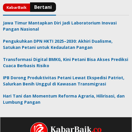
Jawa Timur Mantapkan Diri Jadi Laboratorium Inovasi
Pangan Nasional
Pengukuhkan DPN HKTI 2025–2030: Akhiri Dualisme,
Satukan Petani untuk Kedaulatan Pangan
Transformasi Digital BMKG, Kini Petani Bisa Akses Prediksi
Cuaca Berbasis Risiko
IPB Dorong Produktivitas Petani Lewat Ekspedisi Patriot,
Salurkan Benih Unggul di Kawasan Transmigrasi
Hari Tani dan Momentum Reforma Agraria, Hilirisasi, dan
Lumbung Pangan