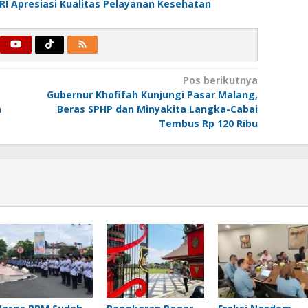
RI Apresiasi Kualitas Pelayanan Kesehatan
Pos berikutnya
Gubernur Khofifah Kunjungi Pasar Malang,
n
Beras SPHP dan Minyakita Langka-Cabai
Tembus Rp 120 Ribu