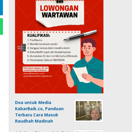
Doa untuk Media
KabarBaik.co, Panduan
Terbaru Cara Masuk
Raudhah Madinah