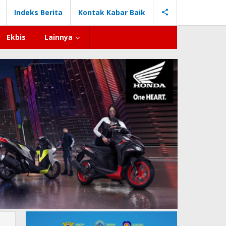
Indeks Berita
Kontak Kabar Baik
Ekbis
Lainnya