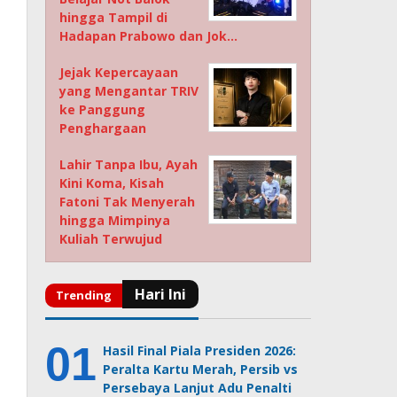
hingga Tampil di
Hadapan Prabowo dan Jok…
Jejak Kepercayaan
yang Mengantar TRIV
ke Panggung
Penghargaan
Lahir Tanpa Ibu, Ayah
Kini Koma, Kisah
Fatoni Tak Menyerah
hingga Mimpinya
Kuliah Terwujud
Hasil Final Piala Presiden 2026:
Peralta Kartu Merah, Persib vs
Persebaya Lanjut Adu Penalti