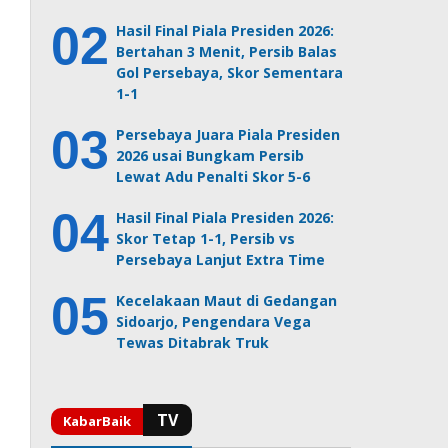
Hasil Final Piala Presiden 2026:
Bertahan 3 Menit, Persib Balas
Gol Persebaya, Skor Sementara
1-1
Persebaya Juara Piala Presiden
2026 usai Bungkam Persib
Lewat Adu Penalti Skor 5-6
Hasil Final Piala Presiden 2026:
Skor Tetap 1-1, Persib vs
Persebaya Lanjut Extra Time
Kecelakaan Maut di Gedangan
Sidoarjo, Pengendara Vega
Tewas Ditabrak Truk