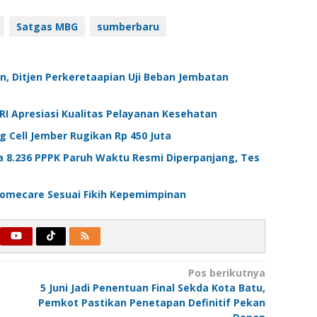
Satgas MBG
sumberbaru
an, Ditjen Perkeretaapian Uji Beban Jembatan
RI Apresiasi Kualitas Pelayanan Kesehatan
g Cell Jember Rugikan Rp 450 Juta
a 8.236 PPPK Paruh Waktu Resmi Diperpanjang, Tes
omecare Sesuai Fikih Kepemimpinan
Pos berikutnya
5 Juni Jadi Penentuan Final Sekda Kota Batu,
Pemkot Pastikan Penetapan Definitif Pekan