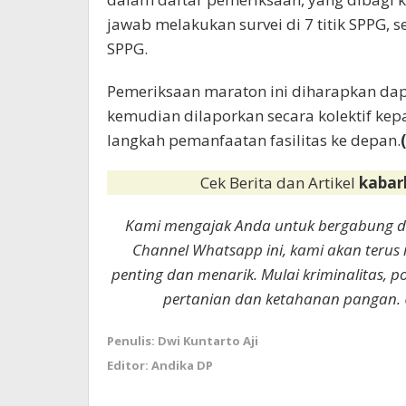
jawab melakukan survei di 7 titik SPPG, s
SPPG.
Pemeriksaan maraton ini diharapkan da
kemudian dilaporkan secara kolektif k
langkah pemanfaatan fasilitas ke depan.
Cek Berita dan Artikel
kabar
Kami mengajak Anda untuk bergabung 
Channel Whatsapp ini, kami akan terus
penting dan menarik. Mulai kriminalitas, p
pertanian dan ketahanan pangan. 
Penulis: Dwi Kuntarto Aji
Editor: Andika DP