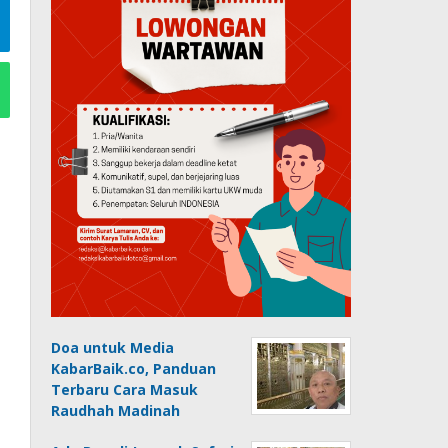
Doa untuk Media
KabarBaik.co, Panduan
Terbaru Cara Masuk
Raudhah Madinah