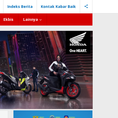
Indeks Berita
Kontak Kabar Baik
Ekbis
Lainnya