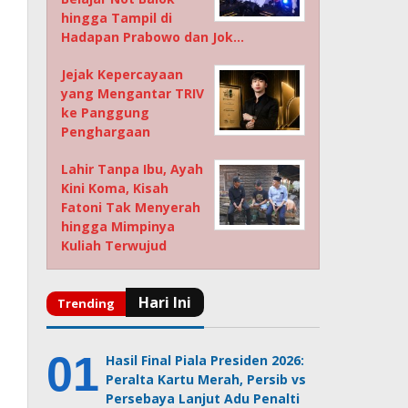
hingga Tampil di
Hadapan Prabowo dan Jok…
Jejak Kepercayaan
yang Mengantar TRIV
ke Panggung
Penghargaan
Lahir Tanpa Ibu, Ayah
Kini Koma, Kisah
Fatoni Tak Menyerah
hingga Mimpinya
Kuliah Terwujud
Hasil Final Piala Presiden 2026:
Peralta Kartu Merah, Persib vs
Persebaya Lanjut Adu Penalti