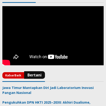
Jawa Timur Mantapkan Diri Jadi Laboratorium Inovasi
Pangan Nasional
Pengukuhkan DPN HKTI 2025–2030: Akhiri Dualisme,