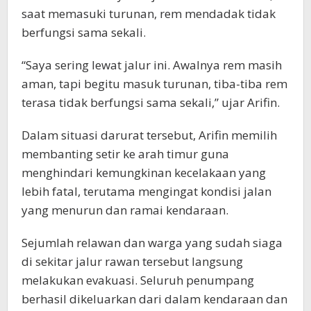
saat memasuki turunan, rem mendadak tidak
berfungsi sama sekali.
“Saya sering lewat jalur ini. Awalnya rem masih
aman, tapi begitu masuk turunan, tiba-tiba rem
terasa tidak berfungsi sama sekali,” ujar Arifin.
Dalam situasi darurat tersebut, Arifin memilih
membanting setir ke arah timur guna
menghindari kemungkinan kecelakaan yang
lebih fatal, terutama mengingat kondisi jalan
yang menurun dan ramai kendaraan.
Sejumlah relawan dan warga yang sudah siaga
di sekitar jalur rawan tersebut langsung
melakukan evakuasi. Seluruh penumpang
berhasil dikeluarkan dari dalam kendaraan dan