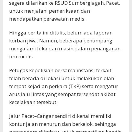
segera dilarikan ke RSUD Sumberglagah, Pacet,
untuk menjalani pemeriksaan dan
mendapatkan perawatan medis.
Hingga berita ini ditulis, belum ada laporan
korban jiwa. Namun, beberapa penumpang
mengalami luka dan masih dalam penanganan
tim medis.
Petugas kepolisian bersama instansi terkait
telah berada di lokasi untuk melakukan olah
tempat kejadian perkara (TKP) serta mengatur
arus lalu lintas yang sempat tersendat akibat
kecelakaan tersebut.
Jalur Pacet–Cangar sendiri dikenal memiliki
kontur jalan menurun dan berkelok, sehingga
pengendara diimbau untuk memastikan kondisi