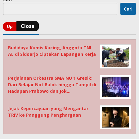
Cari
Budidaya Kumis Kucing, Anggota TNI
AL di Sidoarjo Ciptakan Lapangan Kerja
Perjalanan Orkestra SMA NU 1 Gresik:
Dari Belajar Not Balok hingga Tampil di
Hadapan Prabowo dan Jok…
Jejak Kepercayaan yang Mengantar
TRIV ke Panggung Penghargaan