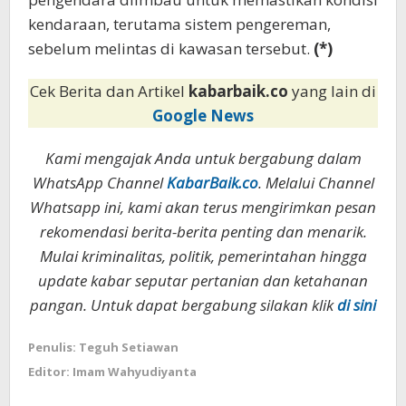
kendaraan, terutama sistem pengereman,
sebelum melintas di kawasan tersebut.
(*)
Cek Berita dan Artikel
kabarbaik.co
yang lain di
Google News
Kami mengajak Anda untuk bergabung dalam
WhatsApp Channel
KabarBaik.co
. Melalui Channel
Whatsapp ini, kami akan terus mengirimkan pesan
rekomendasi berita-berita penting dan menarik.
Mulai kriminalitas, politik, pemerintahan hingga
update kabar seputar pertanian dan ketahanan
pangan. Untuk dapat bergabung silakan klik
di sini
Penulis: Teguh Setiawan
Editor: Imam Wahyudiyanta