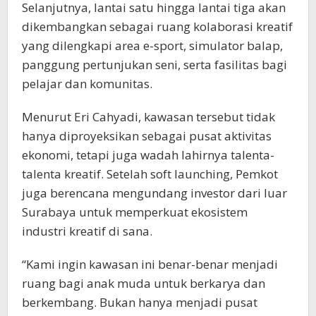
Selanjutnya, lantai satu hingga lantai tiga akan
dikembangkan sebagai ruang kolaborasi kreatif
yang dilengkapi area e-sport, simulator balap,
panggung pertunjukan seni, serta fasilitas bagi
pelajar dan komunitas.
Menurut Eri Cahyadi, kawasan tersebut tidak
hanya diproyeksikan sebagai pusat aktivitas
ekonomi, tetapi juga wadah lahirnya talenta-
talenta kreatif. Setelah soft launching, Pemkot
juga berencana mengundang investor dari luar
Surabaya untuk memperkuat ekosistem
industri kreatif di sana.
“Kami ingin kawasan ini benar-benar menjadi
ruang bagi anak muda untuk berkarya dan
berkembang. Bukan hanya menjadi pusat