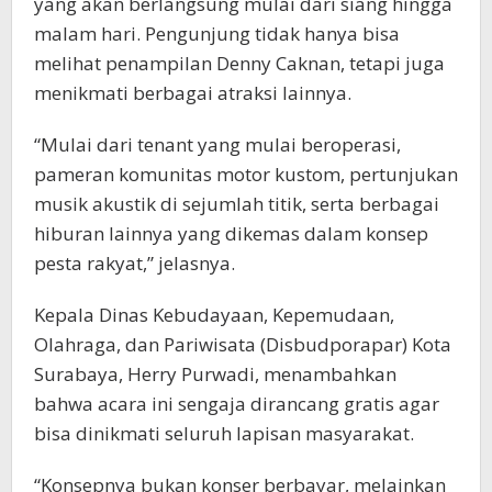
yang akan berlangsung mulai dari siang hingga
malam hari. Pengunjung tidak hanya bisa
melihat penampilan Denny Caknan, tetapi juga
menikmati berbagai atraksi lainnya.
“Mulai dari tenant yang mulai beroperasi,
pameran komunitas motor kustom, pertunjukan
musik akustik di sejumlah titik, serta berbagai
hiburan lainnya yang dikemas dalam konsep
pesta rakyat,” jelasnya.
Kepala Dinas Kebudayaan, Kepemudaan,
Olahraga, dan Pariwisata (Disbudporapar) Kota
Surabaya, Herry Purwadi, menambahkan
bahwa acara ini sengaja dirancang gratis agar
bisa dinikmati seluruh lapisan masyarakat.
“Konsepnya bukan konser berbayar, melainkan