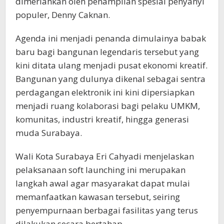
dimeriahkan oleh penampilan spesial penyanyi
populer, Denny Caknan.
Agenda ini menjadi penanda dimulainya babak
baru bagi bangunan legendaris tersebut yang
kini ditata ulang menjadi pusat ekonomi kreatif.
Bangunan yang dulunya dikenal sebagai sentra
perdagangan elektronik ini kini dipersiapkan
menjadi ruang kolaborasi bagi pelaku UMKM,
komunitas, industri kreatif, hingga generasi
muda Surabaya.
Wali Kota Surabaya Eri Cahyadi menjelaskan
pelaksanaan soft launching ini merupakan
langkah awal agar masyarakat dapat mulai
memanfaatkan kawasan tersebut, seiring
penyempurnaan berbagai fasilitas yang terus
dilakukan secara bertahap.