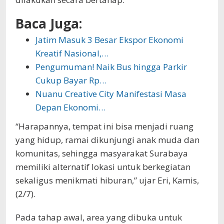
Baca Juga:
Jatim Masuk 3 Besar Ekspor Ekonomi
Kreatif Nasional,…
Pengumuman! Naik Bus hingga Parkir
Cukup Bayar Rp…
Nuanu Creative City Manifestasi Masa
Depan Ekonomi…
“Harapannya, tempat ini bisa menjadi ruang
yang hidup, ramai dikunjungi anak muda dan
komunitas, sehingga masyarakat Surabaya
memiliki alternatif lokasi untuk berkegiatan
sekaligus menikmati hiburan,” ujar Eri, Kamis,
(2/7).
Pada tahap awal, area yang dibuka untuk