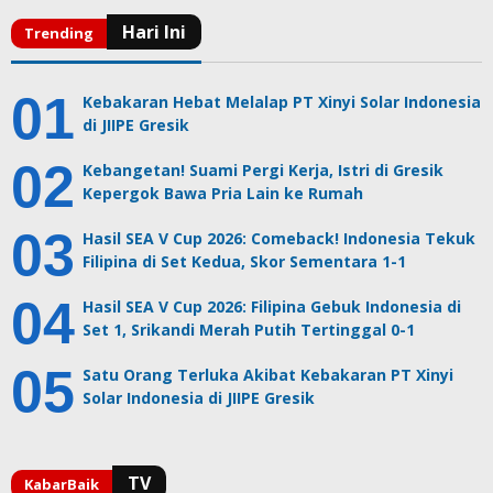
Kebakaran Hebat Melalap PT Xinyi Solar Indonesia
di JIIPE Gresik
Kebangetan! Suami Pergi Kerja, Istri di Gresik
Kepergok Bawa Pria Lain ke Rumah
Hasil SEA V Cup 2026: Comeback! Indonesia Tekuk
Filipina di Set Kedua, Skor Sementara 1-1
Hasil SEA V Cup 2026: Filipina Gebuk Indonesia di
Set 1, Srikandi Merah Putih Tertinggal 0-1
Satu Orang Terluka Akibat Kebakaran PT Xinyi
Solar Indonesia di JIIPE Gresik