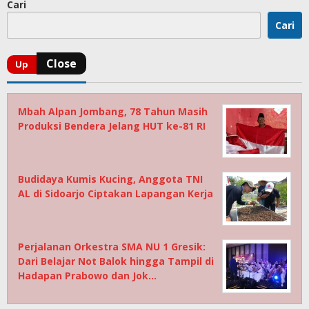
Cari
Cari
Mbah Alpan Jombang, 78 Tahun Masih
Produksi Bendera Jelang HUT ke-81 RI
Budidaya Kumis Kucing, Anggota TNI
AL di Sidoarjo Ciptakan Lapangan Kerja
Perjalanan Orkestra SMA NU 1 Gresik:
Dari Belajar Not Balok hingga Tampil di
Hadapan Prabowo dan Jok…