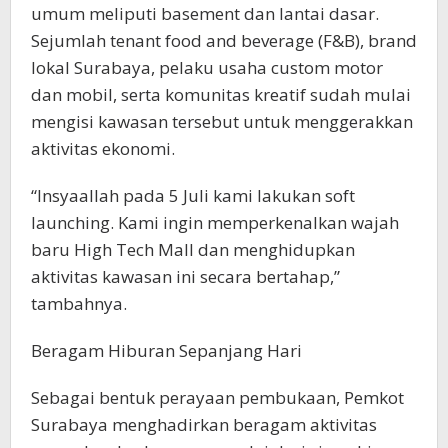
umum meliputi basement dan lantai dasar.
Sejumlah tenant food and beverage (F&B), brand
lokal Surabaya, pelaku usaha custom motor
dan mobil, serta komunitas kreatif sudah mulai
mengisi kawasan tersebut untuk menggerakkan
aktivitas ekonomi.
“Insyaallah pada 5 Juli kami lakukan soft
launching. Kami ingin memperkenalkan wajah
baru High Tech Mall dan menghidupkan
aktivitas kawasan ini secara bertahap,”
tambahnya.
Beragam Hiburan Sepanjang Hari
Sebagai bentuk perayaan pembukaan, Pemkot
Surabaya menghadirkan beragam aktivitas