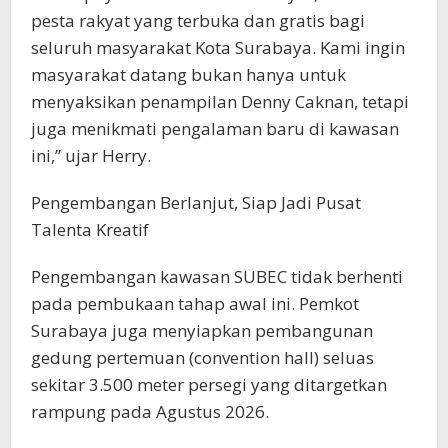
pesta rakyat yang terbuka dan gratis bagi
seluruh masyarakat Kota Surabaya. Kami ingin
masyarakat datang bukan hanya untuk
menyaksikan penampilan Denny Caknan, tetapi
juga menikmati pengalaman baru di kawasan
ini,” ujar Herry.
Pengembangan Berlanjut, Siap Jadi Pusat
Talenta Kreatif
Pengembangan kawasan SUBEC tidak berhenti
pada pembukaan tahap awal ini. Pemkot
Surabaya juga menyiapkan pembangunan
gedung pertemuan (convention hall) seluas
sekitar 3.500 meter persegi yang ditargetkan
rampung pada Agustus 2026.