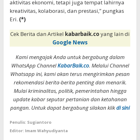
aktivitas ekonomi, tetapi juga tempat lahirnya
kreativitas, kolaborasi, dan prestasi,” pungkas
Eri.
(*)
Cek Berita dan Artikel
kabarbaik.co
yang lain di
Google News
Kami mengajak Anda untuk bergabung dalam
WhatsApp Channel
KabarBaik.co
. Melalui Channel
Whatsapp ini, kami akan terus mengirimkan pesan
rekomendasi berita-berita penting dan menarik.
Mulai kriminalitas, politik, pemerintahan hingga
update kabar seputar pertanian dan ketahanan
pangan. Untuk dapat bergabung silakan klik
di sini
Penulis: Sugiantoro
Editor: Imam Wahyudiyanta