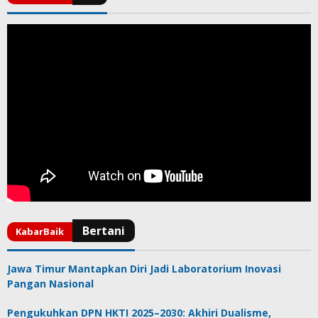
Jawa Timur Mantapkan Diri Jadi Laboratorium Inovasi
Pangan Nasional
Pengukuhkan DPN HKTI 2025–2030: Akhiri Dualisme,