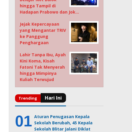
hingga Tampil di
Hadapan Prabowo dan Jok…
Jejak Kepercayaan
yang Mengantar TRIV
ke Panggung
Penghargaan
Lahir Tanpa Ibu, Ayah
Kini Koma, Kisah
Fatoni Tak Menyerah
hingga Mimpinya
Kuliah Terwujud
Aturan Penugasan Kepala
Sekolah Berubah, 45 Kepala
Sekolah Blitar Jalani Diklat