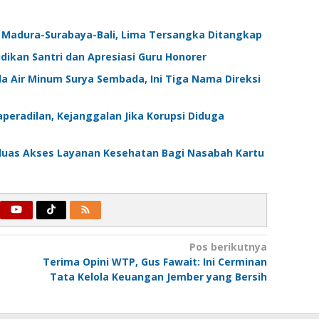
Madura-Surabaya-Bali, Lima Tersangka Ditangkap
dikan Santri dan Apresiasi Guru Honorer
mda Air Minum Surya Sembada, Ini Tiga Nama Direksi
peradilan, Kejanggalan Jika Korupsi Diduga
rluas Akses Layanan Kesehatan Bagi Nasabah Kartu
Pos berikutnya
Terima Opini WTP, Gus Fawait: Ini Cerminan
Tata Kelola Keuangan Jember yang Bersih