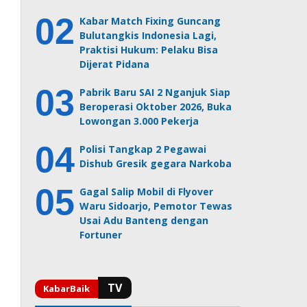
Kabar Match Fixing Guncang
Bulutangkis Indonesia Lagi,
Praktisi Hukum: Pelaku Bisa
Dijerat Pidana
Pabrik Baru SAI 2 Nganjuk Siap
Beroperasi Oktober 2026, Buka
Lowongan 3.000 Pekerja
Polisi Tangkap 2 Pegawai
Dishub Gresik gegara Narkoba
Gagal Salip Mobil di Flyover
Waru Sidoarjo, Pemotor Tewas
Usai Adu Banteng dengan
Fortuner