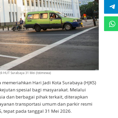
di HUT Surabaya 31 Mei (Istimewa)
 memeriahkan Hari Jadi Kota Surabaya (HJKS)
ejutan spesial bagi masyarakat. Melalui
a dan berbagai pihak terkait, diterapkan
layanan transportasi umum dan parkir resmi
tepat pada tanggal 31 Mei 2026.