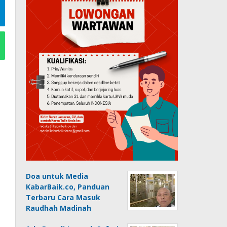
Doa untuk Media
KabarBaik.co, Panduan
Terbaru Cara Masuk
Raudhah Madinah