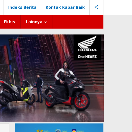
Indeks Berita
Kontak Kabar Baik
Ekbis
Lainnya