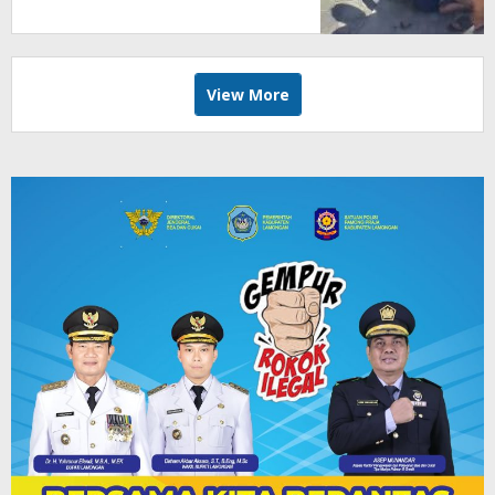
View More