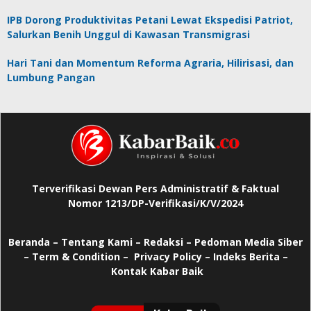
IPB Dorong Produktivitas Petani Lewat Ekspedisi Patriot,
Salurkan Benih Unggul di Kawasan Transmigrasi
Hari Tani dan Momentum Reforma Agraria, Hilirisasi, dan
Lumbung Pangan
Terverifikasi Dewan Pers Administratif & Faktual
Nomor 1213/DP-Verifikasi/K/V/2024
Beranda
–
Tentang Kami –
Redaksi –
Pedoman Media Siber
–
Term & Condition –
Privacy Policy
–
Indeks Berita –
Kontak Kabar Baik