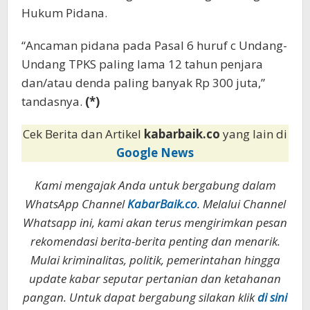
Hukum Pidana.
“Ancaman pidana pada Pasal 6 huruf c Undang-
Undang TPKS paling lama 12 tahun penjara
dan/atau denda paling banyak Rp 300 juta,”
tandasnya.
(*)
Cek Berita dan Artikel
kabarbaik.co
yang lain di
Google News
Kami mengajak Anda untuk bergabung dalam
WhatsApp Channel
KabarBaik.co
. Melalui Channel
Whatsapp ini, kami akan terus mengirimkan pesan
rekomendasi berita-berita penting dan menarik.
Mulai kriminalitas, politik, pemerintahan hingga
update kabar seputar pertanian dan ketahanan
pangan. Untuk dapat bergabung silakan klik
di sini