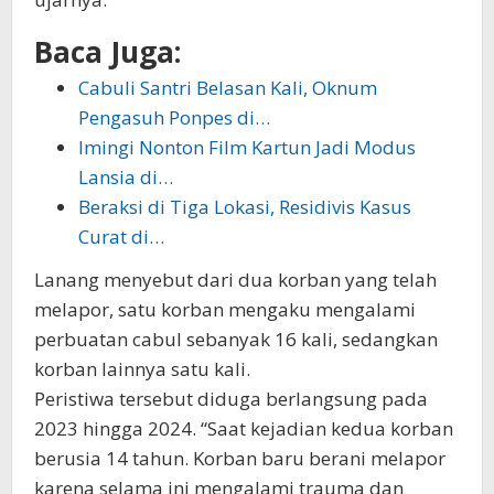
Baca Juga:
Cabuli Santri Belasan Kali, Oknum
Pengasuh Ponpes di…
Imingi Nonton Film Kartun Jadi Modus
Lansia di…
Beraksi di Tiga Lokasi, Residivis Kasus
Curat di…
Lanang menyebut dari dua korban yang telah
melapor, satu korban mengaku mengalami
perbuatan cabul sebanyak 16 kali, sedangkan
korban lainnya satu kali.
Peristiwa tersebut diduga berlangsung pada
2023 hingga 2024. “Saat kejadian kedua korban
berusia 14 tahun. Korban baru berani melapor
karena selama ini mengalami trauma dan