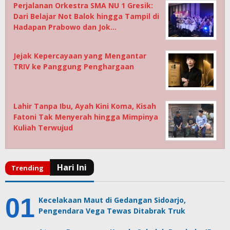
Perjalanan Orkestra SMA NU 1 Gresik:
Dari Belajar Not Balok hingga Tampil di
Hadapan Prabowo dan Jok…
Jejak Kepercayaan yang Mengantar
TRIV ke Panggung Penghargaan
Lahir Tanpa Ibu, Ayah Kini Koma, Kisah
Fatoni Tak Menyerah hingga Mimpinya
Kuliah Terwujud
Kecelakaan Maut di Gedangan Sidoarjo,
Pengendara Vega Tewas Ditabrak Truk