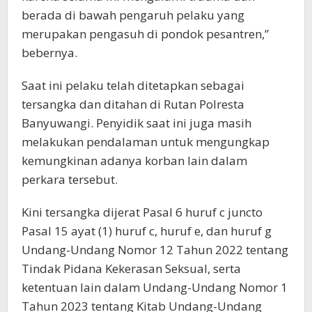
berada di bawah pengaruh pelaku yang
merupakan pengasuh di pondok pesantren,”
bebernya.
Saat ini pelaku telah ditetapkan sebagai
tersangka dan ditahan di Rutan Polresta
Banyuwangi. Penyidik saat ini juga masih
melakukan pendalaman untuk mengungkap
kemungkinan adanya korban lain dalam
perkara tersebut.
Kini tersangka dijerat Pasal 6 huruf c juncto
Pasal 15 ayat (1) huruf c, huruf e, dan huruf g
Undang-Undang Nomor 12 Tahun 2022 tentang
Tindak Pidana Kekerasan Seksual, serta
ketentuan lain dalam Undang-Undang Nomor 1
Tahun 2023 tentang Kitab Undang-Undang