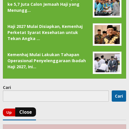
ke 5,7 Juta Calon Jemaah Haji yang
Menungg…
Haji 2027 Mulai Disiapkan, Kemenhaj
Perketat Syarat Kesehatan untuk
Tekan Angka …
Kemenhaj Mulai Lakukan Tahapan
Operasional Penyelenggaraan Ibadah
Haji 2027, Ini…
Cari
Cari