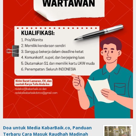
Doa untuk Media KabarBaik.co, Panduan
Terbaru Cara Masuk Raudhah Madinah