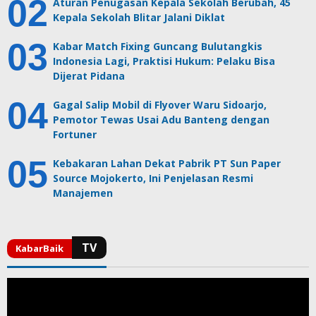
Aturan Penugasan Kepala Sekolah Berubah, 45
Kepala Sekolah Blitar Jalani Diklat
Kabar Match Fixing Guncang Bulutangkis
Indonesia Lagi, Praktisi Hukum: Pelaku Bisa
Dijerat Pidana
Gagal Salip Mobil di Flyover Waru Sidoarjo,
Pemotor Tewas Usai Adu Banteng dengan
Fortuner
Kebakaran Lahan Dekat Pabrik PT Sun Paper
Source Mojokerto, Ini Penjelasan Resmi
Manajemen