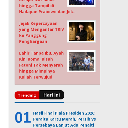
hingga Tampil di
Hadapan Prabowo dan Jok…
Jejak Kepercayaan
yang Mengantar TRIV
ke Panggung
Penghargaan
Lahir Tanpa Ibu, Ayah
Kini Koma, Kisah
Fatoni Tak Menyerah
hingga Mimpinya
Kuliah Terwujud
Hasil Final Piala Presiden 2026:
Peralta Kartu Merah, Persib vs
Persebaya Lanjut Adu Penalti