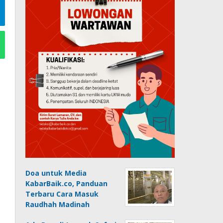
Doa untuk Media
KabarBaik.co, Panduan
Terbaru Cara Masuk
Raudhah Madinah