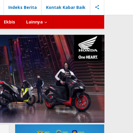
Indeks Berita
Kontak Kabar Baik
Ekbis
Lainnya