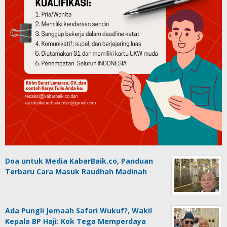
Doa untuk Media KabarBaik.co, Panduan
Terbaru Cara Masuk Raudhah Madinah
Ada Pungli Jemaah Safari Wukuf?, Wakil
Kepala BP Haji: Kok Tega Memperdaya