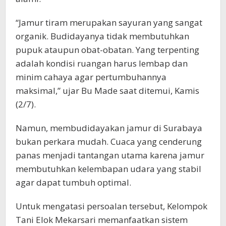
“Jamur tiram merupakan sayuran yang sangat
organik. Budidayanya tidak membutuhkan
pupuk ataupun obat-obatan. Yang terpenting
adalah kondisi ruangan harus lembap dan
minim cahaya agar pertumbuhannya
maksimal,” ujar Bu Made saat ditemui, Kamis
(2/7).
Namun, membudidayakan jamur di Surabaya
bukan perkara mudah. Cuaca yang cenderung
panas menjadi tantangan utama karena jamur
membutuhkan kelembapan udara yang stabil
agar dapat tumbuh optimal.
Untuk mengatasi persoalan tersebut, Kelompok
Tani Elok Mekarsari memanfaatkan sistem