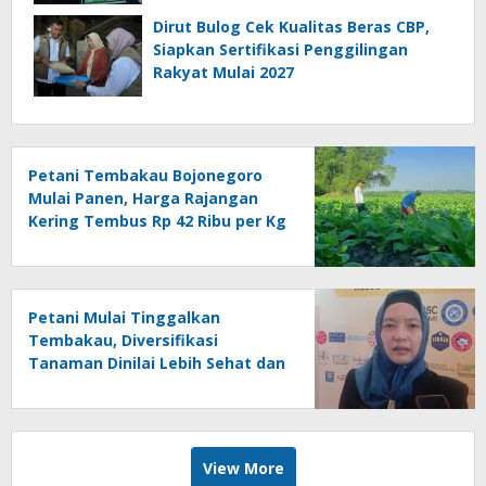
Dirut Bulog Cek Kualitas Beras CBP,
Siapkan Sertifikasi Penggilingan
Rakyat Mulai 2027
Petani Tembakau Bojonegoro
Mulai Panen, Harga Rajangan
Kering Tembus Rp 42 Ribu per Kg
Petani Mulai Tinggalkan
Tembakau, Diversifikasi
Tanaman Dinilai Lebih Sehat dan
Menguntungkan
View More