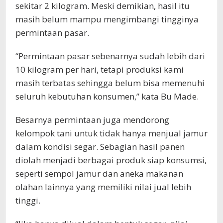
sekitar 2 kilogram. Meski demikian, hasil itu
masih belum mampu mengimbangi tingginya
permintaan pasar.
“Permintaan pasar sebenarnya sudah lebih dari
10 kilogram per hari, tetapi produksi kami
masih terbatas sehingga belum bisa memenuhi
seluruh kebutuhan konsumen,” kata Bu Made.
Besarnya permintaan juga mendorong
kelompok tani untuk tidak hanya menjual jamur
dalam kondisi segar. Sebagian hasil panen
diolah menjadi berbagai produk siap konsumsi,
seperti sempol jamur dan aneka makanan
olahan lainnya yang memiliki nilai jual lebih
tinggi.