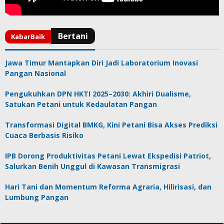
Jawa Timur Mantapkan Diri Jadi Laboratorium Inovasi
Pangan Nasional
Pengukuhkan DPN HKTI 2025–2030: Akhiri Dualisme,
Satukan Petani untuk Kedaulatan Pangan
Transformasi Digital BMKG, Kini Petani Bisa Akses Prediksi
Cuaca Berbasis Risiko
IPB Dorong Produktivitas Petani Lewat Ekspedisi Patriot,
Salurkan Benih Unggul di Kawasan Transmigrasi
Hari Tani dan Momentum Reforma Agraria, Hilirisasi, dan
Lumbung Pangan