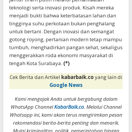
teknologi serta inovasi produk. Kisah mereka
menjadi bukti bahwa keterbatasan lahan dan
tingginya suhu perkotaan bukan penghalang
untuk bertani. Dengan inovasi dan semangat
gotong royong, pertanian modern tetap mampu
tumbuh, menghadirkan pangan sehat, sekaligus
menggerakkan roda ekonomi masyarakat di
tengah Kota Surabaya.
(*)
Cek Berita dan Artikel
kabarbaik.co
yang lain di
Google News
Kami mengajak Anda untuk bergabung dalam
WhatsApp Channel
KabarBaik.co
. Melalui Channel
Whatsapp ini, kami akan terus mengirimkan pesan
rekomendasi berita-berita penting dan menarik.
Mulai kriminalitas, politik, pemerintahan hingga