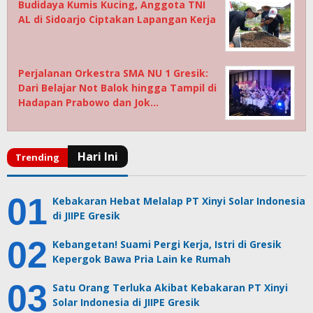
Budidaya Kumis Kucing, Anggota TNI
AL di Sidoarjo Ciptakan Lapangan Kerja
Perjalanan Orkestra SMA NU 1 Gresik:
Dari Belajar Not Balok hingga Tampil di
Hadapan Prabowo dan Jok…
Kebakaran Hebat Melalap PT Xinyi Solar Indonesia
di JIIPE Gresik
Kebangetan! Suami Pergi Kerja, Istri di Gresik
Kepergok Bawa Pria Lain ke Rumah
Satu Orang Terluka Akibat Kebakaran PT Xinyi
Solar Indonesia di JIIPE Gresik