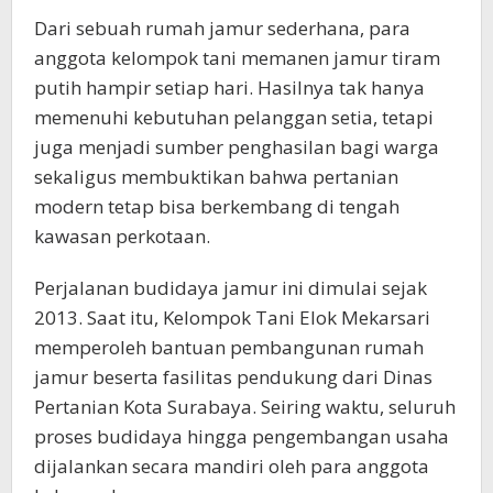
Dari sebuah rumah jamur sederhana, para
anggota kelompok tani memanen jamur tiram
putih hampir setiap hari. Hasilnya tak hanya
memenuhi kebutuhan pelanggan setia, tetapi
juga menjadi sumber penghasilan bagi warga
sekaligus membuktikan bahwa pertanian
modern tetap bisa berkembang di tengah
kawasan perkotaan.
Perjalanan budidaya jamur ini dimulai sejak
2013. Saat itu, Kelompok Tani Elok Mekarsari
memperoleh bantuan pembangunan rumah
jamur beserta fasilitas pendukung dari Dinas
Pertanian Kota Surabaya. Seiring waktu, seluruh
proses budidaya hingga pengembangan usaha
dijalankan secara mandiri oleh para anggota