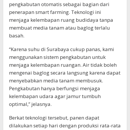
pengkabutan otomatis sebagai bagian dari
penerapan smart farming. Teknologi ini
menjaga kelembapan ruang budidaya tanpa
membuat media tanam atau baglog terlalu
basah.
“Karena suhu di Surabaya cukup panas, kami
menggunakan sistem pengkabutan untuk
menjaga kelembapan ruangan. Air tidak boleh
mengenai baglog secara langsung karena dapat
menyebabkan media tanam membusuk.
Pengkabutan hanya berfungsi menjaga
kelembapan udara agar jamur tumbuh
optimal,” jelasnya.
Berkat teknologi tersebut, panen dapat
dilakukan setiap hari dengan produksi rata-rata