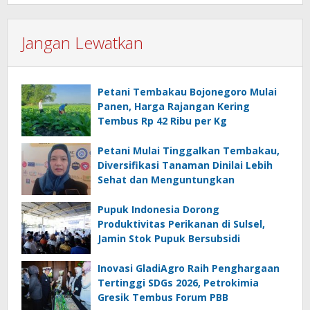
Jangan Lewatkan
Petani Tembakau Bojonegoro Mulai
Panen, Harga Rajangan Kering
Tembus Rp 42 Ribu per Kg
Petani Mulai Tinggalkan Tembakau,
Diversifikasi Tanaman Dinilai Lebih
Sehat dan Menguntungkan
Pupuk Indonesia Dorong
Produktivitas Perikanan di Sulsel,
Jamin Stok Pupuk Bersubsidi
Inovasi GladiAgro Raih Penghargaan
Tertinggi SDGs 2026, Petrokimia
Gresik Tembus Forum PBB