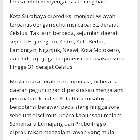
terasa lebih menyengat saat siang hari.
Kota Surabaya diprediksi menjadi wilayah
terpanas dengan suhu mencapai 32 derajat
Celsius. Tak jauh berbeda, sejumlah daerah
seperti Bojonegoro, Kediri, Kota Kediri,
Lamongan, Nganjuk, Ngawi, Kota Mojokerto,
dan Sidoarjo juga berpotensi merasakan suhu
hingga 31 derajat Celsius.
Meski cuaca cerah mendominasi, beberapa
daerah pegunungan diperkirakan mengalami
perubahan kondisi. Kota Batu misalnya,
berpotensi berawan pada siang hingga sore
sebelum diselimuti udara kabur saat malam.
Sementara Lumajang dan Probolinggo
diprakirakan mengalami awan yang mulai