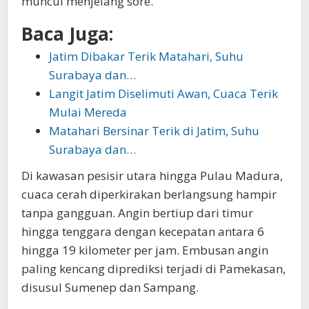
muncul menjelang sore.
Baca Juga:
Jatim Dibakar Terik Matahari, Suhu
Surabaya dan…
Langit Jatim Diselimuti Awan, Cuaca Terik
Mulai Mereda
Matahari Bersinar Terik di Jatim, Suhu
Surabaya dan…
Di kawasan pesisir utara hingga Pulau Madura,
cuaca cerah diperkirakan berlangsung hampir
tanpa gangguan. Angin bertiup dari timur
hingga tenggara dengan kecepatan antara 6
hingga 19 kilometer per jam. Embusan angin
paling kencang diprediksi terjadi di Pamekasan,
disusul Sumenep dan Sampang.