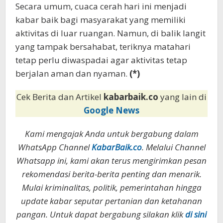
Secara umum, cuaca cerah hari ini menjadi
kabar baik bagi masyarakat yang memiliki
aktivitas di luar ruangan. Namun, di balik langit
yang tampak bersahabat, teriknya matahari
tetap perlu diwaspadai agar aktivitas tetap
berjalan aman dan nyaman.
(*)
Cek Berita dan Artikel
kabarbaik.co
yang lain di
Google News
Kami mengajak Anda untuk bergabung dalam
WhatsApp Channel
KabarBaik.co
. Melalui Channel
Whatsapp ini, kami akan terus mengirimkan pesan
rekomendasi berita-berita penting dan menarik.
Mulai kriminalitas, politik, pemerintahan hingga
update kabar seputar pertanian dan ketahanan
pangan. Untuk dapat bergabung silakan klik
di sini