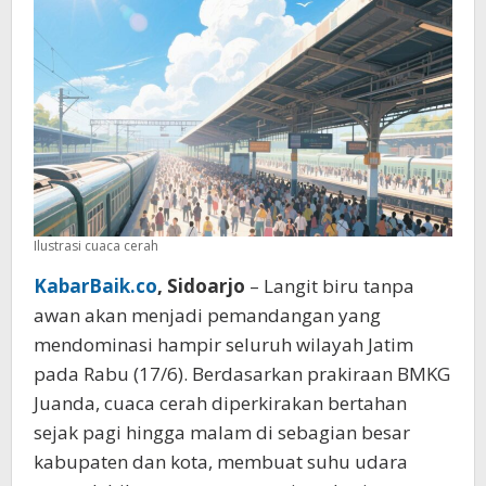
Ilustrasi cuaca cerah
KabarBaik.co
, Sidoarjo
– Langit biru tanpa
awan akan menjadi pemandangan yang
mendominasi hampir seluruh wilayah Jatim
pada Rabu (17/6). Berdasarkan prakiraan BMKG
Juanda, cuaca cerah diperkirakan bertahan
sejak pagi hingga malam di sebagian besar
kabupaten dan kota, membuat suhu udara