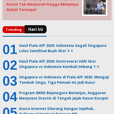
Fatoni Tak Menyerah hingga Mimpinya
Kuliah Terwujud
Hasil Piala AFF 2026: Indonesia Gagal! Singapura
Lolos Semifinal Buah Skor 1-1
Hasil Piala AFF 2026: Kontroversi VAR! Skor
Singapura vs Indonesia Kembali Imbang 1-1
Singapura vs Indonesia di Piala AFF 2026: Menguji
Tembok Singa, Tiga Pemain Ini Jadi Kunci
Program BKKD Bojonegoro Berlanjut, Anggaran
Menyusut Drastis di Tengah Jejak Kasus Korupsi
Kuota Internet Dilarang Hangus Sepihak,
Telkomsel Hormati Putusan MK