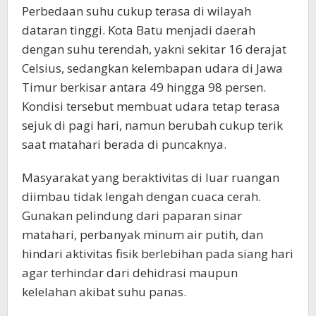
Perbedaan suhu cukup terasa di wilayah
dataran tinggi. Kota Batu menjadi daerah
dengan suhu terendah, yakni sekitar 16 derajat
Celsius, sedangkan kelembapan udara di Jawa
Timur berkisar antara 49 hingga 98 persen.
Kondisi tersebut membuat udara tetap terasa
sejuk di pagi hari, namun berubah cukup terik
saat matahari berada di puncaknya.
Masyarakat yang beraktivitas di luar ruangan
diimbau tidak lengah dengan cuaca cerah.
Gunakan pelindung dari paparan sinar
matahari, perbanyak minum air putih, dan
hindari aktivitas fisik berlebihan pada siang hari
agar terhindar dari dehidrasi maupun
kelelahan akibat suhu panas.