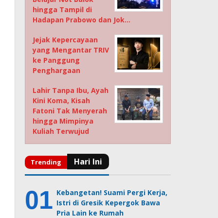
hingga Tampil di
Hadapan Prabowo dan Jok…
Jejak Kepercayaan
yang Mengantar TRIV
ke Panggung
Penghargaan
Lahir Tanpa Ibu, Ayah
Kini Koma, Kisah
Fatoni Tak Menyerah
hingga Mimpinya
Kuliah Terwujud
Kebangetan! Suami Pergi Kerja,
Istri di Gresik Kepergok Bawa
Pria Lain ke Rumah