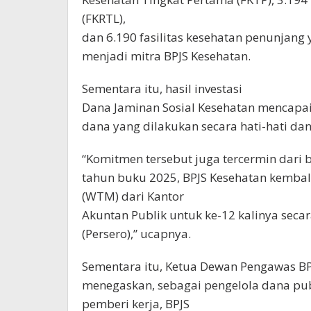
(FKRTL),
dan 6.190 fasilitas kesehatan penunjang 
menjadi mitra BPJS Kesehatan.
Sementara itu, hasil investasi
Dana Jaminan Sosial Kesehatan mencapai
dana yang dilakukan secara hati-hati da
“Komitmen tersebut juga tercermin dari b
tahun buku 2025, BPJS Kesehatan kembal
(WTM) dari Kantor
Akuntan Publik untuk ke-12 kalinya secara
(Persero),” ucapnya.
Sementara itu, Ketua Dewan Pengawas BPJ
menegaskan, sebagai pengelola dana publ
pemberi kerja, BPJS