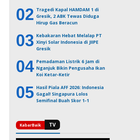
Tragedi Kapal HAMDAM 1 di
Gresik, 2 ABK Tewas Diduga
Hirup Gas Beracun
Kebakaran Hebat Melalap PT
Xinyi Solar Indonesia di JIIPE
Gresik
Pemadaman Listrik 6 Jam di
Nganjuk Bikin Pengusaha Ikan
Koi Ketar-Ketir
Hasil Piala AFF 2026: Indonesia
Gagal! Singapura Lolos
Semifinal Buah Skor 1-1