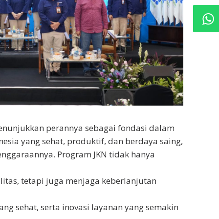
nunjukkan perannya sebagai fondasi dalam
ia yang sehat, produktif, dan berdaya saing,
enggaraannya. Program JKN tidak hanya
itas, tetapi juga menjaga keberlanjutan
yang sehat, serta inovasi layanan yang semakin