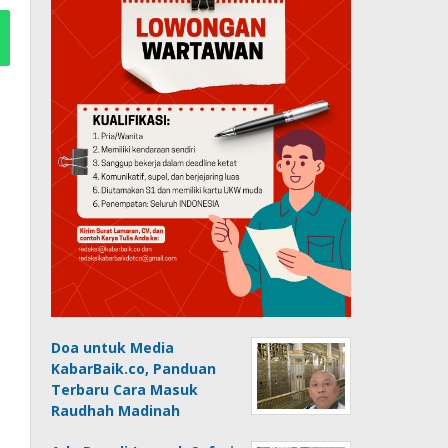
Doa untuk Media
KabarBaik.co, Panduan
Terbaru Cara Masuk
Raudhah Madinah