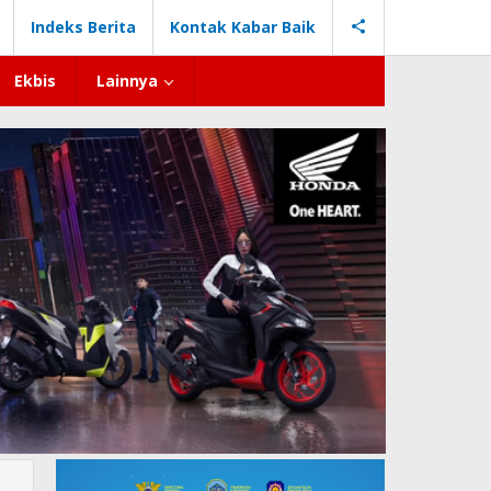
Indeks Berita
Kontak Kabar Baik
Ekbis
Lainnya