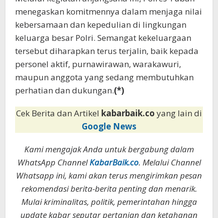
menegaskan komitmennya dalam menjaga nilai
kebersamaan dan kepedulian di lingkungan
keluarga besar Polri. Semangat kekeluargaan
tersebut diharapkan terus terjalin, baik kepada
personel aktif, purnawirawan, warakawuri,
maupun anggota yang sedang membutuhkan
perhatian dan dukungan.
(*)
Cek Berita dan Artikel
kabarbaik.co
yang lain di
Google News
Kami mengajak Anda untuk bergabung dalam
WhatsApp Channel
KabarBaik.co
. Melalui Channel
Whatsapp ini, kami akan terus mengirimkan pesan
rekomendasi berita-berita penting dan menarik.
Mulai kriminalitas, politik, pemerintahan hingga
update kabar seputar pertanian dan ketahanan