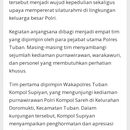
tersebut menjadi wujud kepedulian sekaligus
upaya mempererat silaturahmi di lingkungan
keluarga besar Polri.
Kegiatan anjangsana dibagi menjadi empat tim
yang dipimpin oleh para pejabat utama Polres
Tuban. Masing-masing tim menyambangi
sejumlah kediaman purnawirawan, warakawuri,
dan personel yang membutuhkan perhatian
khusus.
Tim pertama dipimpin Wakapolres Tuban
Kompol Supiyan, yang mengunjungi kediaman
purnawirawan Polri Kompol Sareh di Kelurahan
Doromukti, Kecamatan Tuban. Dalam
kunjungan tersebut, Kompol Supiyan
menyampaikan penghormatan dan apresiasi