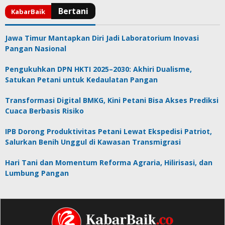
Jawa Timur Mantapkan Diri Jadi Laboratorium Inovasi
Pangan Nasional
Pengukuhkan DPN HKTI 2025–2030: Akhiri Dualisme,
Satukan Petani untuk Kedaulatan Pangan
Transformasi Digital BMKG, Kini Petani Bisa Akses Prediksi
Cuaca Berbasis Risiko
IPB Dorong Produktivitas Petani Lewat Ekspedisi Patriot,
Salurkan Benih Unggul di Kawasan Transmigrasi
Hari Tani dan Momentum Reforma Agraria, Hilirisasi, dan
Lumbung Pangan