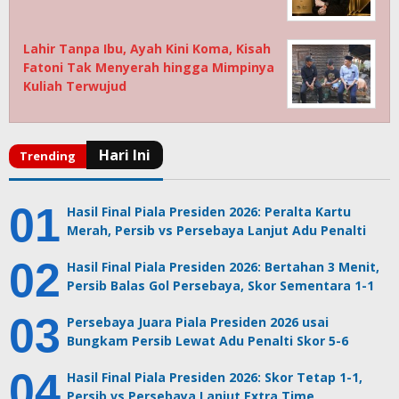
Lahir Tanpa Ibu, Ayah Kini Koma, Kisah
Fatoni Tak Menyerah hingga Mimpinya
Kuliah Terwujud
Hasil Final Piala Presiden 2026: Peralta Kartu
Merah, Persib vs Persebaya Lanjut Adu Penalti
Hasil Final Piala Presiden 2026: Bertahan 3 Menit,
Persib Balas Gol Persebaya, Skor Sementara 1-1
Persebaya Juara Piala Presiden 2026 usai
Bungkam Persib Lewat Adu Penalti Skor 5-6
Hasil Final Piala Presiden 2026: Skor Tetap 1-1,
Persib vs Persebaya Lanjut Extra Time