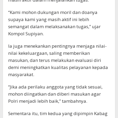
“Kami mohon dukungan moril dan doanya
supaya kami yang masih aktif ini lebih
semangat dalam melaksanakan tugas,” ujar
Kompol Supiyan.
Ia juga menekankan pentingnya menjaga nilai-
nilai kekeluargaan, saling memberikan
masukan, dan terus melakukan evaluasi diri
demi meningkatkan kualitas pelayanan kepada
masyarakat.
“Jika ada perilaku anggota yang tidak sesuai,
mohon diingatkan dan diberi masukan agar
Polri menjadi lebih baik,” tambahnya.
Sementara itu, tim kedua yang dipimpin Kabag