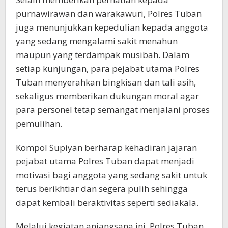
purnawirawan dan warakawuri, Polres Tuban
juga menunjukkan kepedulian kepada anggota
yang sedang mengalami sakit menahun
maupun yang terdampak musibah. Dalam
setiap kunjungan, para pejabat utama Polres
Tuban menyerahkan bingkisan dan tali asih,
sekaligus memberikan dukungan moral agar
para personel tetap semangat menjalani proses
pemulihan.
Kompol Supiyan berharap kehadiran jajaran
pejabat utama Polres Tuban dapat menjadi
motivasi bagi anggota yang sedang sakit untuk
terus berikhtiar dan segera pulih sehingga
dapat kembali beraktivitas seperti sediakala.
Melalui kegiatan anjangsana ini, Polres Tuban