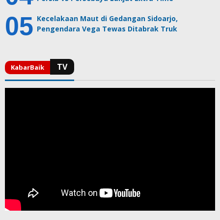
Kecelakaan Maut di Gedangan Sidoarjo,
Pengendara Vega Tewas Ditabrak Truk