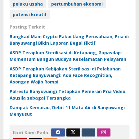
pelaku usaha
pertumbuhan ekonomi
potensi kreatif
Posting Terkait
Rungkad Main Crypto Pakai Uang Perusahaan, Pria di
Banyuwangi Bikin Laporan Begal Fiktif
ASDP Terapkan Sterilisasi di Ketapang, Gapasdap:
Momentum Bangun Budaya Keselamatan Pelayaran
ASDP Terapkan Kebijakan Sterilisasi di Pelabuhan
Ketapang Banyuwangi: Ada Face Recognition,
Asongan Wajib Rompi
Polresta Banyuwangi Tetapkan Pemeran Pria Video
Asusila sebagai Tersangka
Dampak Kemarau, Debit 11 Mata Air di Banyuwangi
Menyusut
Ikuti Kami Pada