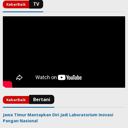
Jawa Timur Mantapkan Diri Jadi Laboratorium Inovasi
Pangan Nasional