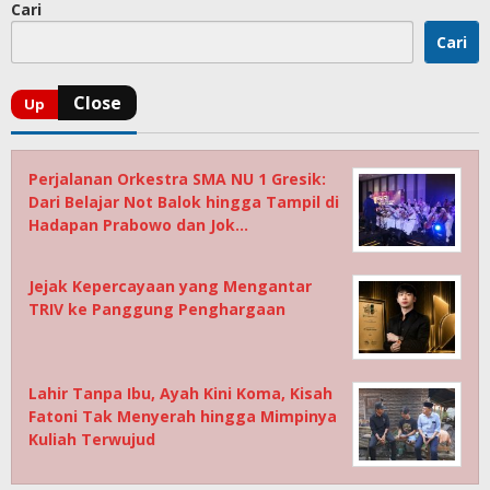
Cari
Cari
Perjalanan Orkestra SMA NU 1 Gresik:
Dari Belajar Not Balok hingga Tampil di
Hadapan Prabowo dan Jok…
Jejak Kepercayaan yang Mengantar
TRIV ke Panggung Penghargaan
Lahir Tanpa Ibu, Ayah Kini Koma, Kisah
Fatoni Tak Menyerah hingga Mimpinya
Kuliah Terwujud