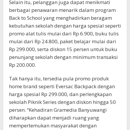
Selain itu, pelanggan juga dapat menikmati
berbagai penawaran menarik dalam program
Back to School yang menghadirkan beragam
kebutuhan sekolah dengan harga spesial seperti
promo alat tulis mulai dari Rp 6.900, buku tulis
mulai dari Rp 24.800, paket belajar mulai dari
Rp 299.000, serta diskon 15 persen untuk buku
penunjang sekolah dengan minimum transaksi
Rp 200.000.
Tak hanya itu, tersedia pula promo produk
home brand seperti Eversac Backpack dengan
harga spesial Rp 299.000, dan perlengkapan
sekolah Piknik Series dengan diskon hingga 50
persen. “Kehadiran Gramedia Banyuwangi
diharapkan dapat menjadi ruang yang
mempertemukan masyarakat dengan