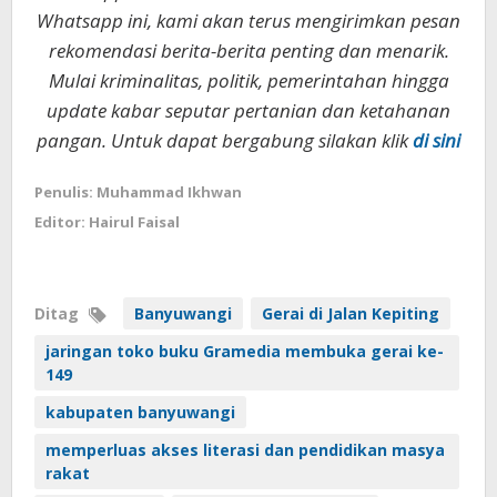
Whatsapp ini, kami akan terus mengirimkan pesan
rekomendasi berita-berita penting dan menarik.
Mulai kriminalitas, politik, pemerintahan hingga
update kabar seputar pertanian dan ketahanan
pangan. Untuk dapat bergabung silakan klik
di sini
Penulis: Muhammad Ikhwan
Editor: Hairul Faisal
Ditag
Banyuwangi
Gerai di Jalan Kepiting
jaringan toko buku Gramedia membuka gerai ke-
149
kabupaten banyuwangi
memperluas akses literasi dan pendidikan masya
rakat