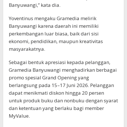
Banyuwangi,” kata dia.
Yoventinus mengaku Gramedia melirik
Banyuwangi karena daerah ini memiliki
perkembangan luar biasa, baik dari sisi
ekonomi, pendidikan, maupun kreativitas
masyarakatnya.
Sebagai bentuk apresiasi kepada pelanggan,
Gramedia Banyuwangi menghadirkan berbagai
promo spesial Grand Opening yang
berlangsung pada 15–17 Juni 2026. Pelanggan
dapat menikmati diskon hingga 20 persen
untuk produk buku dan nonbuku dengan syarat
dan ketentuan yang berlaku bagi member
MyValue.