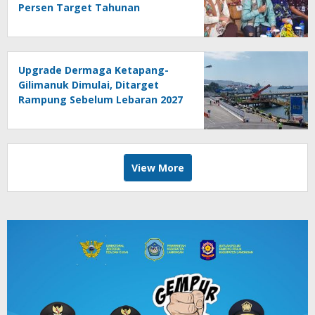
Persen Target Tahunan
Upgrade Dermaga Ketapang-
Gilimanuk Dimulai, Ditarget
Rampung Sebelum Lebaran 2027
View More