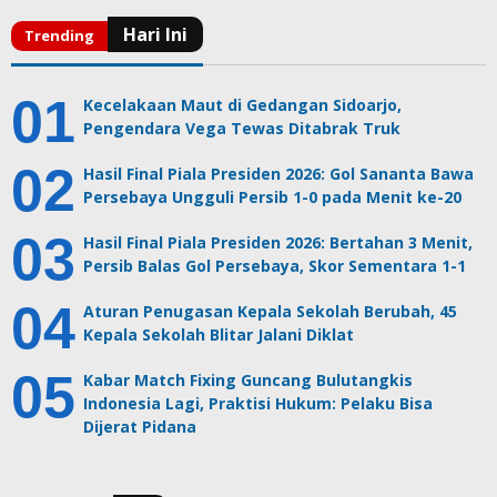
Kecelakaan Maut di Gedangan Sidoarjo,
Pengendara Vega Tewas Ditabrak Truk
Hasil Final Piala Presiden 2026: Gol Sananta Bawa
Persebaya Ungguli Persib 1-0 pada Menit ke-20
Hasil Final Piala Presiden 2026: Bertahan 3 Menit,
Persib Balas Gol Persebaya, Skor Sementara 1-1
Aturan Penugasan Kepala Sekolah Berubah, 45
Kepala Sekolah Blitar Jalani Diklat
Kabar Match Fixing Guncang Bulutangkis
Indonesia Lagi, Praktisi Hukum: Pelaku Bisa
Dijerat Pidana