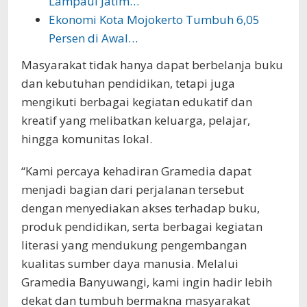
Lampaui Jatim…
Ekonomi Kota Mojokerto Tumbuh 6,05
Persen di Awal…
Masyarakat tidak hanya dapat berbelanja buku
dan kebutuhan pendidikan, tetapi juga
mengikuti berbagai kegiatan edukatif dan
kreatif yang melibatkan keluarga, pelajar,
hingga komunitas lokal.
“Kami percaya kehadiran Gramedia dapat
menjadi bagian dari perjalanan tersebut
dengan menyediakan akses terhadap buku,
produk pendidikan, serta berbagai kegiatan
literasi yang mendukung pengembangan
kualitas sumber daya manusia. Melalui
Gramedia Banyuwangi, kami ingin hadir lebih
dekat dan tumbuh bermakna masyarakat