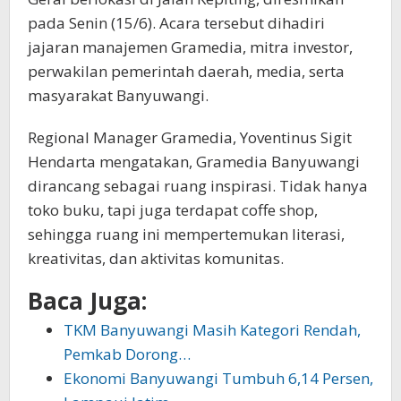
pada Senin (15/6). Acara tersebut dihadiri
jajaran manajemen Gramedia, mitra investor,
perwakilan pemerintah daerah, media, serta
masyarakat Banyuwangi.
Regional Manager Gramedia, Yoventinus Sigit
Hendarta mengatakan, Gramedia Banyuwangi
dirancang sebagai ruang inspirasi. Tidak hanya
toko buku, tapi juga terdapat coffe shop,
sehingga ruang ini mempertemukan literasi,
kreativitas, dan aktivitas komunitas.
Baca Juga:
TKM Banyuwangi Masih Kategori Rendah,
Pemkab Dorong…
Ekonomi Banyuwangi Tumbuh 6,14 Persen,