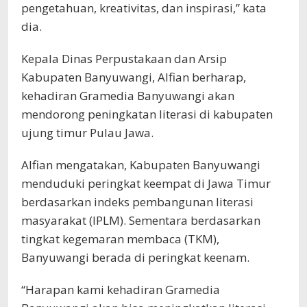
pengetahuan, kreativitas, dan inspirasi,” kata
dia.
Kepala Dinas Perpustakaan dan Arsip
Kabupaten Banyuwangi, Alfian berharap,
kehadiran Gramedia Banyuwangi akan
mendorong peningkatan literasi di kabupaten
ujung timur Pulau Jawa.
Alfian mengatakan, Kabupaten Banyuwangi
menduduki peringkat keempat di Jawa Timur
berdasarkan indeks pembangunan literasi
masyarakat (IPLM). Sementara berdasarkan
tingkat kegemaran membaca (TKM),
Banyuwangi berada di peringkat keenam.
“Harapan kami kehadiran Gramedia